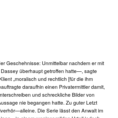
er Geschehnisse: Unmittelbar nachdem er mit
 Dassey überhaupt getroffen hatte—, sagte
ient „moralisch und rechtlich [für die ihm
auftragte daraufhin einen Privatermittler damit,
terschreiben und schreckliche Bilder von
Aussage nie begangen hatte. Zu guter Letzt
verhör—alleine. Die Serie lässt den Anwalt im