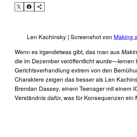
Len Kachinsky | Screenshot von
Making 
Wenn es irgendetwas gibt, das man aus
Makin
die im Dezember veröffentlicht wurde—lernen
Gerichtsverhandlung extrem von den Bemühu
Charaktere zeigen das besser als Len Kachinsk
Brendan Dassey, einem Teenager mit einem IQ u
Verständnis dafür, was für Konsequenzen ein