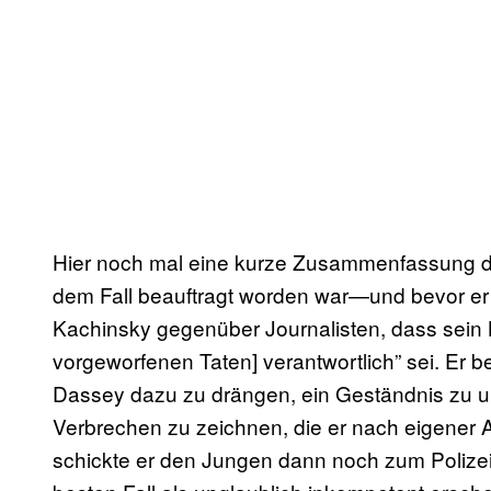
Hier noch mal eine kurze Zusammenfassung d
dem Fall beauftragt worden war—und bevor er
Kachinsky gegenüber Journalisten, dass sein Kl
vorgeworfenen Taten] verantwortlich” sei. Er be
Dassey dazu zu drängen, ein Geständnis zu un
Verbrechen zu zeichnen, die er nach eigener 
schickte er den Jungen dann noch zum Polizei