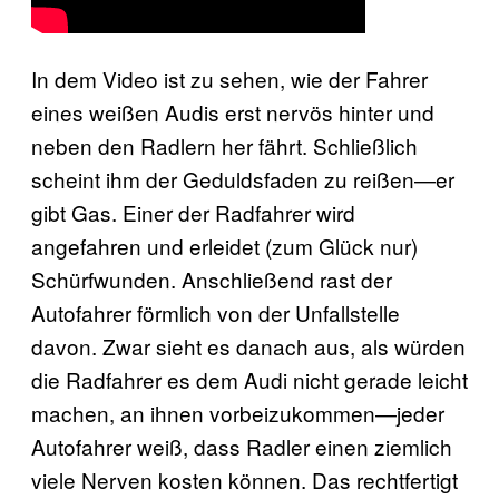
In dem Video ist zu sehen, wie der Fahrer
eines weißen Audis erst nervös hinter und
neben den Radlern her fährt. Schließlich
scheint ihm der Geduldsfaden zu reißen—er
gibt Gas. Einer der Radfahrer wird
angefahren und erleidet (zum Glück nur)
Schürfwunden. Anschließend rast der
Autofahrer förmlich von der Unfallstelle
davon. Zwar sieht es danach aus, als würden
die Radfahrer es dem Audi nicht gerade leicht
machen, an ihnen vorbeizukommen—jeder
Autofahrer weiß, dass Radler einen ziemlich
viele Nerven kosten können. Das rechtfertigt