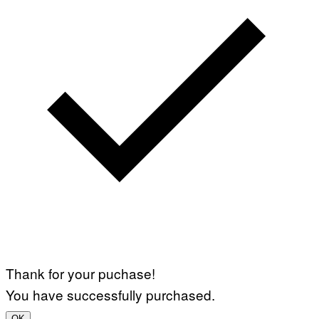
Thank for your puchase!
You have successfully purchased.
OK