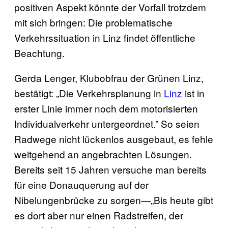
positiven Aspekt könnte der Vorfall trotzdem
mit sich bringen: Die problematische
Verkehrssituation in Linz findet öffentliche
Beachtung.
Gerda Lenger, Klubobfrau der Grünen Linz,
bestätigt: „Die Verkehrsplanung in
Linz
ist in
erster Linie immer noch dem motorisierten
Individualverkehr untergeordnet.” So seien
Radwege nicht lückenlos ausgebaut, es fehle
weitgehend an angebrachten Lösungen.
Bereits seit 15 Jahren versuche man bereits
für eine Donauquerung auf der
Nibelungenbrücke zu sorgen—„Bis heute gibt
es dort aber nur einen Radstreifen, der