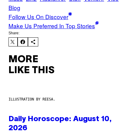
Blog
Follow Us On Discover
Make Us Preferred In Top Stories
Share:
MORE
LIKE THIS
ILLUSTRATION BY REESA.
Daily Horoscope: August 10,
2026