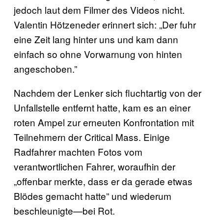
jedoch laut dem Filmer des Videos nicht.
Valentin Hötzeneder erinnert sich: „Der fuhr
eine Zeit lang hinter uns und kam dann
einfach so ohne Vorwarnung von hinten
angeschoben.”
Nachdem der Lenker sich fluchtartig von der
Unfallstelle entfernt hatte, kam es an einer
roten Ampel zur erneuten Konfrontation mit
Teilnehmern der Critical Mass. Einige
Radfahrer machten Fotos vom
verantwortlichen Fahrer, woraufhin der
„offenbar merkte, dass er da gerade etwas
Blödes gemacht hatte” und wiederum
beschleunigte—bei Rot.