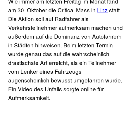
Wie immer am letzten Freitag im Monat fand
am 30. Oktober die Critical Mass in
Linz
statt.
Die Aktion soll auf Radfahrer als
Verkehrsteilnehmer aufmerksam machen und
außerdem auf die Dominanz von Autofahrern
in Städten hinweisen. Beim letzten Termin
wurde genau das auf die wahrscheinlich
drastischste Art erreicht, als ein Teilnehmer
vom Lenker eines Fahrzeugs
augenscheinlich bewusst umgefahren wurde.
Ein Video des Unfalls sorgte online für
Aufmerksamkeit.