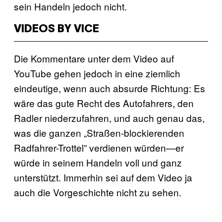
sein Handeln jedoch nicht.
VIDEOS BY VICE
Die Kommentare unter dem Video auf
YouTube gehen jedoch in eine ziemlich
eindeutige, wenn auch absurde Richtung: Es
wäre das gute Recht des Autofahrers, den
Radler niederzufahren, und auch genau das,
was die ganzen „Straßen-blockierenden
Radfahrer-Trottel” verdienen würden—er
würde in seinem Handeln voll und ganz
unterstützt. Immerhin sei auf dem Video ja
auch die Vorgeschichte nicht zu sehen.