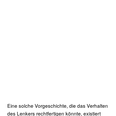
Eine solche Vorgeschichte, die das Verhalten
des Lenkers rechtfertigen könnte, existiert