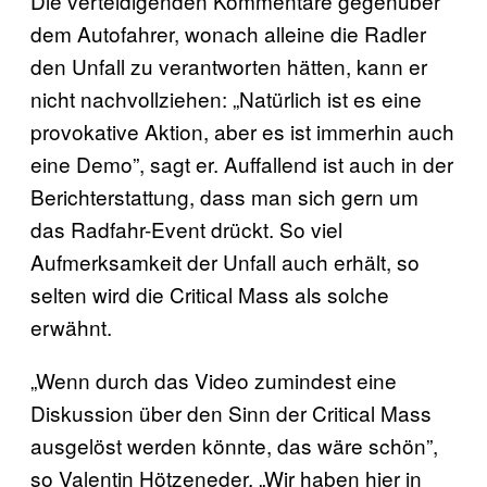
Die verteidigenden Kommentare gegenüber
dem Autofahrer, wonach alleine die Radler
den Unfall zu verantworten hätten, kann er
nicht nachvollziehen: „Natürlich ist es eine
provokative Aktion, aber es ist immerhin auch
eine Demo”, sagt er. Auffallend ist auch in der
Berichterstattung, dass man sich gern um
das Radfahr-Event drückt. So viel
Aufmerksamkeit der Unfall auch erhält, so
selten wird die Critical Mass als solche
erwähnt.
„Wenn durch das Video zumindest eine
Diskussion über den Sinn der Critical Mass
ausgelöst werden könnte, das wäre schön”,
so Valentin Hötzeneder. „Wir haben hier in