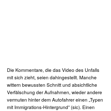
Die Kommentare, die das Video des Unfalls
mit sich zieht, seien dahingestellt. Manche
wittern bewussten Schnitt und absichtliche
Verfälschung der Aufnahmen, wieder andere
vermuten hinter dem Autofahrer einen „Typen
mit Immigrations-Hintergrund” (sic). Einen