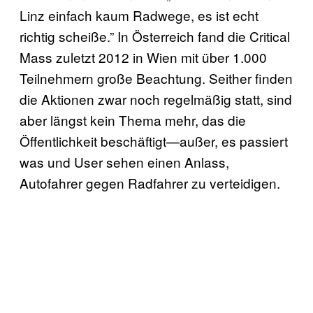
Linz einfach kaum Radwege, es ist echt
richtig scheiße.” In Österreich fand die Critical
Mass zuletzt 2012 in Wien mit über 1.000
Teilnehmern große Beachtung. Seither finden
die Aktionen zwar noch regelmäßig statt, sind
aber längst kein Thema mehr, das die
Öffentlichkeit beschäftigt—außer, es passiert
was und User sehen einen Anlass,
Autofahrer gegen Radfahrer zu verteidigen.