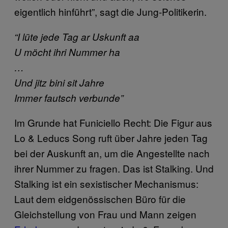
eigentlich hinführt”, sagt die Jung-Politikerin.
“I lüte jede Tag ar Uskunft aa
U möcht ihri Nummer ha
…
Und jitz bini sit Jahre
Immer fautsch verbunde”
Im Grunde hat Funiciello Recht: Die Figur aus
Lo & Leducs Song ruft über Jahre jeden Tag
bei der Auskunft an, um die Angestellte nach
ihrer Nummer zu fragen. Das ist Stalking. Und
Stalking ist ein sexistischer Mechanismus:
Laut dem eidgenössischen Büro für die
Gleichstellung von Frau und Mann zeigen