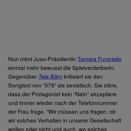
Nun mimt Juso-Präsidentin
Tamara Funiciello
einmal mehr bewusst die Spielverderberin:
Gegenüber
kritisiert sie den
Tele Bärn
Songtext von “079” als sexistisch. Sie störe,
dass der Protagonist kein “Nein” akzeptiere
und immer wieder nach der Telefonnummer
der Frau frage. “Wir müssen uns fragen, ob
wir solches Verhalten in unserer Gesellschaft
wollen oder nicht und auch, wo solches