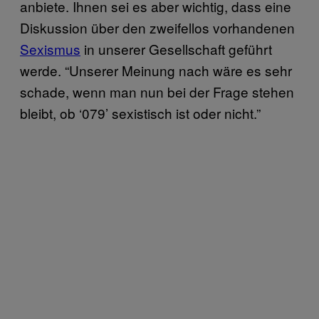
anbiete. Ihnen sei es aber wichtig, dass eine
Diskussion über den zweifellos vorhandenen
Sexismus
in unserer Gesellschaft geführt
werde. “Unserer Meinung nach wäre es sehr
schade, wenn man nun bei der Frage stehen
bleibt, ob ‘079’ sexistisch ist oder nicht.”