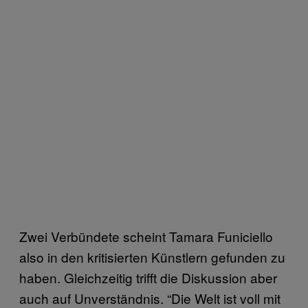
Zwei Verbündete scheint Tamara Funiciello
also in den kritisierten Künstlern gefunden zu
haben. Gleichzeitig trifft die Diskussion aber
auch auf Unverständnis. “Die Welt ist voll mit