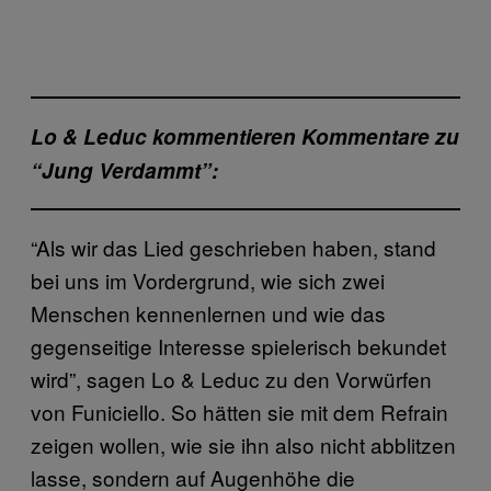
Lo & Leduc kommentieren Kommentare zu
“Jung Verdammt”:
“Als wir das Lied geschrieben haben, stand
bei uns im Vordergrund, wie sich zwei
Menschen kennenlernen und wie das
gegenseitige Interesse spielerisch bekundet
wird”, sagen Lo & Leduc zu den Vorwürfen
von Funiciello. So hätten sie mit dem Refrain
zeigen wollen, wie sie ihn also nicht abblitzen
lasse, sondern auf Augenhöhe die