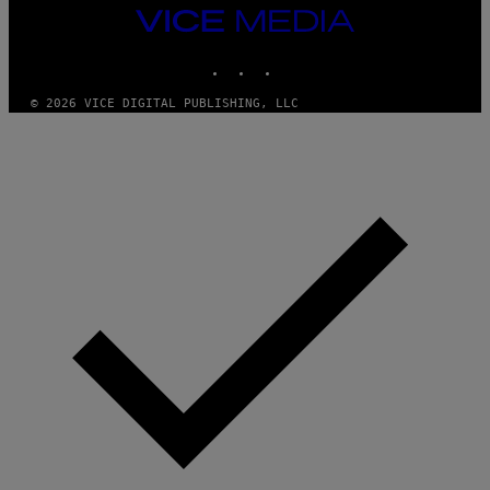
VICE
MEDIA
INSTAGRAM
TIKTOK
YOUTUBE
© 2026 VICE DIGITAL PUBLISHING, LLC