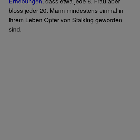
Erhebungen
, dass etwa jede 6. Frau aber
bloss jeder 20. Mann mindestens einmal in
ihrem Leben Opfer von Stalking geworden
sind.