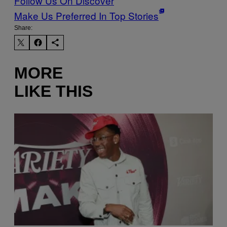
Follow Us On Discover
Make Us Preferred In Top Stories
Share:
MORE
LIKE THIS