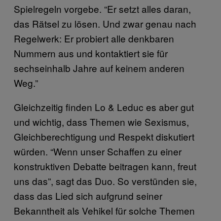
Spielregeln vorgebe. “Er setzt alles daran,
das Rätsel zu lösen. Und zwar genau nach
Regelwerk: Er probiert alle denkbaren
Nummern aus und kontaktiert sie für
sechseinhalb Jahre auf keinem anderen
Weg.”
Gleichzeitig finden Lo & Leduc es aber gut
und wichtig, dass Themen wie Sexismus,
Gleichberechtigung und Respekt diskutiert
würden. “Wenn unser Schaffen zu einer
konstruktiven Debatte beitragen kann, freut
uns das”, sagt das Duo. So verstünden sie,
dass das Lied sich aufgrund seiner
Bekanntheit als Vehikel für solche Themen