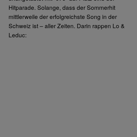
Hitparade. Solange, dass der Sommerhit
mittlerweile der erfolgreichste Song in der
Schweiz ist – aller Zeiten. Darin rappen Lo &
Leduc: