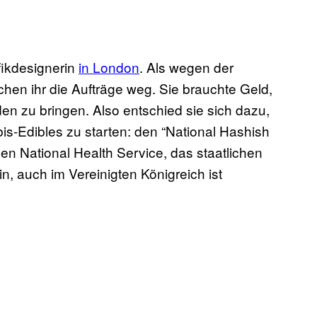
ikdesignerin
in London
. Als wegen der
en ihr die Aufträge weg. Sie brauchte Geld,
en zu bringen. Also entschied sie sich dazu,
is-Edibles zu starten: den “National Hashish
en National Health Service, das staatlichen
, auch im Vereinigten Königreich ist