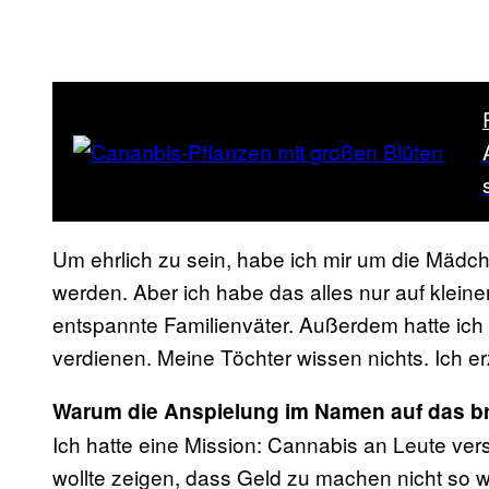
Um ehrlich zu sein, habe ich mir um die Mädch
werden. Aber ich habe das alles nur auf klein
entspannte Familienväter. Außerdem hatte ich
verdienen. Meine Töchter wissen nichts. Ich er
Warum die Anspielung im Namen auf das b
Ich hatte eine Mission: Cannabis an Leute ver
wollte zeigen, dass Geld zu machen nicht so w