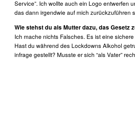
Service”. Ich wollte auch ein Logo entwerfen 
das dann irgendwie auf mich zurückzuführen s
Wie stehst du als Mutter dazu, das Gesetz 
Ich mache nichts Falsches. Es ist eine sichere
Hast du während des Lockdowns Alkohol getr
infrage gestellt? Musste er sich “als Vater” rec