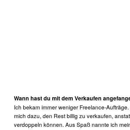
Wann hast du mit dem Verkaufen angefang
Ich bekam immer weniger Freelance-Aufträge. W
mich dazu, den Rest billig zu verkaufen, ansta
verdoppeln können. Aus Spaß nannte ich mein