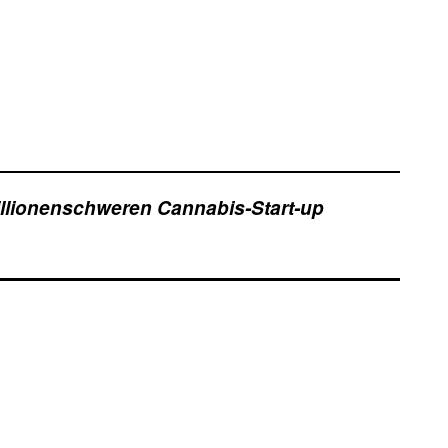
llionenschweren Cannabis-Start-up