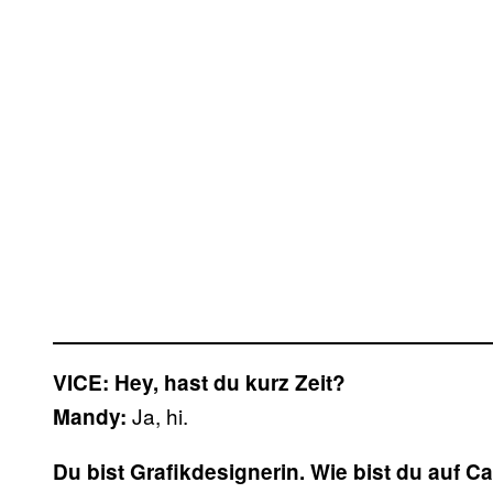
VICE: Hey, hast du kurz Zeit?
Ja, hi.
Mandy:
Du bist Grafikdesignerin. Wie bist du auf