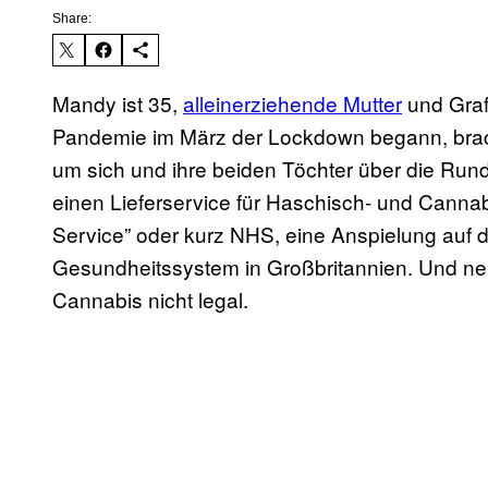
Share:
Mandy ist 35,
alleinerziehende Mutter
und Graf
Pandemie im März der Lockdown begann, brach
um sich und ihre beiden Töchter über die Rund
einen Lieferservice für Haschisch- und Cannab
Service” oder kurz NHS, eine Anspielung auf d
Gesundheitssystem in Großbritannien. Und nein
Cannabis nicht legal.