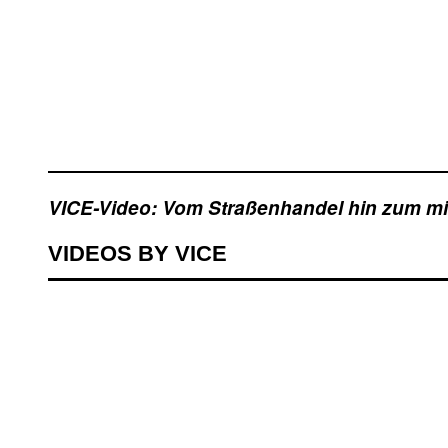
VICE-Video: Vom Straßenhandel hin zum mi
VIDEOS BY VICE