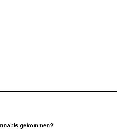
 Cannabis gekommen?