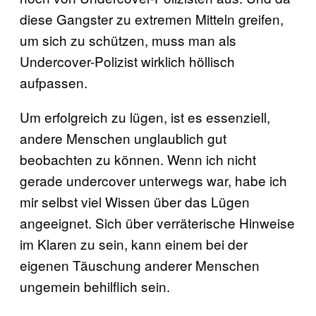
diese Gangster zu extremen Mitteln greifen,
um sich zu schützen, muss man als
Undercover-Polizist wirklich höllisch
aufpassen.
Um erfolgreich zu lügen, ist es essenziell,
andere Menschen unglaublich gut
beobachten zu können. Wenn ich nicht
gerade undercover unterwegs war, habe ich
mir selbst viel Wissen über das Lügen
angeeignet. Sich über verräterische Hinweise
im Klaren zu sein, kann einem bei der
eigenen Täuschung anderer Menschen
ungemein behilflich sein.