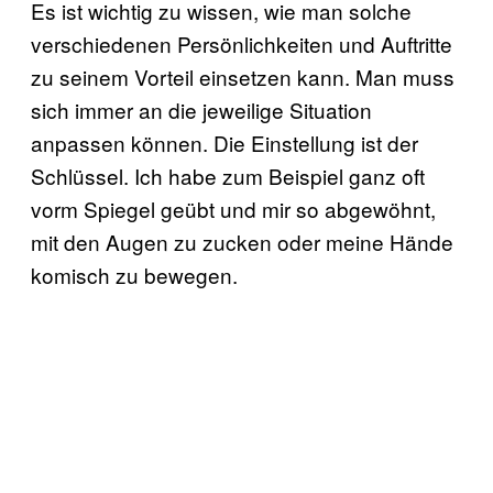
Es ist wichtig zu wissen, wie man solche
verschiedenen Persönlichkeiten und Auftritte
zu seinem Vorteil einsetzen kann. Man muss
sich immer an die jeweilige Situation
anpassen können. Die Einstellung ist der
Schlüssel. Ich habe zum Beispiel ganz oft
vorm Spiegel geübt und mir so abgewöhnt,
mit den Augen zu zucken oder meine Hände
komisch zu bewegen.