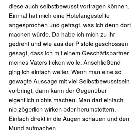
diese auch selbstbewusst vortragen können.
Einmal hat mich eine Hotelangestellte
angesprochen und gefragt, was ich denn dort
machen würde. Da habe ich mich zu ihr
gedreht und wie aus der Pistole geschossen
gesagt, dass ich mit einem Geschäftspartner
meines Vaters ficken wolle. Anschließend
ging ich einfach weiter. Wenn man eine so
gewagte Aussage mit viel Selbstbewusstsein
vorbringt, dann kann der Gegenüber
eigentlich nichts machen. Man darf einfach
nie zögerlich wirken oder herumstottern.
Einfach direkt in die Augen schauen und den
Mund aufmachen.