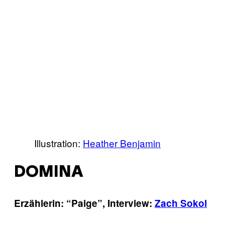
Illustration:
Heather Benjamin
DOMINA
Erzählerin: “Paige”, Interview:
Zach Sokol