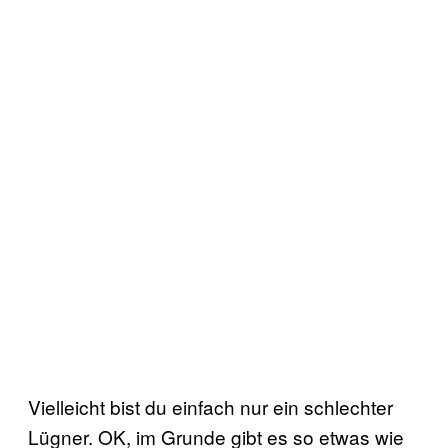
Vielleicht bist du einfach nur ein schlechter
Lügner. OK, im Grunde gibt es so etwas wie