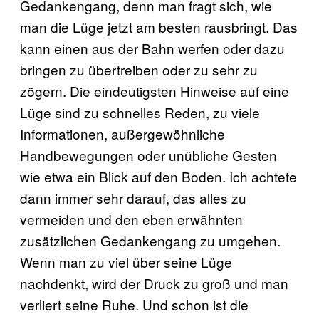
Gedankengang, denn man fragt sich, wie
man die Lüge jetzt am besten rausbringt. Das
kann einen aus der Bahn werfen oder dazu
bringen zu übertreiben oder zu sehr zu
zögern. Die eindeutigsten Hinweise auf eine
Lüge sind zu schnelles Reden, zu viele
Informationen, außergewöhnliche
Handbewegungen oder unübliche Gesten
wie etwa ein Blick auf den Boden. Ich achtete
dann immer sehr darauf, das alles zu
vermeiden und den eben erwähnten
zusätzlichen Gedankengang zu umgehen.
Wenn man zu viel über seine Lüge
nachdenkt, wird der Druck zu groß und man
verliert seine Ruhe. Und schon ist die