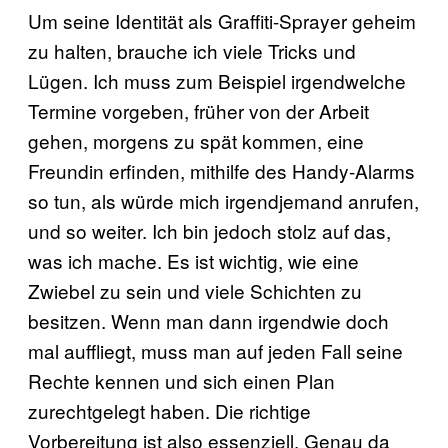
Um seine Identität als Graffiti-Sprayer geheim
zu halten, brauche ich viele Tricks und
Lügen. Ich muss zum Beispiel irgendwelche
Termine vorgeben, früher von der Arbeit
gehen, morgens zu spät kommen, eine
Freundin erfinden, mithilfe des Handy-Alarms
so tun, als würde mich irgendjemand anrufen,
und so weiter. Ich bin jedoch stolz auf das,
was ich mache. Es ist wichtig, wie eine
Zwiebel zu sein und viele Schichten zu
besitzen. Wenn man dann irgendwie doch
mal auffliegt, muss man auf jeden Fall seine
Rechte kennen und sich einen Plan
zurechtgelegt haben. Die richtige
Vorbereitung ist also essenziell. Genau da