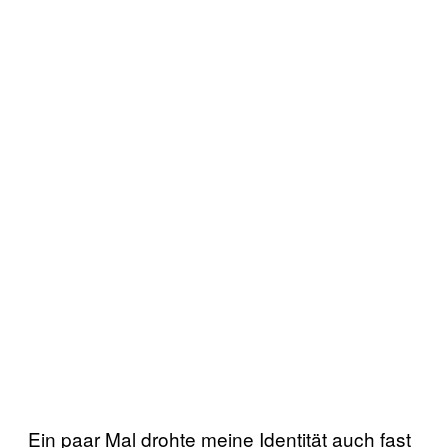
Ein paar Mal drohte meine Identität auch fast