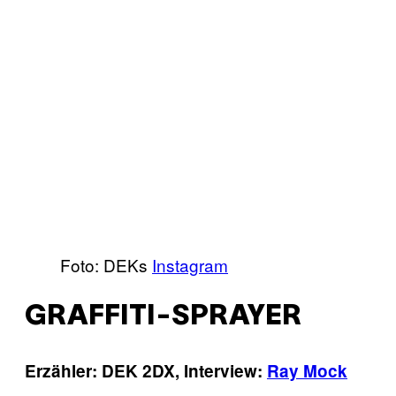
Foto: DEKs
Instagram
GRAFFITI-SPRAYER
Erzähler: DEK 2DX, Interview:
Ray Mock