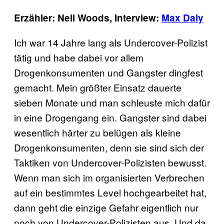
Erzähler: Neil Woods, Interview:
Max Daly
Ich war 14 Jahre lang als Undercover-Polizist
tätig und habe dabei vor allem
Drogenkonsumenten und Gangster dingfest
gemacht. Mein größter Einsatz dauerte
sieben Monate und man schleuste mich dafür
in eine Drogengang ein. Gangster sind dabei
wesentlich härter zu belügen als kleine
Drogenkonsumenten, denn sie sind sich der
Taktiken von Undercover-Polizisten bewusst.
Wenn man sich im organisierten Verbrechen
auf ein bestimmtes Level hochgearbeitet hat,
dann geht die einzige Gefahr eigentlich nur
noch von Undercover-Polizisten aus. Und da