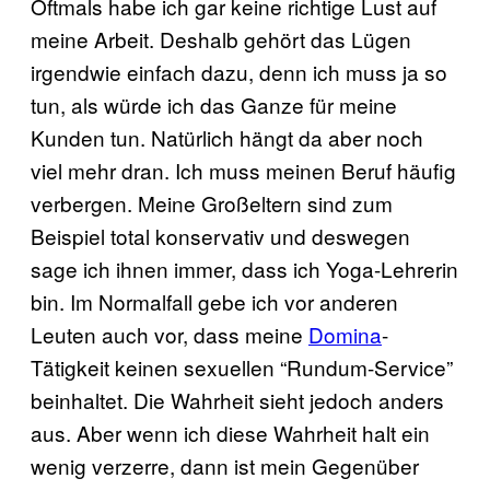
Oftmals habe ich gar keine richtige Lust auf
meine Arbeit. Deshalb gehört das Lügen
irgendwie einfach dazu, denn ich muss ja so
tun, als würde ich das Ganze für meine
Kunden tun. Natürlich hängt da aber noch
viel mehr dran. Ich muss meinen Beruf häufig
verbergen. Meine Großeltern sind zum
Beispiel total konservativ und deswegen
sage ich ihnen immer, dass ich Yoga-Lehrerin
bin. Im Normalfall gebe ich vor anderen
Leuten auch vor, dass meine
Domina
-
Tätigkeit keinen sexuellen “Rundum-Service”
beinhaltet. Die Wahrheit sieht jedoch anders
aus. Aber wenn ich diese Wahrheit halt ein
wenig verzerre, dann ist mein Gegenüber