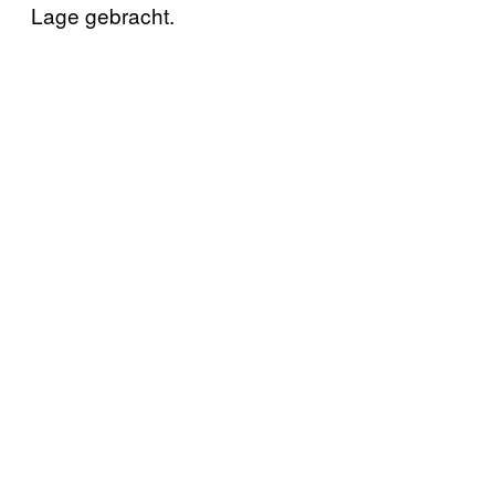
Lage gebracht.