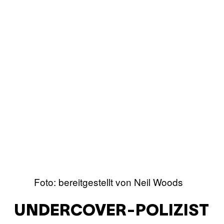
Foto: bereitgestellt von Neil Woods
UNDERCOVER-POLIZIST