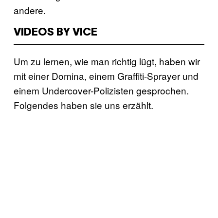
andere.
VIDEOS BY VICE
Um zu lernen, wie man richtig lügt, haben wir
mit einer Domina, einem Graffiti-Sprayer und
einem Undercover-Polizisten gesprochen.
Folgendes haben sie uns erzählt.