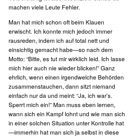
machen viele Leute Fehler.
Man hat mich schon oft beim Klauen
erwischt. Ich konnte mich jedoch immer
rausreden, indem ich auf total nett und
einsichtig gemacht habe—so nach dem
Motto: “Bitte, es tut mir wirklich leid. Ich lasse
mich hier auch nie wieder blicken!” Ganz
ehrlich, wenn einen irgendwelche Behörden
zusammenstauchen, dann sitzt niemand
einfach nur da und meint: “Ja, ich war’s.
Sperrt mich ein!” Man muss eben lernen,
wann sich ein Kampf lohnt und wie man sich
in einer solchen Situation unter Kontrolle hat
—immerhin hat man sich ja selbst in diese