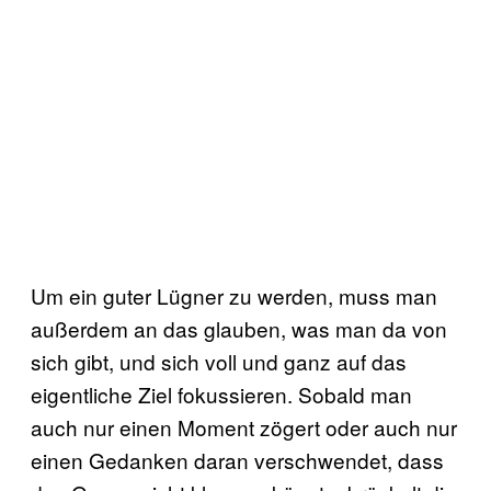
Um ein guter Lügner zu werden, muss man
außerdem an das glauben, was man da von
sich gibt, und sich voll und ganz auf das
eigentliche Ziel fokussieren. Sobald man
auch nur einen Moment zögert oder auch nur
einen Gedanken daran verschwendet, dass