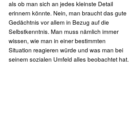
als ob man sich an jedes kleinste Detail
erinnern könnte. Nein, man braucht das gute
Gedächtnis vor allem in Bezug auf die
Selbstkenntnis. Man muss nämlich immer
wissen, wie man in einer bestimmten
Situation reagieren würde und was man bei
seinem sozialen Umfeld alles beobachtet hat.