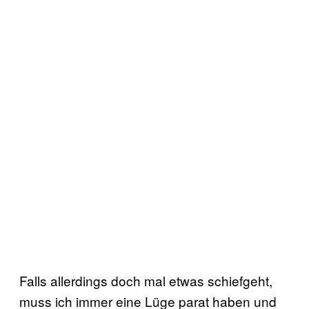
Falls allerdings doch mal etwas schiefgeht,
muss ich immer eine Lüge parat haben und