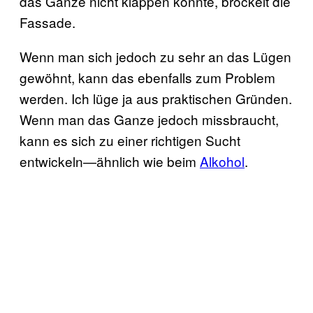
das Ganze nicht klappen könnte, bröckelt die
Fassade.
Wenn man sich jedoch zu sehr an das Lügen
gewöhnt, kann das ebenfalls zum Problem
werden. Ich lüge ja aus praktischen Gründen.
Wenn man das Ganze jedoch missbraucht,
kann es sich zu einer richtigen Sucht
entwickeln—ähnlich wie beim
Alkohol
.