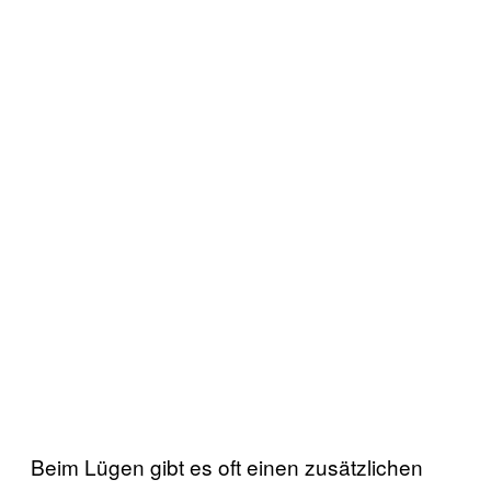
Beim Lügen gibt es oft einen zusätzlichen