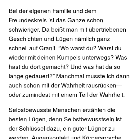
Bei der eigenen Familie und dem
Freundeskreis ist das Ganze schon
schwieriger. Da beißt man mit übertriebenen
Geschichten und Lügen nämlich ganz
schnell auf Granit. “Wo warst du? Warst du
wieder mit deinen Kumpels unterwegs? Was
hast du dort gemacht? Und was hat da so
lange gedauert?” Manchmal musste ich dann
auch schon mit der Wahrheit rausrücken—
oder zumindest mit einem Teil der Wahrheit.
Selbstbewusste Menschen erzählen die
besten Lügen, denn Selbstbewusstsein ist
der Schlüssel dazu, ein guter Lügner zu
werden. Augenkontakt und Körpersprache