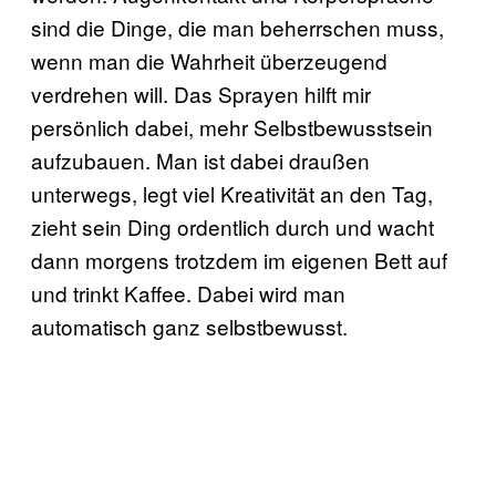
sind die Dinge, die man beherrschen muss,
wenn man die Wahrheit überzeugend
verdrehen will. Das Sprayen hilft mir
persönlich dabei, mehr Selbstbewusstsein
aufzubauen. Man ist dabei draußen
unterwegs, legt viel Kreativität an den Tag,
zieht sein Ding ordentlich durch und wacht
dann morgens trotzdem im eigenen Bett auf
und trinkt Kaffee. Dabei wird man
automatisch ganz selbstbewusst.