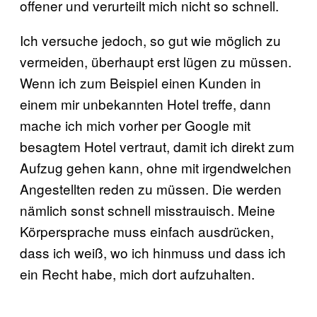
offener und verurteilt mich nicht so schnell.
Ich versuche jedoch, so gut wie möglich zu
vermeiden, überhaupt erst lügen zu müssen.
Wenn ich zum Beispiel einen Kunden in
einem mir unbekannten Hotel treffe, dann
mache ich mich vorher per Google mit
besagtem Hotel vertraut, damit ich direkt zum
Aufzug gehen kann, ohne mit irgendwelchen
Angestellten reden zu müssen. Die werden
nämlich sonst schnell misstrauisch. Meine
Körpersprache muss einfach ausdrücken,
dass ich weiß, wo ich hinmuss und dass ich
ein Recht habe, mich dort aufzuhalten.