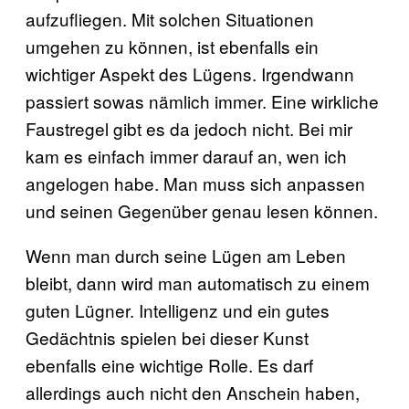
aufzufliegen. Mit solchen Situationen
umgehen zu können, ist ebenfalls ein
wichtiger Aspekt des Lügens. Irgendwann
passiert sowas nämlich immer. Eine wirkliche
Faustregel gibt es da jedoch nicht. Bei mir
kam es einfach immer darauf an, wen ich
angelogen habe. Man muss sich anpassen
und seinen Gegenüber genau lesen können.
Wenn man durch seine Lügen am Leben
bleibt, dann wird man automatisch zu einem
guten Lügner. Intelligenz und ein gutes
Gedächtnis spielen bei dieser Kunst
ebenfalls eine wichtige Rolle. Es darf
allerdings auch nicht den Anschein haben,