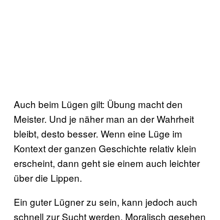
Auch beim Lügen gilt: Übung macht den
Meister. Und je näher man an der Wahrheit
bleibt, desto besser. Wenn eine Lüge im
Kontext der ganzen Geschichte relativ klein
erscheint, dann geht sie einem auch leichter
über die Lippen.
Ein guter Lügner zu sein, kann jedoch auch
schnell zur Sucht werden. Moralisch gesehen