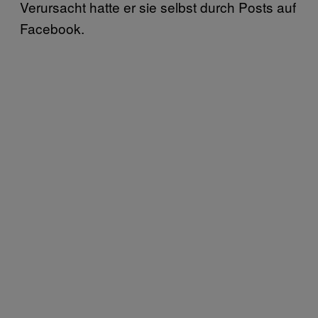
Verursacht hatte er sie selbst durch Posts auf
Facebook.