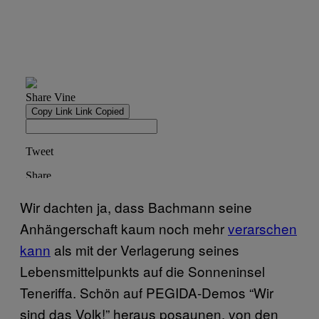
Wir dachten ja, dass Bachmann seine
Anhängerschaft kaum noch mehr
verarschen
kann
als mit der Verlagerung seines
Lebensmittelpunkts auf die Sonneninsel
Teneriffa. Schön auf PEGIDA-Demos “Wir
sind das Volk!” heraus posaunen, von den