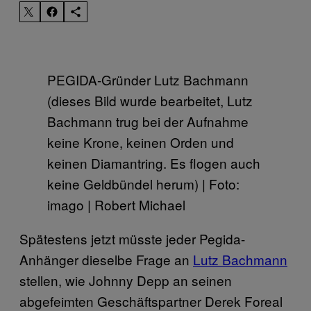
PEGIDA-Gründer Lutz Bachmann
(dieses Bild wurde bearbeitet, Lutz
Bachmann trug bei der Aufnahme
keine Krone, keinen Orden und
keinen Diamantring. Es flogen auch
keine Geldbündel herum) | Foto:
imago | Robert Michael
Spätestens jetzt müsste jeder Pegida-
Anhänger dieselbe Frage an
Lutz Bachmann
stellen, wie Johnny Depp an seinen
abgefeimten Geschäftspartner Derek Foreal