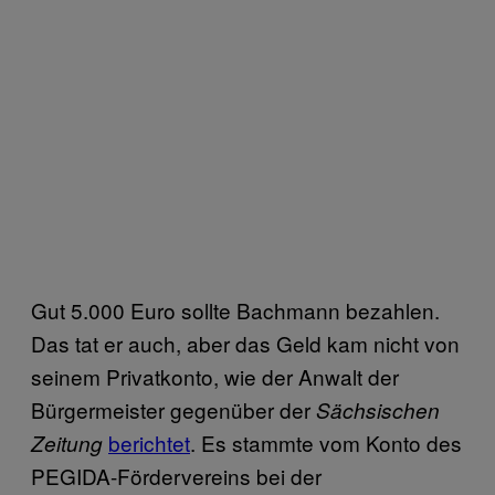
Gut 5.000 Euro sollte Bachmann bezahlen.
Das tat er auch, aber das Geld
kam nicht von
seinem Privatkonto,
wie der Anwalt der
Bürgermeister gegenüber der
Sächsischen
berichtet
. Es stammte vom Konto des
Zeitung
PEGIDA-Fördervereins bei der