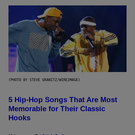
(PHOTO BY STEVE GRANITZ/WIREIMAGE)
5 Hip-Hop Songs That Are Most
Memorable for Their Classic
Hooks