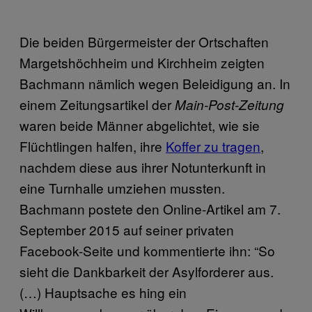
Die beiden Bürgermeister der Ortschaften
Margetshöchheim und Kirchheim zeigten
Bachmann nämlich wegen Beleidigung an. In
einem Zeitungsartikel der
Main-Post-Zeitung
waren beide Männer abgelichtet, wie sie
Flüchtlingen halfen, ihre
Koffer zu tragen
,
nachdem diese aus ihrer Notunterkunft in
eine Turnhalle umziehen mussten.
Bachmann postete den Online-Artikel am 7.
September 2015 auf seiner privaten
Facebook-Seite und kommentierte ihn: “So
sieht die Dankbarkeit der Asylforderer aus.
(…) Hauptsache es hing ein