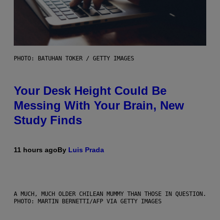
PHOTO: BATUHAN TOKER / GETTY IMAGES
Your Desk Height Could Be
Messing With Your Brain, New
Study Finds
11 hours ago
By
Luis Prada
A MUCH, MUCH OLDER CHILEAN MUMMY THAN THOSE IN QUESTION.
PHOTO: MARTIN BERNETTI/AFP VIA GETTY IMAGES