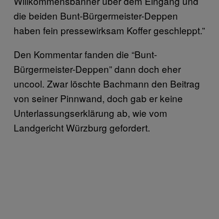
Willkommensbanner über dem Eingang und
die beiden Bunt-Bürgermeister-Deppen
haben fein pressewirksam Koffer geschleppt.”
Den Kommentar fanden die “Bunt-
Bürgermeister-Deppen” dann doch eher
uncool. Zwar löschte Bachmann den Beitrag
von seiner Pinnwand, doch gab er keine
Unterlassungserklärung ab, wie vom
Landgericht Würzburg gefordert.