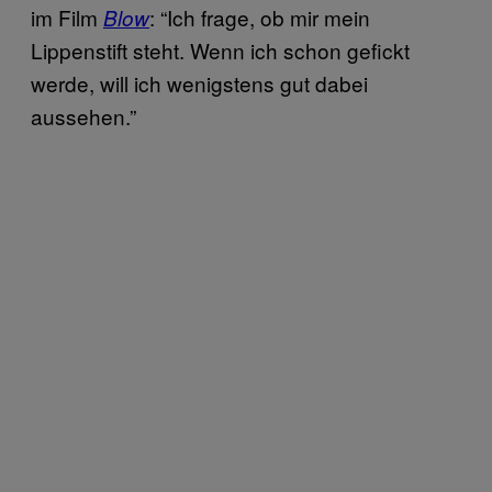
im Film
: “Ich frage, ob mir mein
Blow
Lippenstift steht. Wenn ich schon gefickt
werde, will ich wenigstens gut dabei
aussehen.”