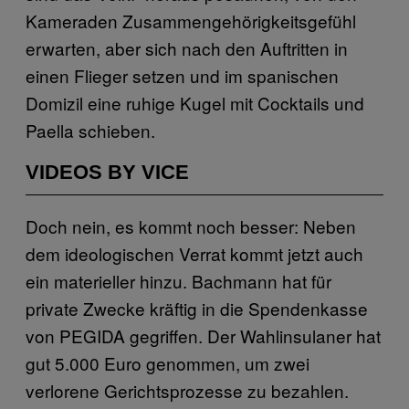
Kameraden Zusammengehörigkeitsgefühl
erwarten, aber sich nach den Auftritten in
einen Flieger setzen und im spanischen
Domizil eine ruhige Kugel mit Cocktails und
Paella schieben.
VIDEOS BY VICE
Doch nein, es kommt noch besser: Neben
dem ideologischen Verrat kommt jetzt auch
ein materieller hinzu. Bachmann hat für
private Zwecke kräftig in die Spendenkasse
von PEGIDA gegriffen. Der Wahlinsulaner hat
gut 5.000 Euro genommen, um zwei
verlorene Gerichtsprozesse zu bezahlen.