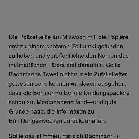
Die Polizei teilte am Mittwoch mit, die Papiere
erst zu einem späteren Zeitpunkt gefunden
zu haben und veröffentlichte den Namen des
mutmaßlichen Täters erst daraufhin. Sollte
Bachmanns Tweet nicht nur ein Zufallstreffer
gewesen sein, können wir davon ausgehen,
dass die Berliner Polizei die Duldungspapiere
schon am Montagabend fand—und gute
Gründe hatte, die Information zu
Ermittlungszwecken zurückzuhalten.
Sollte das stimmen, hat sich Bachmann in