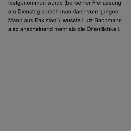
festgenommen wurde (bei seiner Freilassung
am Dienstag sprach man dann vom “jungen
Mann aus Pakistan”), wusste Lutz Bachmann
also anscheinend mehr als die Öffentlichkeit.