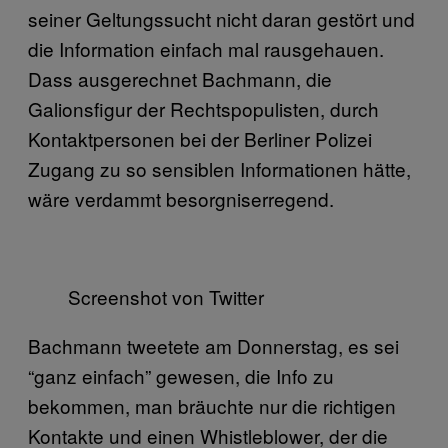
seiner Geltungssucht nicht daran gestört und
die Information einfach mal rausgehauen.
Dass ausgerechnet Bachmann, die
Galionsfigur der Rechtspopulisten, durch
Kontaktpersonen bei der Berliner Polizei
Zugang zu so sensiblen Informationen hätte,
wäre verdammt besorgniserregend.
Screenshot von Twitter
Bachmann tweetete am Donnerstag, es sei
“ganz einfach” gewesen, die Info zu
bekommen, man bräuchte nur die richtigen
Kontakte und einen Whistleblower, der die