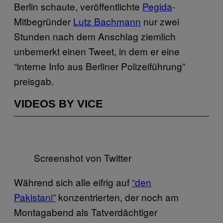
Berlin schaute, veröffentlichte
Pegida
-
Mitbegründer
Lutz Bachmann
nur zwei
Stunden nach dem Anschlag ziemlich
unbemerkt einen Tweet, in dem er eine
“interne Info aus Berliner Polizeiführung”
preisgab.
VIDEOS BY VICE
Screenshot von Twitter
Während sich alle eifrig auf
“den
Pakistani”
konzentrierten, der noch am
Montagabend als Tatverdächtiger