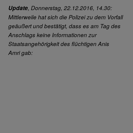
Update
, Donnerstag, 22.12.2016, 14.30:
Mittlerweile hat sich die Polizei zu dem Vorfall
geäußert und bestätigt, dass es am Tag des
Anschlags keine Informationen zur
Staatsangehörigkeit des flüchtigen Anis
Amri gab: