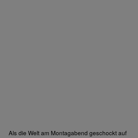
Als die Welt am Montagabend geschockt auf