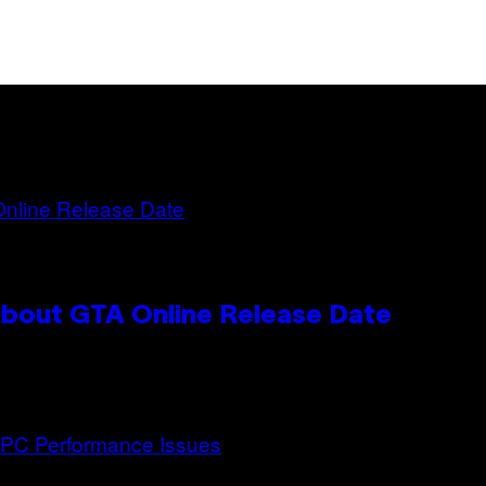
bout GTA Online Release Date