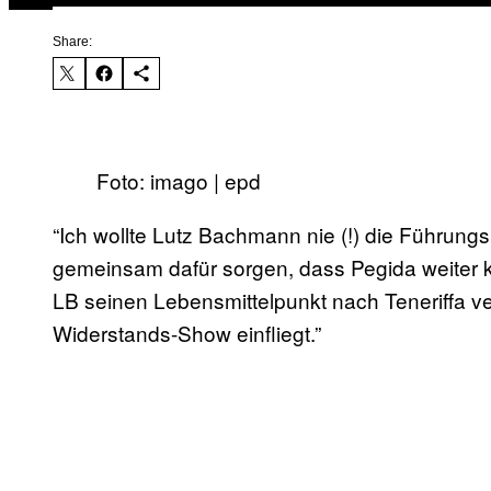
Share:
Foto: imago | epd
“Ich wollte Lutz Bachmann nie (!) die Führungsp
gemeinsam dafür sorgen, dass Pegida weiter k
LB seinen Lebensmittelpunkt nach Teneriffa ve
Widerstands-Show einfliegt.”