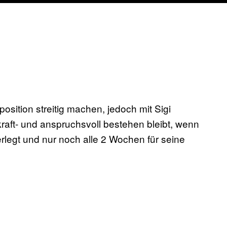
osition streitig machen, jedoch mit Sigi
raft- und anspruchsvoll bestehen bleibt, wenn
rlegt und nur noch alle 2 Wochen für seine