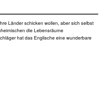
ihre Länder schicken wollen, aber sich selbst
Einheimischen die Lebensräume
chläger hat das Englische eine wunderbare