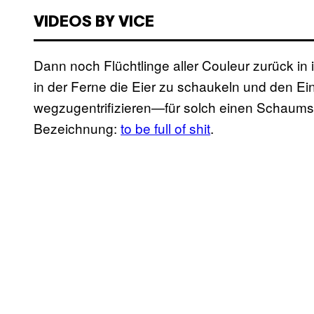
VIDEOS BY VICE
Dann noch Flüchtlinge aller Couleur zurück in 
in der Ferne die Eier zu schaukeln und den 
wegzugentrifizieren—für solch einen Schaums
Bezeichnung:
to be full of shit
.