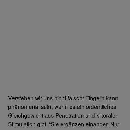
Verstehen wir uns nicht falsch: Fingern kann
phänomenal sein, wenn es ein ordentliches
Gleichgewicht aus Penetration und klitoraler
Stimulation gibt. “Sie ergänzen einander. Nur