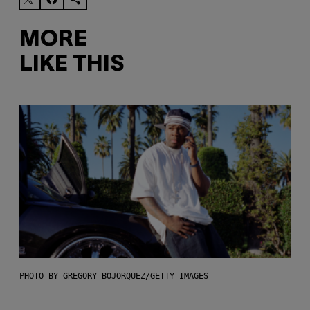
MORE
LIKE THIS
PHOTO BY GREGORY BOJORQUEZ/GETTY IMAGES