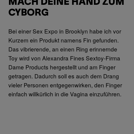
MACH DEINE HAND ZUM
CYBORG
Bei einer Sex Expo in Brooklyn habe ich vor
Kurzem ein Produkt namens Fin gefunden.
Das vibrierende, an einen Ring erinnernde
Toy wird von Alexandra Fines Sextoy-Firma
Dame Products hergestellt und am Finger
getragen. Dadurch soll es auch dem Drang
vieler Personen entgegenwirken, den Finger
einfach willkürlich in die Vagina einzuführen.