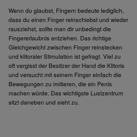
Wenn du glaubst, Fingern bedeute lediglich,
dass du einen Finger reinschiebst und wieder
rausziehst, sollte man dir unbedingt die
Fingererlaubnis entziehen. Das richtige
Gleichgewicht zwischen Finger reinstecken
und klitoraler Stimulation ist gefragt. Viel zu
oft vergisst der Besitzer der Hand die Klitoris
und versucht mit seinem Finger einfach die
Bewegungen zu imitieren, die ein Penis
machen würde. Das wichtigste Lustzentrum
sitzt daneben und sieht zu.