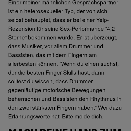
Einer meiner männlichen Gesprächspartner
ist ein heterosexueller Typ, der von sich
selbst behauptet, dass er bei einer Yelp-
Rezension für seine Sex-Performance “4,2
Sterne” bekommen würde. Er ist überzeugt,
dass Musiker, vor allem Drummer und
Bassisten, das mit dem Fingern am
allerbesten können. “Wenn du einen suchst,
der die besten Finger-Skills hast, dann
solltest du wissen, dass Drummer
gegenläufige motorische Bewegungen
beherrschen und Bassisten den Rhythmus in
den zwei stärksten Fingern haben.” Wer dazu
Erfahrungswerte hat: Bitte melde dich.