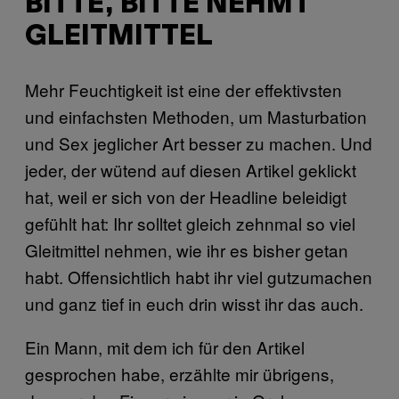
BITTE, BITTE NEHMT
GLEITMITTEL
Mehr Feuchtigkeit ist eine der effektivsten
und einfachsten Methoden, um Masturbation
und Sex jeglicher Art besser zu machen. Und
jeder, der wütend auf diesen Artikel geklickt
hat, weil er sich von der Headline beleidigt
gefühlt hat: Ihr solltet gleich zehnmal so viel
Gleitmittel nehmen, wie ihr es bisher getan
habt. Offensichtlich habt ihr viel gutzumachen
und ganz tief in euch drin wisst ihr das auch.
Ein Mann, mit dem ich für den Artikel
gesprochen habe, erzählte mir übrigens,