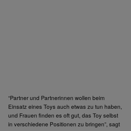
“Partner und Partnerinnen wollen beim
Einsatz eines Toys auch etwas zu tun haben,
und Frauen finden es oft gut, das Toy selbst
in verschiedene Positionen zu bringen”, sagt