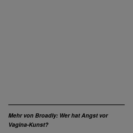
Mehr von Broadly: Wer hat Angst vor
Vagina-Kunst?