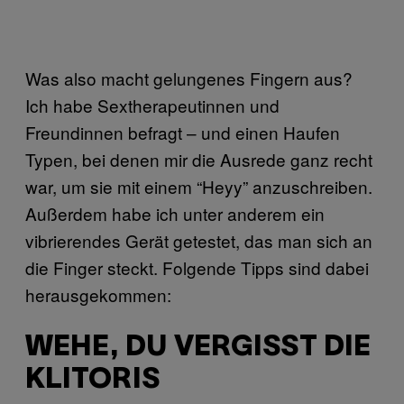
Was also macht gelungenes Fingern aus?
Ich habe Sextherapeutinnen und
Freundinnen befragt – und einen Haufen
Typen, bei denen mir die Ausrede ganz recht
war, um sie mit einem “Heyy” anzuschreiben.
Außerdem habe ich unter anderem ein
vibrierendes Gerät getestet, das man sich an
die Finger steckt. Folgende Tipps sind dabei
herausgekommen:
WEHE, DU VERGISST DIE
KLITORIS