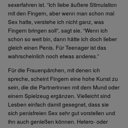
sexerfahren ist. “Ich liebe äußere Stimulation
mit den Fingern, aber wenn man schon mal
Sex hatte, verstehe ich nicht ganz, was
Fingern bringen soll”, sagt sie. “Wenn ich
schon so weit bin, dann hätte ich doch lieber
gleich einen Penis. Für Teenager ist das
wahrscheinlich noch etwas anderes.”
Für die Frauenpärchen, mit denen ich
spreche, scheint Fingern eine hohe Kunst zu
sein, die die Partnerinnen mit dem Mund oder
einem Spielzeug ergänzen. Vielleicht sind
Lesben einfach damit gesegnet, dass sie
sich penisfreien Sex sehr gut vorstellen und
ihn auch genießen können. Hetero- oder