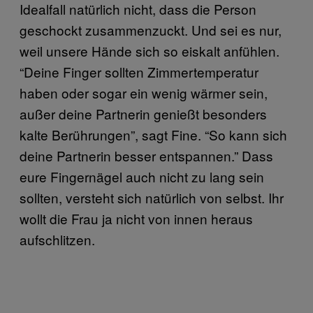
Idealfall natürlich nicht, dass die Person
geschockt zusammenzuckt. Und sei es nur,
weil unsere Hände sich so eiskalt anfühlen.
“Deine Finger sollten Zimmertemperatur
haben oder sogar ein wenig wärmer sein,
außer deine Partnerin genießt besonders
kalte Berührungen”, sagt Fine. “So kann sich
deine Partnerin besser entspannen.” Dass
eure Fingernägel auch nicht zu lang sein
sollten, versteht sich natürlich von selbst. Ihr
wollt die Frau ja nicht von innen heraus
aufschlitzen.