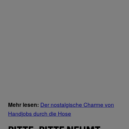
Der nostalgische Charme von
Mehr lesen:
Handjobs durch die Hose