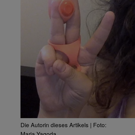
Die Autorin dieses Artikels | Foto:
Maria Yagoda