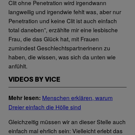
Clit ohne Penetration wird irgendwann
langweilig und irgendwie fehlt was, aber nur
Penetration und keine Clit ist auch einfach
total daneben”, erzählte mir eine lesbische
Frau, die das Glück hat, mit Frauen
zumindest Geschlechtspartnerinenn zu
haben, die wissen, was sich da unten wie
anfühlt.
VIDEOS BY VICE
Menschen erklären, warum
Mehr lesen:
Dreier einfach die Hölle sind
Gleichzeitig müssen wir an dieser Stelle auch
einfach mal ehrlich sein: Vielleicht erlebt das