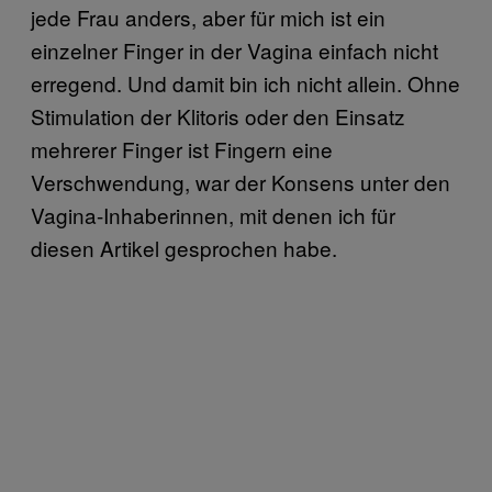
jede Frau anders, aber für mich ist ein
einzelner Finger in der Vagina einfach nicht
erregend. Und damit bin ich nicht allein. Ohne
Stimulation der Klitoris oder den Einsatz
mehrerer Finger ist Fingern eine
Verschwendung, war der Konsens unter den
Vagina-Inhaberinnen, mit denen ich für
diesen Artikel gesprochen habe.