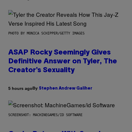
PHOTO BY MONICA SCHIPPER/GETTY IMAGES
ASAP Rocky Seemingly Gives
Definitive Answer on Tyler, The
Creator’s Sexuality
By
5 hours ago
Stephen Andrew Galiher
SCREENSHOT: MACHINEGAMES/ID SOFTWARE