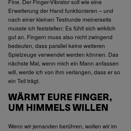
Fine. Der Finger-Vibrator soll wie eine
Erweiterung der Hand funktionieren – und
nach einer kleinen Testrunde meinerseits
musste ich feststellen: Es fühlt sich wirklich
gut an. Fingern muss also nicht zwingend
bedeuten, dass parallel keine weiteren
Spielzeuge verwendet werden können. Das
nächste Mal, wenn mich ein Mann anfassen
will, werde ich von ihm verlangen, dass er so
ein Teil trägt.
WÄRMT EURE FINGER,
UM HIMMELS WILLEN
Wenn wir jemanden berühren, wollen wir im