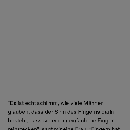
“Es ist echt schlimm, wie viele Männer
glauben, dass der Sinn des Fingerns darin
besteht, dass sie einem einfach die Finger
reinstecken”, sagt mir eine Frau. “Fingern hat