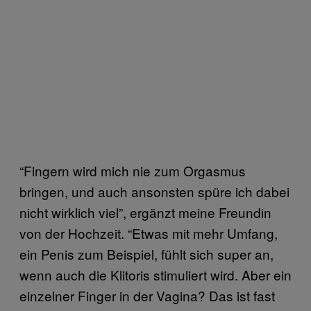
“Fingern wird mich nie zum Orgasmus
bringen, und auch ansonsten spüre ich dabei
nicht wirklich viel”, ergänzt meine Freundin
von der Hochzeit. “Etwas mit mehr Umfang,
ein Penis zum Beispiel, fühlt sich super an,
wenn auch die Klitoris stimuliert wird. Aber ein
einzelner Finger in der Vagina? Das ist fast