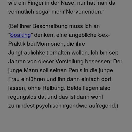
wie ein Finger in der Nase, nur hat man da
vermutlich sogar mehr Nervenenden.”
(Bei ihrer Beschreibung muss ich an
“
Soaking
” denken, eine angebliche Sex-
Praktik bei Mormonen, die ihre
Jungfräulichkeit erhalten wollen. Ich bin seit
Jahren von dieser Vorstellung besessen: Der
junge Mann soll seinen Penis in die junge
Frau einführen und ihn dann einfach dort
lassen, ohne Reibung. Beide liegen also
regungslos da, und das ist dann wohl
zumindest psychisch irgendwie aufregend.)