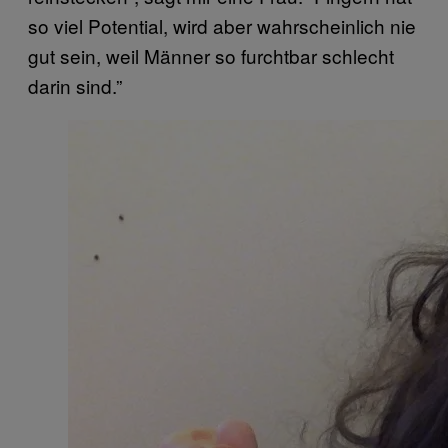
so viel Potential, wird aber wahrscheinlich nie
gut sein, weil Männer so furchtbar schlecht
darin sind.”