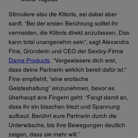
Stimuliere also die Klitoris, sei dabei aber
sanft. “Bei der ersten Berührung solltet ihr
vermeiden, die Klitoris direkt anzufassen. Das
kann total unangenehm sein”, sagt Alexandra
Fine, Gründerin und CEO der Sextoy-Firma
Dame Products
. “Vergewissere dich erst,
dass deine Partnerin wirklich bereit dafür ist.”
Fine empfiehlt, “eine erotische
Geisteshaltung” einzunehmen, bevor es
überhaupt ans Fingern geht. “Fangt damit an,
dass ihr ein bisschen triezt und Spannung
aufbaut. Berührt eure Partnerin durch die
Unterwäsche, bis ihre Bewegungen deutlich
zeigen, dass sie mehr will.”