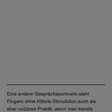
Eine andere Gesprächspartnerin sieht
Fingern ohne Klitoris-Stimulation auch als
eher nutzlose Praktik, wenn man bereits