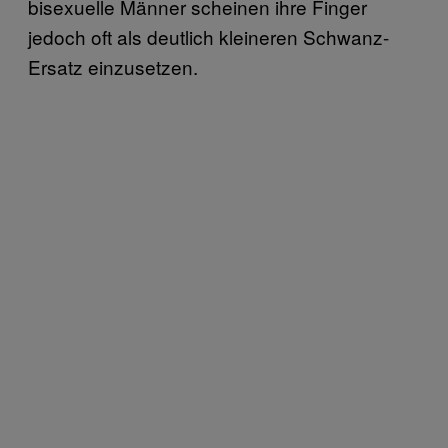
bisexuelle Männer scheinen ihre Finger
jedoch oft als deutlich kleineren Schwanz-
Ersatz einzusetzen.