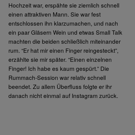
Hochzeit war, erspähte sie ziemlich schnell
einen attraktiven Mann. Sie war fest
entschlossen ihn klarzumachen, und nach
ein paar Gläsern Wein und etwas Small Talk
machten die beiden schließlich miteinander
rum. “Er hat mir einen Finger reingesteckt”,
erzählte sie mir später. “Einen einzelnen
Finger! Ich habe es kaum gespürt.” Die
Rummach-Session war relativ schnell
beendet. Zu allem Überfluss folgte er ihr
danach nicht einmal auf Instagram zurück.