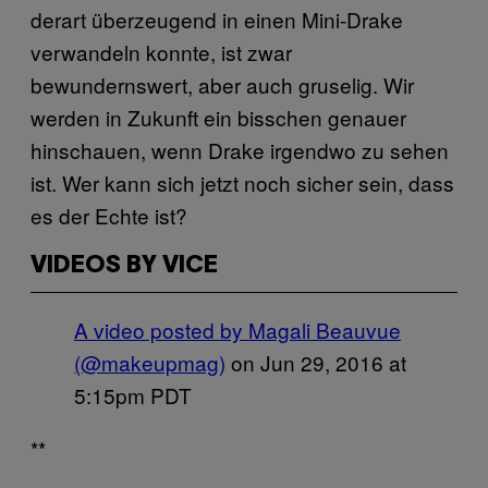
derart überzeugend in einen Mini-Drake
verwandeln konnte, ist zwar
bewundernswert, aber auch gruselig. Wir
werden in Zukunft ein bisschen genauer
hinschauen, wenn Drake irgendwo zu sehen
ist. Wer kann sich jetzt noch sicher sein, dass
es der Echte ist?
VIDEOS BY VICE
A video posted by Magali Beauvue
(@makeupmag)
on
Jun 29, 2016 at
5:15pm PDT
**