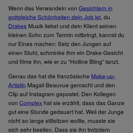
Wenn das Verwandeln von
Gesichtern in
gottgleiche Schönheiten dein Job ist
, du
Drakes
Musik liebst und dein Klient seinen
kleinen Sohn zum Termin mitbringt, kannst du
nur Eines machen: Setz den Jungen auf
einen Stuhl, schminke ihm ein Drake-Gesicht
und filme ihn, wie er zu “Hotline Bling” tanzt.
Genau das hat die französische
Make-up-
Artistin
Magali Beauvue gemacht und den
Clip auf Instagram gepostet. Den Kollegen
von
Complex
hat sie erzählt, dass das Ganze
gut eine Stunde gedauert hat. Weil der Junge
nicht so lange stillsitzen wollte, musste sie
sich sehr beeilen. Dass sie ihn trotzdem