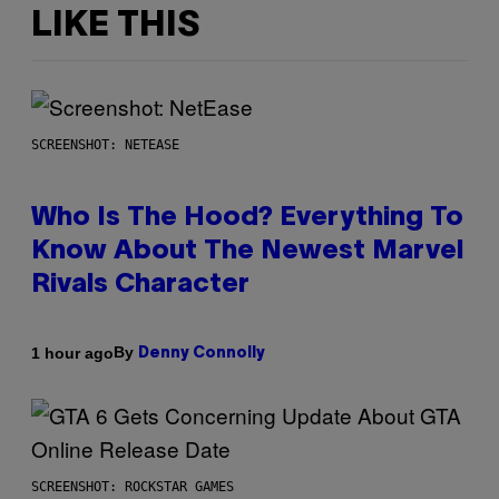
LIKE THIS
SCREENSHOT: NETEASE
Who Is The Hood? Everything To
Know About The Newest Marvel
Rivals Character
By
1 hour ago
Denny Connolly
SCREENSHOT: ROCKSTAR GAMES