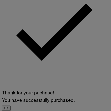
Thank for your puchase!
You have successfully purchased.
OK