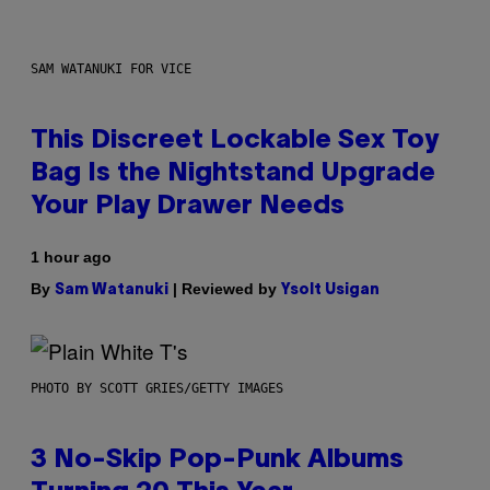
SAM WATANUKI FOR VICE
This Discreet Lockable Sex Toy
Bag Is the Nightstand Upgrade
Your Play Drawer Needs
1 hour ago
By
| Reviewed by
Sam Watanuki
Ysolt Usigan
PHOTO BY SCOTT GRIES/GETTY IMAGES
3 No-Skip Pop-Punk Albums