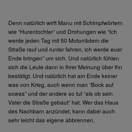
Denn natürlich wirft Manu mit Schimpfwörtern
wie “Hurentochter” und Drohungen wie “Ich
werde jeden Tag mit 50 Motorrädern die
Straße rauf und runter fahren, ich werde euer
Ende bringen” um sich. Und natürlich fühlen
sich die Leute dann in ihrer Meinung über ihn
bestätigt. Und natürlich hat am Ende keiner
was von Krieg, auch wenn man “Bock auf
sowas” und der andere so tut “als ob sein
Vater die Straße gebaut” hat. Wer das Haus
des Nachbarn anzündet, kann dabei auch
sehr leicht das eigene abbrennen.