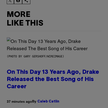
MORE
LIKE THIS
(PHOTO BY GARY GERSHOFF/WIREIMAGE)
On This Day 13 Years Ago, Drake
Released the Best Song of His
Career
By
37 minutes ago
Caleb Catlin