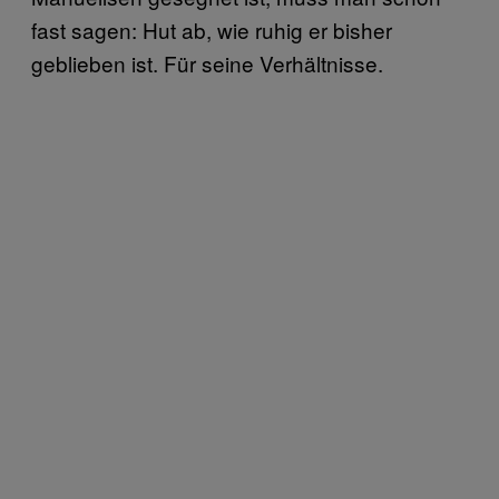
fast sagen: Hut ab, wie ruhig er bisher
geblieben ist. Für seine Verhältnisse.