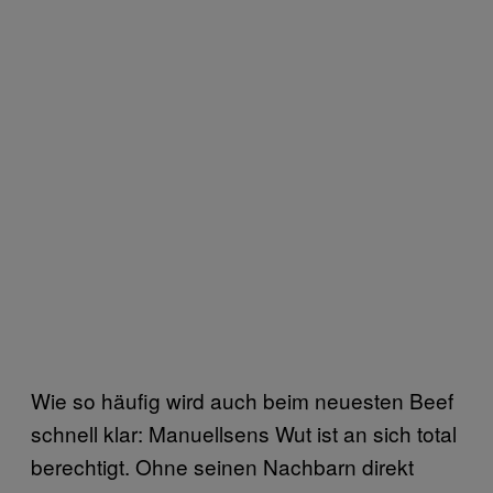
Wie so häufig wird auch beim neuesten Beef
schnell klar: Manuellsens Wut ist an sich total
berechtigt. Ohne seinen Nachbarn direkt