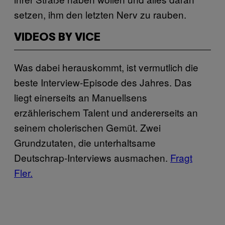
setzen, ihm den letzten Nerv zu rauben.
VIDEOS BY VICE
Was dabei herauskommt, ist vermutlich die
beste Interview-Episode des Jahres. Das
liegt einerseits an Manuellsens
erzählerischem Talent und andererseits an
seinem cholerischen Gemüt. Zwei
Grundzutaten, die unterhaltsame
Deutschrap-Interviews ausmachen.
Fragt
Fler.