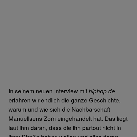
In seinem neuen Interview mit
hiphop.de
erfahren wir endlich die ganze Geschichte,
warum und wie sich die Nachbarschaft
Manuellsens Zorn eingehandelt hat. Das liegt
laut ihm daran, dass die ihn partout nicht in
ihrer Straße haben wollen und alles daran