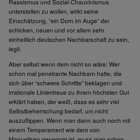
Rassismus und Sozial-Chauvinismus
unterstellen zu wollen, wirkt seine
Einschätzung, “ein Dorn im Auge” der
schicken, neuen und vor allem sehr
einheitlich deutschen Nachbarschaft zu sein,
legit.
Aber selbst wenn dem nicht so wäre: Wer
schon mal penetrante Nachbarn hatte, die
sich über “schwere Schritte” beklagen und
irrationale Linientreue zu ihrem höchsten Gut
erklärt haben, der weiß, dass es sehr viel
Selbstbeherrschung bedarf, um nicht
auszuflippen. Wenn man dann auch noch mit
einem Temperament wie dem von
Manuellsen gesegnet ist, muss man schon