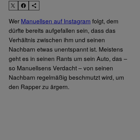
Wer
Manuellsen auf Instagram
folgt, dem
dürfte bereits aufgefallen sein, dass das
Verhältnis zwischen ihm und seinen
Nachbarn etwas unentspannt ist. Meistens
geht es in seinen Rants um sein Auto, das –
so Manuellsens Verdacht – von seinen
Nachbarn regelmäßig beschmutzt wird, um
den Rapper zu ärgern.