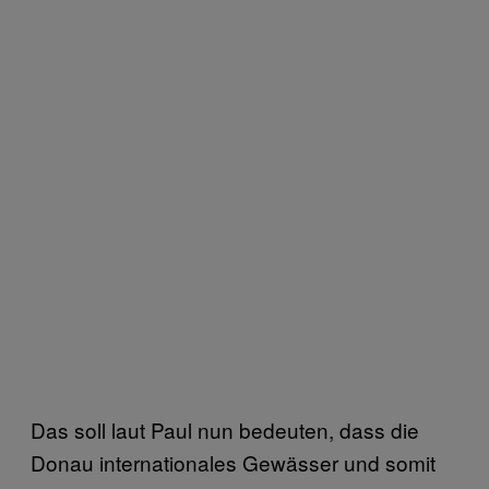
Das soll laut Paul nun bedeuten, dass die
Donau internationales Gewässer und somit