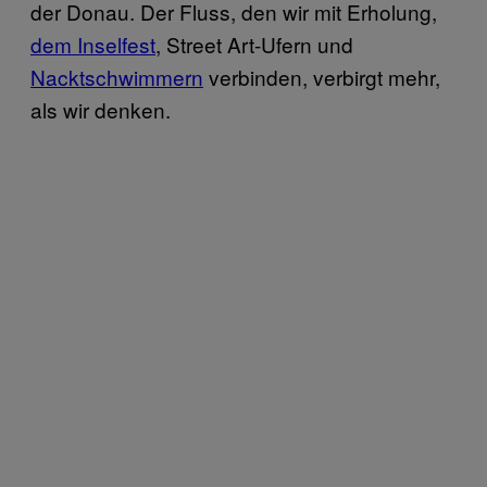
der Donau. Der Fluss, den wir mit Erholung,
dem Inselfest
, Street Art-Ufern und
Nacktschwimmern
verbinden, verbirgt mehr,
als wir denken.