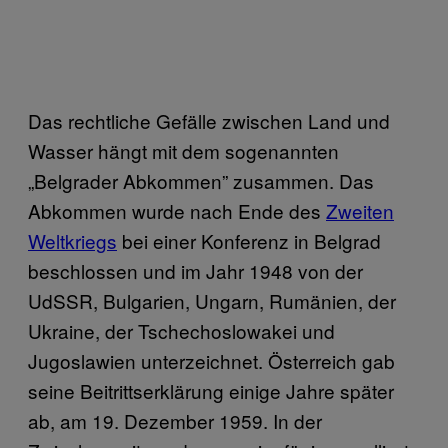
Das rechtliche Gefälle zwischen Land und
Wasser hängt mit dem sogenannten
„Belgrader Abkommen” zusammen. Das
Abkommen wurde nach Ende des
Zweiten
Weltkriegs
bei einer Konferenz in Belgrad
beschlossen und im Jahr 1948 von der
UdSSR, Bulgarien, Ungarn, Rumänien, der
Ukraine, der Tschechoslowakei und
Jugoslawien unterzeichnet. Österreich gab
seine Beitrittserklärung einige Jahre später
ab, am 19. Dezember 1959. In der