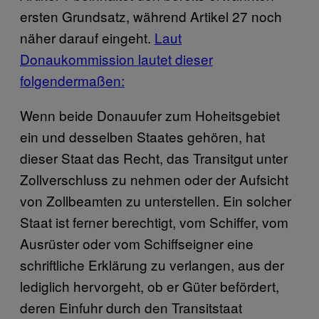
ersten Grundsatz, während Artikel 27 noch
näher darauf eingeht.
Laut
Donaukommission lautet dieser
folgendermaßen:
Wenn beide Donauufer zum Hoheitsgebiet
ein und desselben Staates gehören, hat
dieser Staat das Recht, das Transitgut unter
Zollverschluss zu nehmen oder der Aufsicht
von Zollbeamten zu unterstellen. Ein solcher
Staat ist ferner berechtigt, vom Schiffer, vom
Ausrüster oder vom Schiffseigner eine
schriftliche Erklärung zu verlangen, aus der
lediglich hervorgeht, ob er Güter befördert,
deren Einfuhr durch den Transitstaat