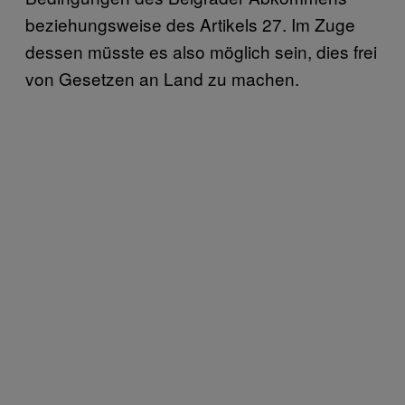
beziehungsweise des Artikels 27. Im Zuge
dessen müsste es also möglich sein, dies frei
von Gesetzen an Land zu machen.