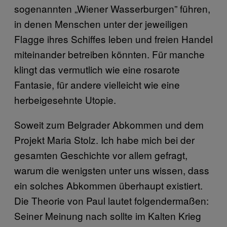
sogenannten „Wiener Wasserburgen” führen,
in denen Menschen unter der jeweiligen
Flagge ihres Schiffes leben und freien Handel
miteinander betreiben könnten. Für manche
klingt das vermutlich wie eine rosarote
Fantasie, für andere vielleicht wie eine
herbeigesehnte Utopie.
Soweit zum Belgrader Abkommen und dem
Projekt Maria Stolz. Ich habe mich bei der
gesamten Geschichte vor allem gefragt,
warum die wenigsten unter uns wissen, dass
ein solches Abkommen überhaupt existiert.
Die Theorie von Paul lautet folgendermaßen:
Seiner Meinung nach sollte im Kalten Krieg