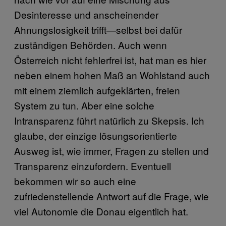
Desinteresse und anscheinender
Ahnungslosigkeit trifft—selbst bei dafür
zuständigen Behörden. Auch wenn
Österreich nicht fehlerfrei ist, hat man es hier
neben einem hohen Maß an Wohlstand auch
mit einem ziemlich aufgeklärten, freien
System zu tun. Aber eine solche
Intransparenz führt natürlich zu Skepsis. Ich
glaube, der einzige lösungsorientierte
Ausweg ist, wie immer, Fragen zu stellen und
Transparenz einzufordern. Eventuell
bekommen wir so auch eine
zufriedenstellende Antwort auf die Frage, wie
viel Autonomie die Donau eigentlich hat.