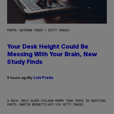
PHOTO: BATUHAN TOKER / GETTY IMAGES
Your Desk Height Could Be
Messing With Your Brain, New
Study Finds
By
9 hours ago
Luis Prada
A MUCH, MUCH OLDER CHILEAN MUMMY THAN THOSE IN QUESTION.
PHOTO: MARTIN BERNETTI/AFP VIA GETTY IMAGES