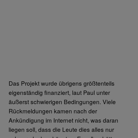
Das Projekt wurde übrigens größtenteils
eigenständig finanziert, laut Paul unter
äußerst schwierigen Bedingungen. Viele
Rückmeldungen kamen nach der
Ankündigung im Internet nicht, was daran
liegen soll, dass die Leute dies alles nur