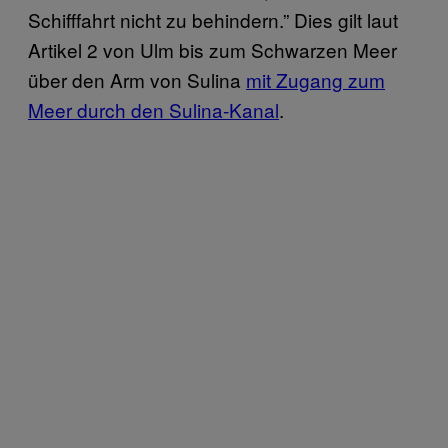
Schifffahrt nicht zu behindern.” Dies gilt laut
Artikel 2 von Ulm bis zum Schwarzen Meer
über den Arm von Sulina
mit Zugang zum
Meer durch den Sulina-Kanal
.