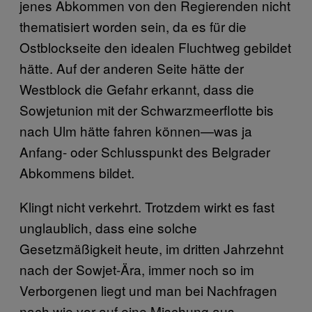
jenes Abkommen von den Regierenden nicht
thematisiert worden sein, da es für die
Ostblockseite den idealen Fluchtweg gebildet
hätte. Auf der anderen Seite hätte der
Westblock die Gefahr erkannt, dass die
Sowjetunion mit der Schwarzmeerflotte bis
nach Ulm hätte fahren können—was ja
Anfang- oder Schlusspunkt des Belgrader
Abkommens bildet.
Klingt nicht verkehrt. Trotzdem wirkt es fast
unglaublich, dass eine solche
Gesetzmäßigkeit heute, im dritten Jahrzehnt
nach der Sowjet-Ära, immer noch so im
Verborgenen liegt und man bei Nachfragen
nach wie vor auf eine Mischung aus