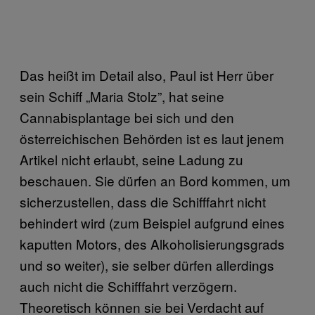
Das heißt im Detail also, Paul ist Herr über
sein Schiff „Maria Stolz”, hat seine
Cannabisplantage bei sich und den
österreichischen Behörden ist es laut jenem
Artikel nicht erlaubt, seine Ladung zu
beschauen. Sie dürfen an Bord kommen, um
sicherzustellen, dass die Schifffahrt nicht
behindert wird (zum Beispiel aufgrund eines
kaputten Motors, des Alkoholisierungsgrads
und so weiter), sie selber dürfen allerdings
auch nicht die Schifffahrt verzögern.
Theoretisch können sie bei Verdacht auf