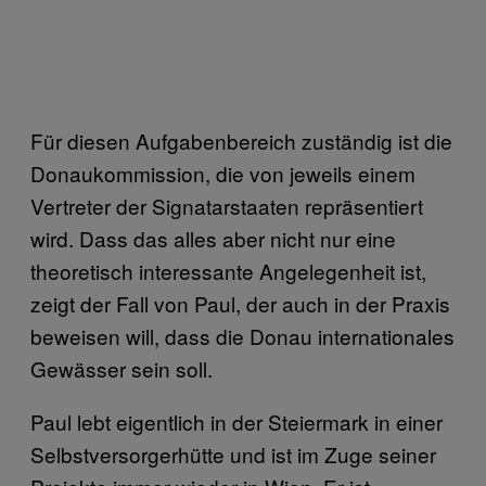
Für diesen Aufgabenbereich zuständig ist die
Donaukommission, die von jeweils einem
Vertreter der Signatarstaaten repräsentiert
wird. Dass das alles aber nicht nur eine
theoretisch interessante Angelegenheit ist,
zeigt der Fall von Paul, der auch in der Praxis
beweisen will, dass die Donau internationales
Gewässer sein soll.
Paul lebt eigentlich in der Steiermark in einer
Selbstversorgerhütte und ist im Zuge seiner