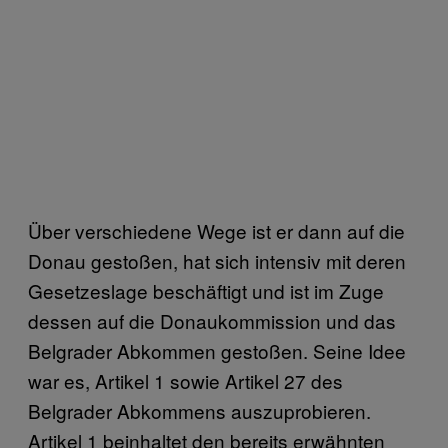
Über verschiedene Wege ist er dann auf die
Donau gestoßen, hat sich intensiv mit deren
Gesetzeslage beschäftigt und ist im Zuge
dessen auf die Donaukommission und das
Belgrader Abkommen gestoßen. Seine Idee
war es, Artikel 1 sowie Artikel 27 des
Belgrader Abkommens auszuprobieren.
Artikel 1 beinhaltet den bereits erwähnten