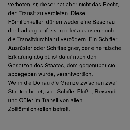
verboten ist; dieser hat aber nicht das Recht,
den Transit zu verbieten. Diese
Förmlichkeiten dürfen weder eine Beschau
der Ladung umfassen oder auslösen noch
die Transitdurchfahrt verzögern. Ein Schiffer,
Ausrüster oder Schiffseigner, der eine falsche
Erklärung abgibt, ist dafür nach den
Gesetzen des Staates, dem gegenüber sie
abgegeben wurde, verantwortlich.
Wenn die Donau die Grenze zwischen zwei
Staaten bildet, sind Schiffe, Flöße, Reisende
und Güter im Transit von allen
Zollförmlichkeiten befreit.