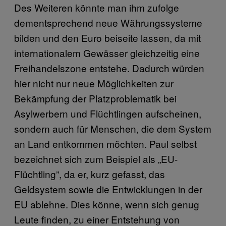
Des Weiteren könnte man ihm zufolge
dementsprechend neue Währungssysteme
bilden und den Euro beiseite lassen, da mit
internationalem Gewässer gleichzeitig eine
Freihandelszone entstehe. Dadurch würden
hier nicht nur neue Möglichkeiten zur
Bekämpfung der Platzproblematik bei
Asylwerbern und Flüchtlingen aufscheinen,
sondern auch für Menschen, die dem System
an Land entkommen möchten. Paul selbst
bezeichnet sich zum Beispiel als „EU-
Flüchtling”, da er, kurz gefasst, das
Geldsystem sowie die Entwicklungen in der
EU ablehne. Dies könne, wenn sich genug
Leute finden, zu einer Entstehung von