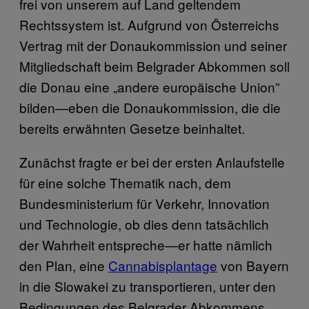
frei von unserem auf Land geltendem
Rechtssystem ist. Aufgrund von Österreichs
Vertrag mit der Donaukommission und seiner
Mitgliedschaft beim Belgrader Abkommen soll
die Donau eine „andere europäische Union”
bilden—eben die Donaukommission, die die
bereits erwähnten Gesetze beinhaltet.
Zunächst fragte er bei der ersten Anlaufstelle
für eine solche Thematik nach, dem
Bundesministerium für Verkehr, Innovation
und Technologie, ob dies denn tatsächlich
der Wahrheit entspreche—er hatte nämlich
den Plan, eine
Cannabisplantage
von Bayern
in die Slowakei zu transportieren, unter den
Bedingungen des Belgrader Abkommens