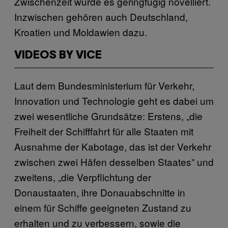
Zwischenzeit wurde es geringfügig novelliert.
Inzwischen gehören auch Deutschland,
Kroatien und Moldawien dazu.
VIDEOS BY VICE
Laut dem Bundesministerium für Verkehr,
Innovation und Technologie geht es dabei um
zwei wesentliche Grundsätze: Erstens, „die
Freiheit der Schifffahrt für alle Staaten mit
Ausnahme der Kabotage, das ist der Verkehr
zwischen zwei Häfen desselben Staates” und
zweitens, „die Verpflichtung der
Donaustaaten, ihre Donauabschnitte in
einem für Schiffe geeigneten Zustand zu
erhalten und zu verbessern, sowie die