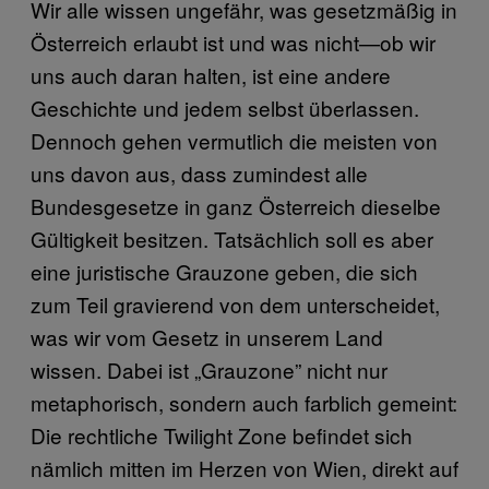
Wir alle wissen ungefähr, was gesetzmäßig in
Österreich erlaubt ist und was nicht—ob wir
uns auch daran halten, ist eine andere
Geschichte und jedem selbst überlassen.
Dennoch gehen vermutlich die meisten von
uns davon aus, dass zumindest alle
Bundesgesetze in ganz Österreich dieselbe
Gültigkeit besitzen. Tatsächlich soll es aber
eine juristische Grauzone geben, die sich
zum Teil gravierend von dem unterscheidet,
was wir vom Gesetz in unserem Land
wissen. Dabei ist „Grauzone” nicht nur
metaphorisch, sondern auch farblich gemeint:
Die rechtliche Twilight Zone befindet sich
nämlich mitten im Herzen von Wien, direkt auf