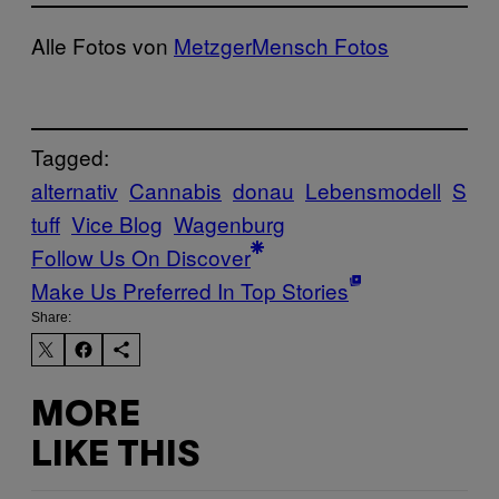
Alle Fotos von
MetzgerMensch Fotos
Tagged:
alternativ
Cannabis
donau
Lebensmodell
S
tuff
Vice Blog
Wagenburg
Follow Us On Discover
Make Us Preferred In Top Stories
Share:
MORE
LIKE THIS