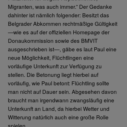
Migranten, was auch immer.” Der Gedanke
dahinter ist nämlich folgender: Besitzt das
Belgrader Abkommen rechtmäßige Gültigkeit
—wie es auf der offiziellen Homepage der
Donaukommission sowie des BMVIT
ausgeschrieben ist—, gäbe es laut Paul eine
neue Möglichkeit, Flüchtlingen eine
vorläufige Unterkunft zur Verfügung zu
stellen. Die Betonung liegt hierbei auf
vorläufig, wie Paul betont: Flüchtling sollte
man nicht auf Dauer sein. Abgesehen davon
braucht man irgendwann zwangsläufig eine
Unterkunft an Land, da hierbei Wetter und
Witterung natürlich auch eine große Rolle
spielen.