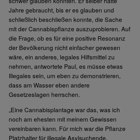
schwer glauben könnten. Er selber hätte
Jahre gebraucht, bis er es glauben und
schließlich beschließen konnte, die Sache
mit der Cannabispflanze auszuprobieren. Auf
die Frage, ob es für eine positive Resonanz
der Bevölkerung nicht einfacher gewesen
wäre, ein anderes, legales Hilfsmittel zu
nehmen, antwortete Paul, es müsse etwas
Illegales sein, um eben zu demonstrieren,
dass am Wasser eben andere
Gesetzeslagen herrschen.
„Eine Cannabisplantage war das, was ich
noch am ehesten mit meinem Gewissen
vereinbaren kann. Für mich war die Pflanze
Platzhalter für illegale Asylsuchende,