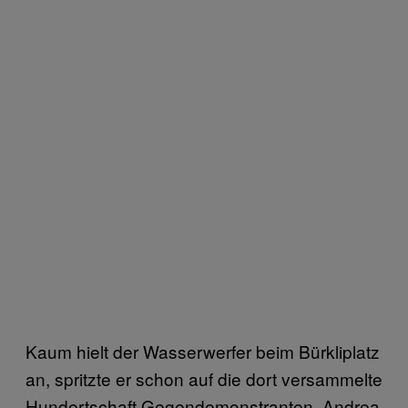
Kaum hielt der Wasserwerfer beim Bürkliplatz
an, spritzte er schon auf die dort versammelte
Hundertschaft Gegendemonstranten. Andrea