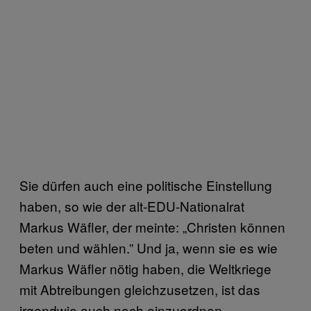
Sie dürfen auch eine politische Einstellung
haben, so wie der alt-EDU-Nationalrat
Markus Wäfler, der meinte: „Christen können
beten und wählen.” Und ja, wenn sie es wie
Markus Wäfler nötig haben, die Weltkriege
mit Abtreibungen gleichzusetzen, ist das
irgendwie auch noch einzuordnen.