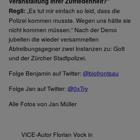
Veranstaltung Ihrer Zufriedenheit?”
„Es tut mir einfach so leid, dass die
Regli:
Polizei kommen musste. Wegen uns hätte sie
nicht kommen müssen.” Nach der Demo
jubelten die wieder versammelten
Abtreibungsgegner zwei Instanzen zu: Gott
und der Zürcher Stadtpolizei.
Folge Benjamin auf Twitter:
@biofrontsau
Folge Jan auf Twitter:
@0xTry
Alle Fotos von Jan Müller
VICE-Autor Florian Vock in