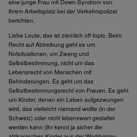
eine junge Frau mit Down-Syndrom von
ihrem Arbeitsplatz bei der Verkehrspolizei
berichten.
Liebe Leute, das ist ziemlich off-topic. Beim
Recht auf Abtreibung geht es um
Notsituationen, um Zwang und
Selbstbestimmung, nicht um das
Lebensrecht von Menschen mit
Behinderungen. Es geht um das
Selbstbestimmungsrecht von Frauen. Es geht
um Kinder, denen ein Leben aufgezwungen
wird, das vielleicht niemand wollte (in der
Schweiz) oder nicht lebenswert gestaltet
werden kann (Ihr kennt ja sicher die
afrikanischen Kinder aus der Worldvision-