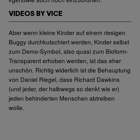
VIDEOS BY VICE
Aber wenn kleine Kinder auf einem riesigen
Buggy durchkutschiert werden, Kinder selbst
zum Demo-Symbol, also quasi zum Bioform-
Transparent erhoben werden, ist das eher
unschön. Richtig widerlich ist die Behauptung
von Daniel Riegel, dass Richard Dawkins
(und jeder, der halbwegs so denkt wie er)
jeden behinderten Menschen abtreiben
wolle.