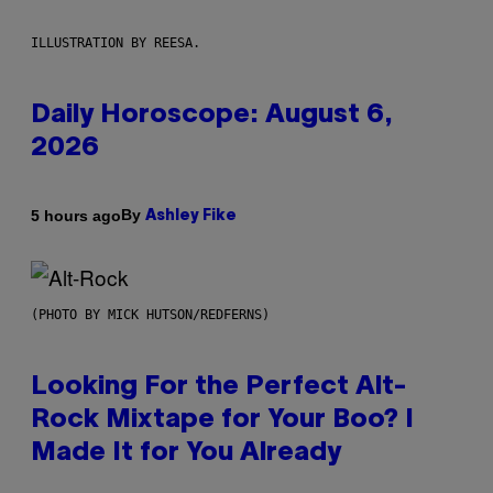
ILLUSTRATION BY REESA.
Daily Horoscope: August 6,
2026
By
5 hours ago
Ashley Fike
(PHOTO BY MICK HUTSON/REDFERNS)
Looking For the Perfect Alt-
Rock Mixtape for Your Boo? I
Made It for You Already