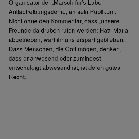
Organisator der „Marsch für’s Läbe”-
Antiabtreibungsdemo, an sein Publikum.
Nicht ohne den Kommentar, dass „unsere
Freunde da drüben rufen werden: Hätt’ Maria
abgetrieben, wärt ihr uns erspart geblieben.”
Dass Menschen, die Gott mögen, denken,
dass er anwesend oder zumindest
entschuldigt abwesend ist, ist deren gutes
Recht.