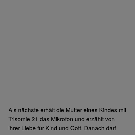
Als nächste erhält die Mutter eines Kindes mit
Trisomie 21 das Mikrofon und erzählt von
ihrer Liebe für Kind und Gott. Danach darf