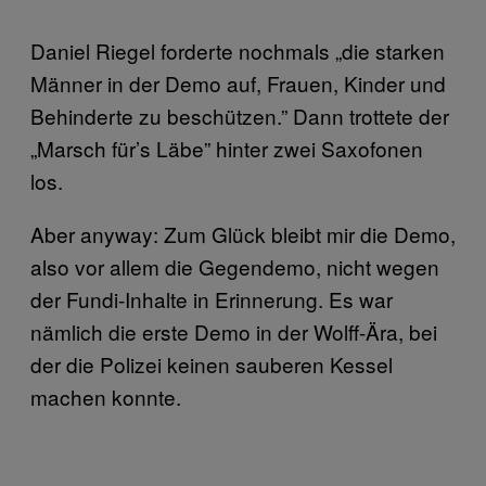
Daniel Riegel forderte nochmals „die starken
Männer in der Demo auf, Frauen, Kinder und
Behinderte zu beschützen.” Dann trottete der
„Marsch für’s Läbe” hinter zwei Saxofonen
los.
Aber anyway: Zum Glück bleibt mir die Demo,
also vor allem die Gegendemo, nicht wegen
der Fundi-Inhalte in Erinnerung. Es war
nämlich die erste Demo in der Wolff-Ära, bei
der die Polizei keinen sauberen Kessel
machen konnte.