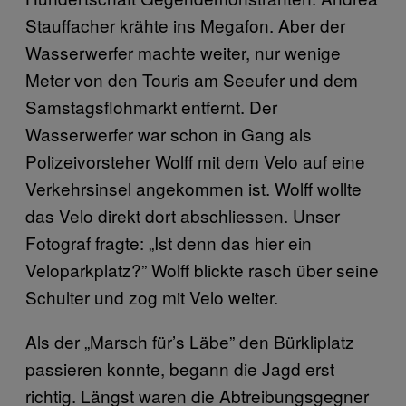
Stauffacher krähte ins Megafon. Aber der
Wasserwerfer machte weiter, nur wenige
Meter von den Touris am Seeufer und dem
Samstagsflohmarkt entfernt. Der
Wasserwerfer war schon in Gang als
Polizeivorsteher Wolff mit dem Velo auf eine
Verkehrsinsel angekommen ist. Wolff wollte
das Velo direkt dort abschliessen. Unser
Fotograf fragte: „Ist denn das hier ein
Veloparkplatz?” Wolff blickte rasch über seine
Schulter und zog mit Velo weiter.
Als der „Marsch für’s Läbe” den Bürkliplatz
passieren konnte, begann die Jagd erst
richtig. Längst waren die Abtreibungsgegner