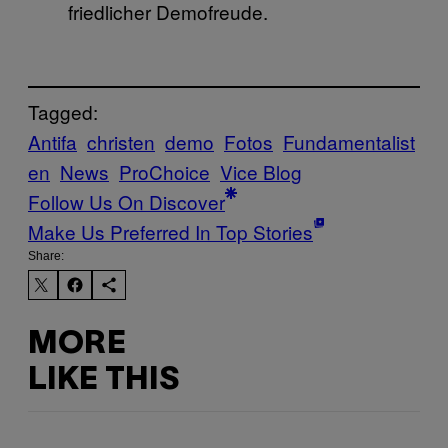
friedlicher Demofreude.
Tagged:
Antifa
christen
demo
Fotos
Fundamentalist
en
News
ProChoice
Vice Blog
Follow Us On Discover
Make Us Preferred In Top Stories
Share:
MORE
LIKE THIS