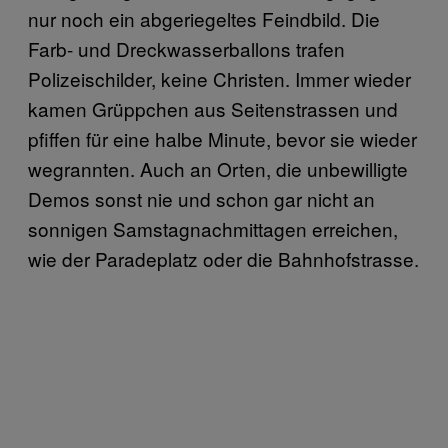
nur noch ein abgeriegeltes Feindbild. Die
Farb- und Dreckwasserballons trafen
Polizeischilder, keine Christen. Immer wieder
kamen Grüppchen aus Seitenstrassen und
pfiffen für eine halbe Minute, bevor sie wieder
wegrannten. Auch an Orten, die unbewilligte
Demos sonst nie und schon gar nicht an
sonnigen Samstagnachmittagen erreichen,
wie der Paradeplatz oder die Bahnhofstrasse.