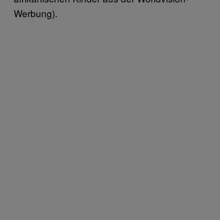
Werbung).