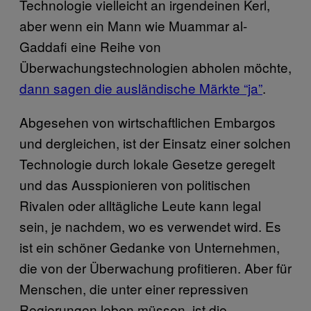
Technologie vielleicht an irgendeinen Kerl,
aber wenn ein Mann wie Muammar al-
Gaddafi eine Reihe von
Überwachungstechnologien abholen möchte,
dann sagen die ausländische Märkte “ja”
.
Abgesehen von wirtschaftlichen Embargos
und dergleichen, ist der Einsatz einer solchen
Technologie durch lokale Gesetze geregelt
und das Ausspionieren von politischen
Rivalen oder alltägliche Leute kann legal
sein, je nachdem, wo es verwendet wird. Es
ist ein schöner Gedanke von Unternehmen,
die von der Überwachung profitieren. Aber für
Menschen, die unter einer repressiven
Regierungen leben müssen, ist die