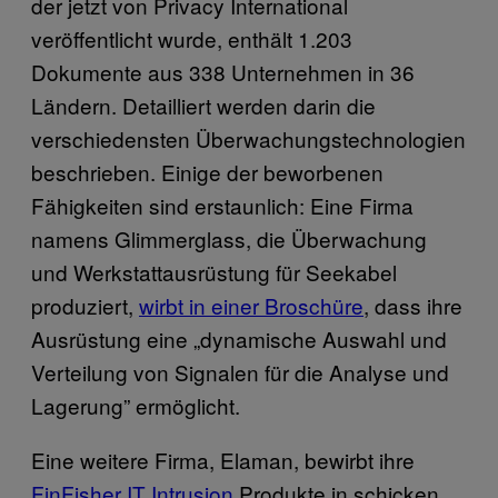
der jetzt von Privacy International
veröffentlicht wurde, enthält 1.203
Dokumente aus 338 Unternehmen in 36
Ländern. Detailliert werden darin die
verschiedensten Überwachungstechnologien
beschrieben. Einige der beworbenen
Fähigkeiten sind erstaunlich: Eine Firma
namens Glimmerglass, die Überwachung
und Werkstattausrüstung für Seekabel
produziert,
wirbt in einer Broschüre
, dass ihre
Ausrüstung eine „dynamische Auswahl und
Verteilung von Signalen für die Analyse und
Lagerung” ermöglicht.
Eine weitere Firma, Elaman, bewirbt ihre
FinFisher IT Intrusion
Produkte in schicken