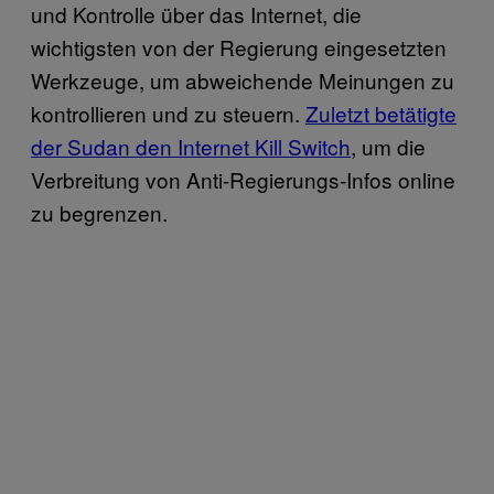
und Kontrolle über das Internet, die
wichtigsten von der Regierung eingesetzten
Werkzeuge, um abweichende Meinungen zu
kontrollieren und zu steuern.
Zuletzt betätigte
der Sudan den Internet Kill Switch
, um die
Verbreitung von Anti-Regierungs-Infos online
zu begrenzen.