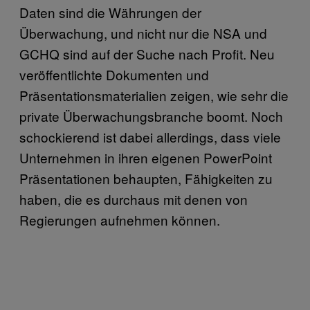
Daten sind die Währungen der
Überwachung, und nicht nur die NSA und
GCHQ sind auf der Suche nach Profit. Neu
veröffentlichte Dokumenten und
Präsentationsmaterialien zeigen, wie sehr die
private Überwachungsbranche boomt. Noch
schockierend ist dabei allerdings, dass viele
Unternehmen in ihren eigenen PowerPoint
Präsentationen behaupten, Fähigkeiten zu
haben, die es durchaus mit denen von
Regierungen aufnehmen können.