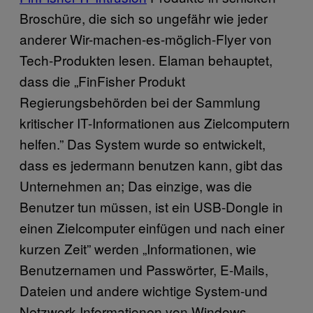
Broschüre, die sich so ungefähr wie jeder
anderer Wir-machen-es-möglich-Flyer von
Tech-Produkten lesen. Elaman behauptet,
dass die „FinFisher Produkt
Regierungsbehörden bei der Sammlung
kritischer IT-Informationen aus Zielcomputern
helfen.” Das System wurde so entwickelt,
dass es jedermann benutzen kann, gibt das
Unternehmen an; Das einzige, was die
Benutzer tun müssen, ist ein USB-Dongle in
einen Zielcomputer einfügen und nach einer
kurzen Zeit” werden „Informationen, wie
Benutzernamen und Passwörter, E-Mails,
Dateien und andere wichtige System-und
Netzwerk-Informationen von Windows-