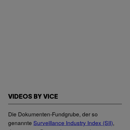
VIDEOS BY VICE
Die Dokumenten-Fundgrube, der so
genannte
Surveillance Industry Index (SII)
,