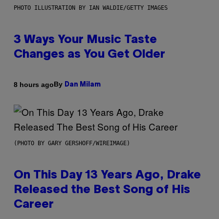
PHOTO ILLUSTRATION BY IAN WALDIE/GETTY IMAGES
3 Ways Your Music Taste
Changes as You Get Older
By
8 hours ago
Dan Milam
(PHOTO BY GARY GERSHOFF/WIREIMAGE)
On This Day 13 Years Ago, Drake
Released the Best Song of His
Career