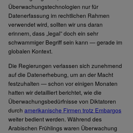
Überwachungstechnologien nur für
Datenerfassung im rechtlichen Rahmen
verwendet wird, sollten wir uns daran
erinnern, dass „legal” doch ein sehr
schwammiger Begriff sein kann — gerade im
globalen Kontext.
Die Regierungen verlassen sich zunehmend
auf die Datenerhebung, um an der Macht
festzuhalten — schon vor einigen Monaten
hatten wir detailliert berichtet, wie die
Überwachungsbedürfnisse von Diktatoren
durch
amerikanische Firmen trotz Embargos
weiter bedient werden. Während des
Arabischen Frühlings waren Überwachung