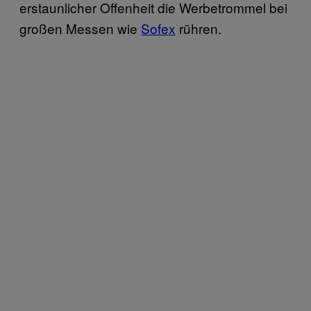
erstaunlicher Offenheit die Werbetrommel bei
großen Messen wie
Sofex
rühren.