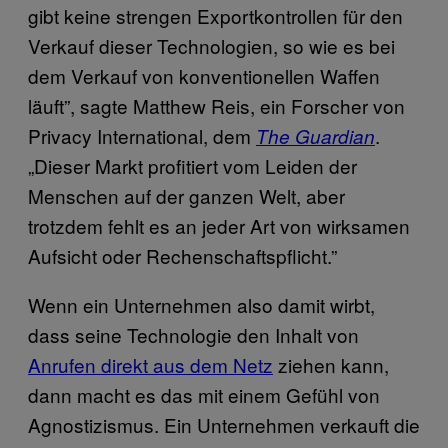
gibt keine strengen Exportkontrollen für den
Verkauf dieser Technologien, so wie es bei
dem Verkauf von konventionellen Waffen
läuft”, sagte Matthew Reis, ein Forscher von
Privacy International, dem
.
The Guardian
„Dieser Markt profitiert vom Leiden der
Menschen auf der ganzen Welt, aber
trotzdem fehlt es an jeder Art von wirksamen
Aufsicht oder Rechenschaftspflicht.”
Wenn ein Unternehmen also damit wirbt,
dass seine Technologie den Inhalt von
Anrufen direkt aus dem Netz
ziehen kann,
dann macht es das mit einem Gefühl von
Agnostizismus. Ein Unternehmen verkauft die