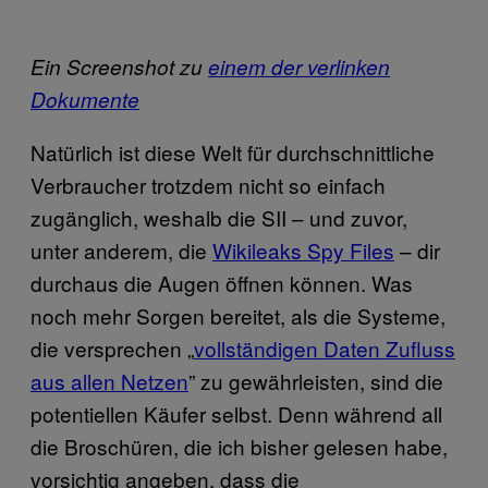
Ein Screenshot zu
einem der verlinken
Dokumente
Natürlich ist diese Welt für durchschnittliche
Verbraucher trotzdem nicht so einfach
zugänglich, weshalb die SII – und zuvor,
unter anderem, die
Wikileaks Spy Files
– dir
durchaus die Augen öffnen können. Was
noch mehr Sorgen bereitet, als die Systeme,
die versprechen „
vollständigen Daten Zufluss
aus allen Netzen
” zu gewährleisten, sind die
potentiellen Käufer selbst. Denn während all
die Broschüren, die ich bisher gelesen habe,
vorsichtig angeben, dass die