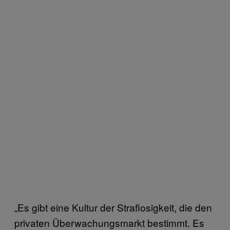
„Es gibt eine Kultur der Straflosigkeit, die den
privaten Überwachungsmarkt bestimmt. Es