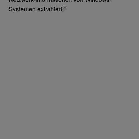
Systemen extrahiert.”