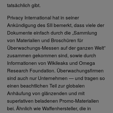
tatsächlich gibt.
Privacy International hat in seiner
Ankündigung des SII bemerkt, dass viele der
Dokumente einfach durch die „Sammlung
von Materialien und Broschüren für
Überwachungs-Messen auf der ganzen Welt”
zusammen gekommen sind, sowie durch
Informationen von Wikileaks und Omega
Research Foundation. Überwachungsfirmen
sind auch nur Unternehmen — und tragen so
einen beachtlichen Teil zur globalen
Anhäufung von glänzenden und mit
superlativen beladenen Promo-Materialien
bei. Ähnlich wie Waffenhersteller, die in