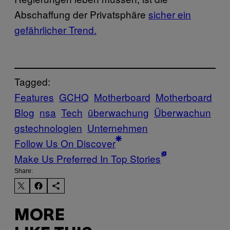
Abschaffung der Privatsphäre
sicher ein
gefährlicher Trend.
Tagged:
Features
GCHQ
Motherboard
Motherboard
Blog
nsa
Tech
überwachung
Überwachun
gstechnologien
Unternehmen
Follow Us On Discover
Make Us Preferred In Top Stories
Share:
MORE