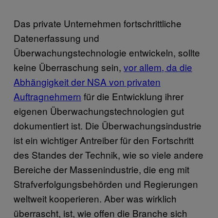
Das private Unternehmen fortschrittliche
Datenerfassung und
Überwachungstechnologie entwickeln, sollte
keine Überraschung sein,
vor allem, da die
Abhängigkeit der NSA von privaten
Auftragnehmern
für die Entwicklung ihrer
eigenen Überwachungstechnologien gut
dokumentiert ist. Die Überwachungsindustrie
ist ein wichtiger Antreiber für den Fortschritt
des Standes der Technik, wie so viele andere
Bereiche der Massenindustrie, die eng mit
Strafverfolgungsbehörden und Regierungen
weltweit kooperieren. Aber was wirklich
überrascht, ist, wie offen die Branche sich