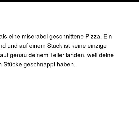
 als eine miserabel geschnittene Pizza. Ein
and und auf einem Stück ist keine einzige
 auf genau deinem Teller landen, weil deine
en Stücke geschnappt haben.