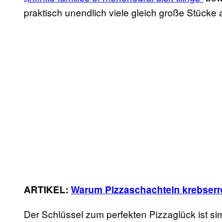
praktisch unendlich viele gleich große Stücke 
ARTIKEL:
Warum Pizzaschachteln krebserr
Der Schlüssel zum perfekten Pizzaglück ist s