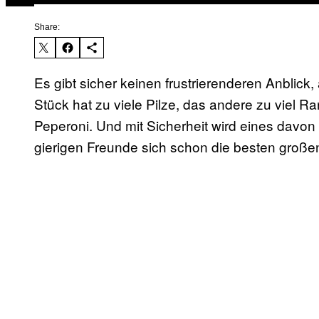
Share:
Es gibt sicher keinen frustrierenderen Anblick,
Stück hat zu viele Pilze, das andere zu viel R
Peperoni. Und mit Sicherheit wird eines davon
gierigen Freunde sich schon die besten groß