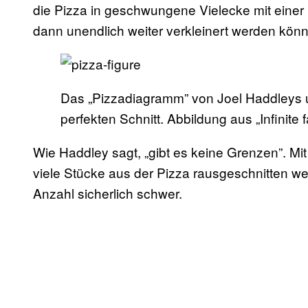
die Pizza in geschwungene Vielecke mit einer 
dann unendlich weiter verkleinert werden kön
Das „Pizzadiagramm” von Joel Haddleys 
perfekten Schnitt. Abbildung aus „Infinite f
Wie Haddley sagt, „gibt es keine Grenzen”. Mi
viele Stücke aus der Pizza rausgeschnitten we
Anzahl sicherlich schwer.