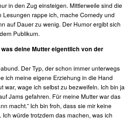
r in den Zug einsteigen. Mittlerweile sind die
sen Lesungen rappe ich, mache Comedy und
ann auf Dauer zu wenig. Der Humor ergibt sich
 dem Publikum.
 was deine Mutter eigentlich von der
agabund. Der Typ, der schon immer unterwegs
abe ich meine eigene Erziehung in die Hand
ar, wage ich selbst zu bezweifeln. Ich bin ja
uf Jams gefahren. Für meine Mutter war das
nn macht.” Ich bin froh, dass sie mir keine
. Ich würde trotzdem das machen, was ich