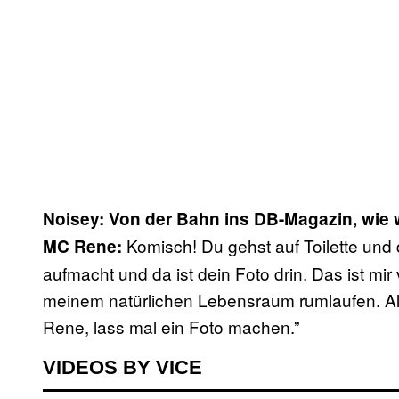
Noisey: Von der Bahn ins DB-Magazin, wie 
Komisch! Du gehst auf Toilette und 
MC Rene:
aufmacht und da ist dein Foto drin. Das ist mir 
meinem natürlichen Lebensraum rumlaufen. All
Rene, lass mal ein Foto machen.”
VIDEOS BY VICE