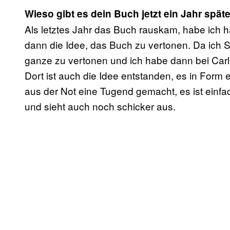
Wieso gibt es dein Buch jetzt ein Jahr spä
Als letztes Jahr das Buch rauskam, habe ich
dann die Idee, das Buch zu vertonen. Da ich Sp
ganze zu vertonen und ich habe dann bei Car
Dort ist auch die Idee entstanden, es in Form 
aus der Not eine Tugend gemacht, es ist einf
und sieht auch noch schicker aus.