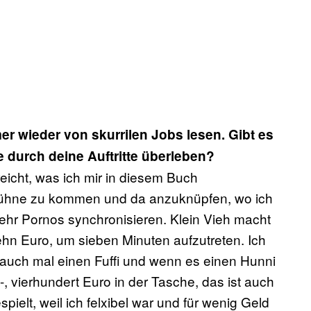
 wieder von skurrilen Jobs lesen. Gibt es
e durch deine Auftritte überleben?
eicht, was ich mir in diesem Buch
Bühne zu kommen und da anzuknüpfen, wo ich
ehr Pornos synchronisieren. Klein Vieh macht
zehn Euro, um sieben Minuten aufzutreten. Ich
auch mal einen Fuffi und wenn es einen Hunni
, vierhundert Euro in der Tasche, das ist auch
ielt, weil ich felxibel war und für wenig Geld