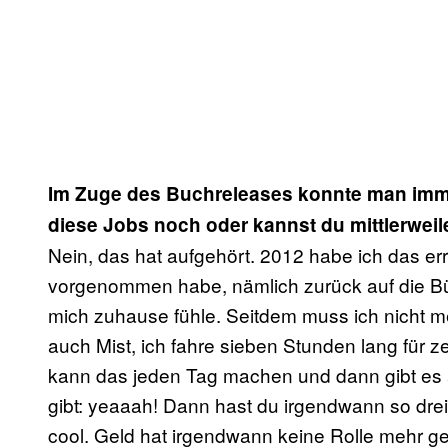
Im Zuge des Buchreleases konnte man immer
diese Jobs noch oder kannst du mittlerweil
Nein, das hat aufgehört. 2012 habe ich das err
vorgenommen habe, nämlich zurück auf die 
mich zuhause fühle. Seitdem muss ich nicht m
auch Mist, ich fahre sieben Stunden lang für 
kann das jeden Tag machen und dann gibt es 
gibt: yeaaah! Dann hast du irgendwann so drei-
cool. Geld hat irgendwann keine Rolle mehr gesp