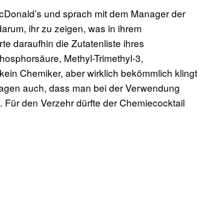
 McDonald’s und sprach mit dem Manager der
 darum, ihr zu zeigen, was in ihrem
te daraufhin die Zutatenliste ihres
hosphorsäure, Methyl-Trimethyl-3,
 kein Chemiker, aber wirklich bekömmlich klingt
 sagen auch, dass man bei der Verwendung
. Für den Verzehr dürfte der Chemiecocktail