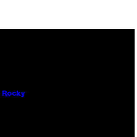
P Rocky