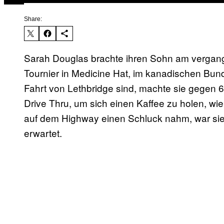
Share:
Sarah Douglas brachte ihren Sohn am verga
Tournier in Medicine Hat, im kanadischen Bun
Fahrt von Lethbridge sind, machte sie gegen
Drive Thru, um sich einen Kaffee zu holen, wi
auf dem Highway einen Schluck nahm, war sie s
erwartet.