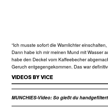
“Ich musste sofort die Warnlichter einschalte
Dann habe ich mir meinen Mund mit Wasser 
habe den Deckel vom Kaffeebecher abgemacht 
Geruch entgegengekommen. Das war definitiv k
VIDEOS BY VICE
MUNCHIES-Video: So gießt du handgefiltert