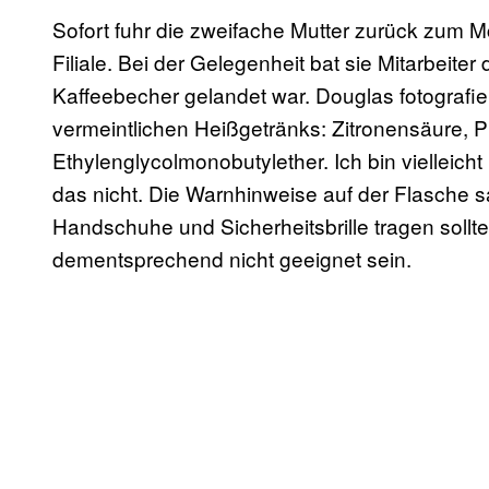
Sofort fuhr die zweifache Mutter zurück zum
Filiale. Bei der Gelegenheit bat sie Mitarbeiter
Kaffeebecher gelandet war. Douglas fotografier
vermeintlichen Heißgetränks: Zitronensäure, P
Ethylenglycolmonobutylether. Ich bin vielleicht
das nicht. Die Warnhinweise auf der Flasche
Handschuhe und Sicherheitsbrille tragen sollte
dementsprechend nicht geeignet sein.