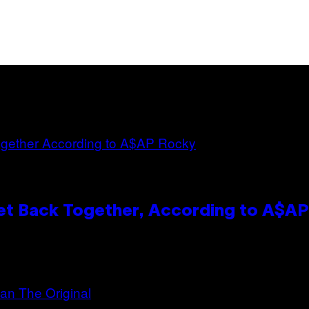
et Back Together, According to A$A