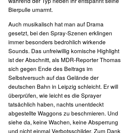
während der Typ neben ihr entspannt seine
Bierpulle umarmt.
Auch musikalisch hat man auf Drama
gesetzt, bei den Spray-Szenen erklingen
immer besonders bedrohlich wirkende
Sounds. Das unfreiwillig komische Highlight
ist der Abschnitt, als MDR-Reporter Thomas
sich gegen Ende des Beitrags im
Selbstversuch auf das Gelände der
deutschen Bahn in Leipzig schleicht. Er will
überprüfen, wie leicht es die Sprayer
tatsächlich haben, nachts unentdeckt
abgestellte Waggons zu beschmieren. Und
siehe da, keine Wachen, keine Absperrung
und nicht einmal Verbotsschilder. Zum Dank