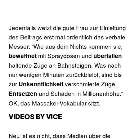
Jedenfalls wetzt die gute Frau zur Einleitung
des Beitrags erst mal ordentlich das verbale
Messer: “Wie aus dem Nichts kommen sie,
mit Spraydosen und
bewaffnet
überfallen
haltende Züge an Bahnsteigen. Was nach
nur wenigen Minuten zurückbleibt, sind bis
zur
verschmierte Züge,
Unkenntlichkeit
und Schäden in Millionenhöhe.”
Entsetzen
OK, das Massaker-Vokabular sitzt.
VIDEOS BY VICE
Neu ist es nicht, dass Medien über die