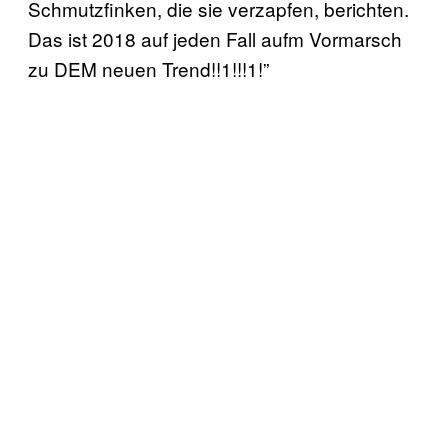
Schmutzfinken, die sie verzapfen, berichten.
Das ist 2018 auf jeden Fall aufm Vormarsch
zu DEM neuen Trend!!1!!!1!”