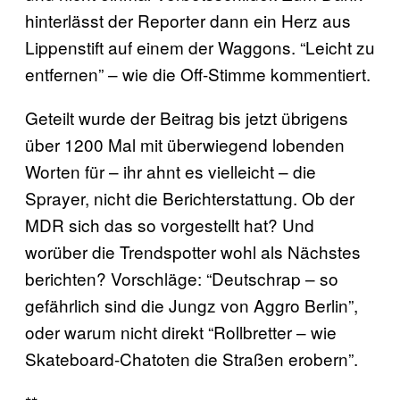
hinterlässt der Reporter dann ein Herz aus
Lippenstift auf einem der Waggons. “Leicht zu
entfernen” – wie die Off-Stimme kommentiert.
Geteilt wurde der Beitrag bis jetzt übrigens
über 1200 Mal mit überwiegend lobenden
Worten für – ihr ahnt es vielleicht – die
Sprayer, nicht die Berichterstattung. Ob der
MDR sich das so vorgestellt hat? Und
worüber die Trendspotter wohl als Nächstes
berichten? Vorschläge: “Deutschrap – so
gefährlich sind die Jungz von Aggro Berlin”,
oder warum nicht direkt “Rollbretter – wie
Skateboard-Chatoten die Straßen erobern”.