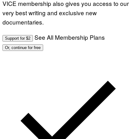
VICE membership also gives you access to our
very best writing and exclusive new
documentaries.
See All Membership Plans
Support for $2
Or, continue for free