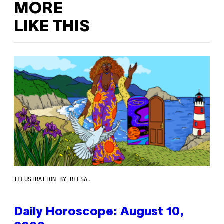
MORE
LIKE THIS
ILLUSTRATION BY REESA.
Daily Horoscope: August 10,