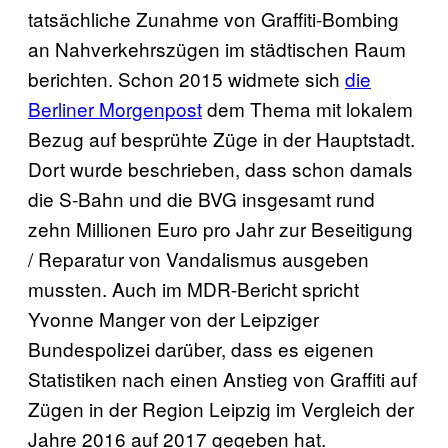
tatsächliche Zunahme von Graffiti-Bombing
an Nahverkehrszügen im städtischen Raum
berichten. Schon 2015 widmete sich
die
Berliner Morgenpost
dem Thema mit lokalem
Bezug auf besprühte Züge in der Hauptstadt.
Dort wurde beschrieben, dass schon damals
die S-Bahn und die BVG insgesamt rund
zehn Millionen Euro pro Jahr zur Beseitigung
/ Reparatur von Vandalismus ausgeben
mussten. Auch im MDR-Bericht spricht
Yvonne Manger von der Leipziger
Bundespolizei darüber, dass es eigenen
Statistiken nach einen Anstieg von Graffiti auf
Zügen in der Region Leipzig im Vergleich der
Jahre 2016 auf 2017 gegeben hat.