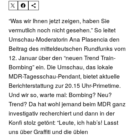
“Was wir Ihnen jetzt zeigen, haben Sie
vermutlich noch nicht gesehen.” So leitet
Umschau-Moderatorin Ana Plasencia den
Beitrag des mitteldeutschen Rundfunks vom
12. Januar über den “neuen Trend Train-
Bombing” ein. Die Umschau, das lokale
MDR-Tagesschau-Pendant, bietet aktuelle
Berichterstattung zur 20.15 Uhr-Primetime.
Und wir so, warte mal: Bombing? Neu?
Trend? Da hat wohl jemand beim MDR ganz
investigativ recherchiert und dann in der
Konfi stolz getönt: “Leute, ich hab’s! Lasst
uns über Graffiti und die üblen