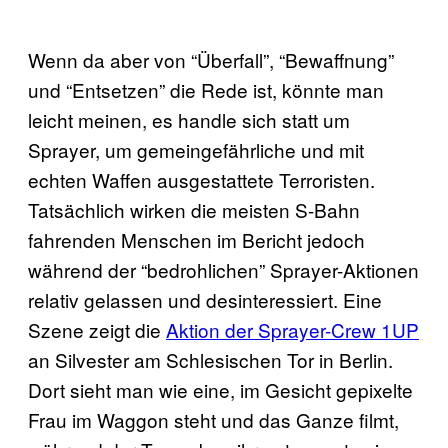
Wenn da aber von “Überfall”, “Bewaffnung”
und “Entsetzen” die Rede ist, könnte man
leicht meinen, es handle sich statt um
Sprayer, um gemeingefährliche und mit
echten Waffen ausgestattete Terroristen.
Tatsächlich wirken die meisten S-Bahn
fahrenden Menschen im Bericht jedoch
während der “bedrohlichen” Sprayer-Aktionen
relativ gelassen und desinteressiert. Eine
Szene zeigt die
Aktion der Sprayer-Crew 1UP
an Silvester am Schlesischen Tor in Berlin.
Dort sieht man wie eine, im Gesicht gepixelte
Frau im Waggon steht und das Ganze filmt,