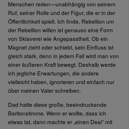
Menschen reden—unabhängig von seinem
Ruf, seiner Rolle und der Figur, die er in der
Öffentlichkeit spielt. Ich finde, Rebellion um
der Rebellion willen ist genauso eine Form
von Sklaverei wie Angepasstheit. Ob ein
Magnet zieht oder schiebt, sein Einfluss ist
gleich stark, denn in jedem Fall wird man von
einer äußeren Kraft bewegt. Deshalb werde
ich jegliche Erwartungen, die andere
vielleicht haben, ignorieren und einfach nur
über meinen Vater schreiben.
Dad hatte diese große, beeindruckende
Baritonstimme. Wenn er wollte, dass ich
etwas tat, dann machte er „einen Deal” mit