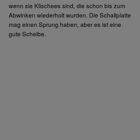
wenn sie Klischees sind, die schon bis zum
Abwinken wiederholt wurden. Die Schallplatte
mag einen Sprung haben, aber es ist eine
gute Scheibe.