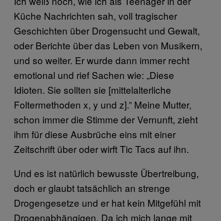
Ich weiß noch, wie ich als Teenager in der
Küche Nachrichten sah, voll tragischer
Geschichten über Drogensucht und Gewalt,
oder Berichte über das Leben von Musikern,
und so weiter. Er wurde dann immer recht
emotional und rief Sachen wie: „Diese
Idioten. Sie sollten sie [mittelalterliche
Foltermethoden x, y und z].” Meine Mutter,
schon immer die Stimme der Vernunft, zieht
ihm für diese Ausbrüche eins mit einer
Zeitschrift über oder wirft Tic Tacs auf ihn.
Und es ist natürlich bewusste Übertreibung,
doch er glaubt tatsächlich an strenge
Drogengesetze und er hat kein Mitgefühl mit
Drogenabhängigen. Da ich mich lange mit