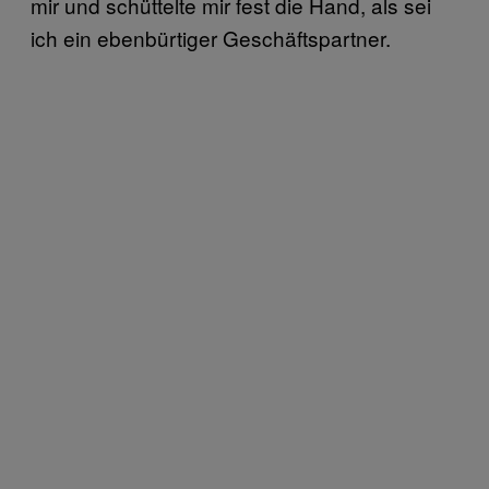
mir und schüttelte mir fest die Hand, als sei
ich ein ebenbürtiger Geschäftspartner.