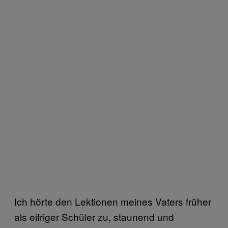
Ich hörte den Lektionen meines Vaters früher
als eifriger Schüler zu, staunend und