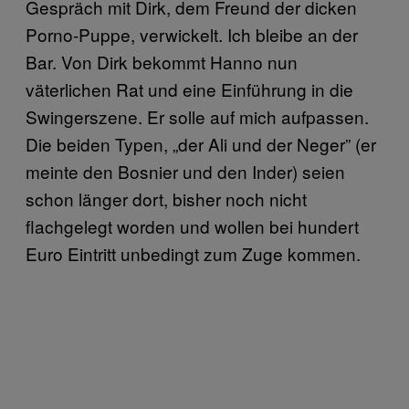
Gespräch mit Dirk, dem Freund der dicken
Porno-Puppe, verwickelt. Ich bleibe an der
Bar. Von Dirk bekommt Hanno nun
väterlichen Rat und eine Einführung in die
Swingerszene. Er solle auf mich aufpassen.
Die beiden Typen, „der Ali und der Neger” (er
meinte den Bosnier und den Inder) seien
schon länger dort, bisher noch nicht
flachgelegt worden und wollen bei hundert
Euro Eintritt unbedingt zum Zuge kommen.