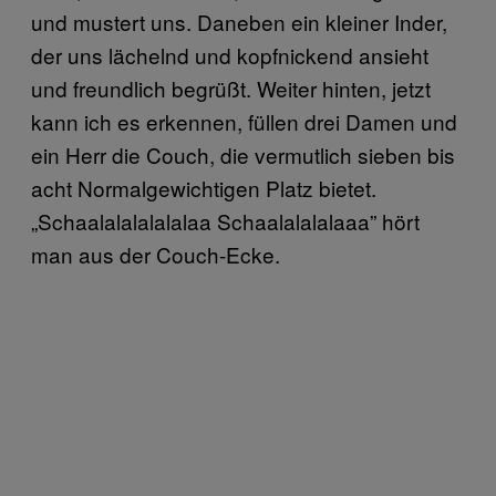
und mustert uns. Daneben ein kleiner Inder,
der uns lächelnd und kopfnickend ansieht
und freundlich begrüßt. Weiter hinten, jetzt
kann ich es erkennen, füllen drei Damen und
ein Herr die Couch, die vermutlich sieben bis
acht Normalgewichtigen Platz bietet.
„Schaalalalalalalaa Schaalalalalaaa” hört
man aus der Couch-Ecke.