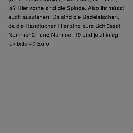
ja? Hier vorne sind die Spinde. Also ihr müsst
euch ausziehen. Da sind die Badelatschen,
da die Handtücher. Hier sind eure Schlüssel,
Nummer 21 und Nummer 19 und jetzt krieg
ick bitte 40 Euro.”