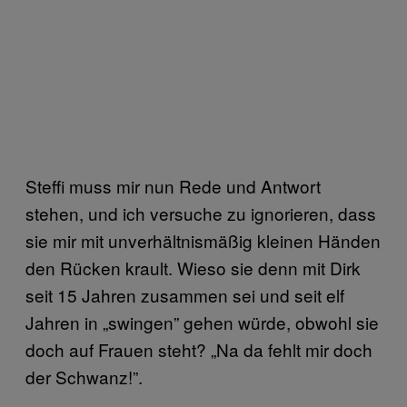
Steffi muss mir nun Rede und Antwort
stehen, und ich versuche zu ignorieren, dass
sie mir mit unverhältnismäßig kleinen Händen
den Rücken krault. Wieso sie denn mit Dirk
seit 15 Jahren zusammen sei und seit elf
Jahren in „swingen” gehen würde, obwohl sie
doch auf Frauen steht? „Na da fehlt mir doch
der Schwanz!”.