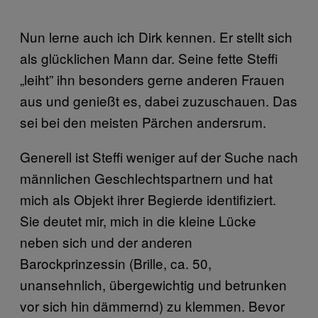
Nun lerne auch ich Dirk kennen. Er stellt sich
als glücklichen Mann dar. Seine fette Steffi
„leiht” ihn besonders gerne anderen Frauen
aus und genießt es, dabei zuzuschauen. Das
sei bei den meisten Pärchen andersrum.
Generell ist Steffi weniger auf der Suche nach
männlichen Geschlechtspartnern und hat
mich als Objekt ihrer Begierde identifiziert.
Sie deutet mir, mich in die kleine Lücke
neben sich und der anderen
Barockprinzessin (Brille, ca. 50,
unansehnlich, übergewichtig und betrunken
vor sich hin dämmernd) zu klemmen. Bevor