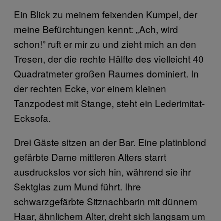
Ein Blick zu meinem feixenden Kumpel, der
meine Befürchtungen kennt: „Ach, wird
schon!” ruft er mir zu und zieht mich an den
Tresen, der die rechte Hälfte des vielleicht 40
Quadratmeter großen Raumes dominiert. In
der rechten Ecke, vor einem kleinen
Tanzpodest mit Stange, steht ein Lederimitat-
Ecksofa.
Drei Gäste sitzen an der Bar. Eine platinblond
gefärbte Dame mittleren Alters starrt
ausdruckslos vor sich hin, während sie ihr
Sektglas zum Mund führt. Ihre
schwarzgefärbte Sitznachbarin mit dünnem
Haar, ähnlichem Alter, dreht sich langsam um