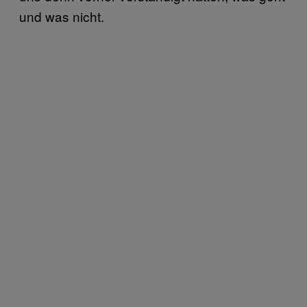
und was nicht.