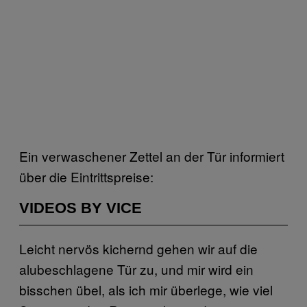
Ein verwaschener Zettel an der Tür informiert
über die Eintrittspreise:
VIDEOS BY VICE
Leicht nervös kichernd gehen wir auf die
alubeschlagene Tür zu, und mir wird ein
bisschen übel, als ich mir überlege, wie viel