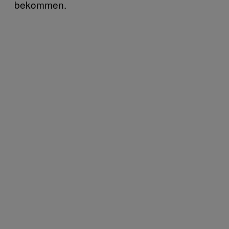
bekommen.