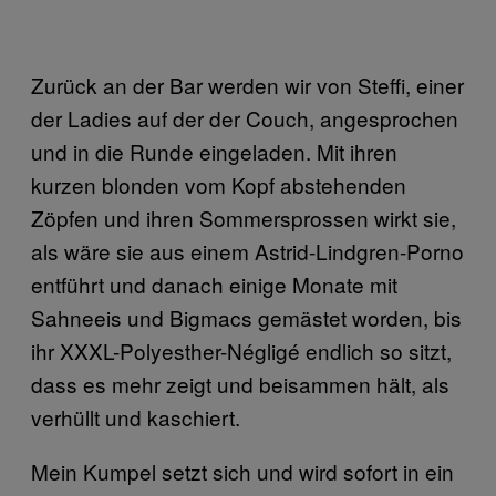
Zurück an der Bar werden wir von Steffi, einer
der Ladies auf der der Couch, angesprochen
und in die Runde eingeladen. Mit ihren
kurzen blonden vom Kopf abstehenden
Zöpfen und ihren Sommersprossen wirkt sie,
als wäre sie aus einem Astrid-Lindgren-Porno
entführt und danach einige Monate mit
Sahneeis und Bigmacs gemästet worden, bis
ihr XXXL-Polyesther-Négligé endlich so sitzt,
dass es mehr zeigt und beisammen hält, als
verhüllt und kaschiert.
Mein Kumpel setzt sich und wird sofort in ein