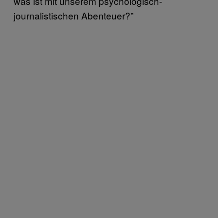
was ist mit unserem psychologisch-
journalistischen Abenteuer?”