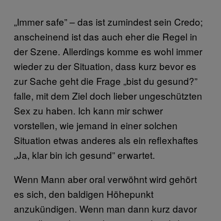
„
Immer safe” – das ist zumindest sein Credo;
anscheinend ist das auch eher die Regel in
der Szene. Allerdings komme es wohl immer
wieder zu der Situation, dass kurz bevor es
zur Sache geht die Frage „bist du gesund?”
falle, mit dem Ziel doch lieber ungeschützten
Sex zu haben. Ich kann mir schwer
vorstellen, wie jemand in einer solchen
Situation etwas anderes als ein reflexhaftes
„Ja, klar bin ich gesund” erwartet.
Wenn Mann aber oral verwöhnt wird gehört
es sich, den baldigen Höhepunkt
anzukündigen. Wenn man dann kurz davor