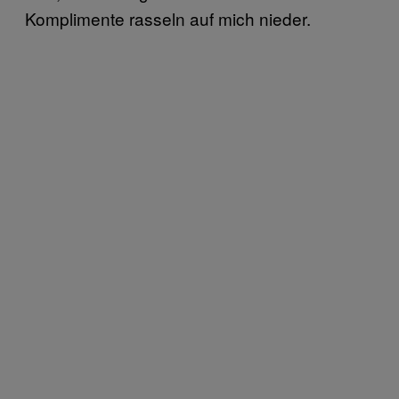
Komplimente rasseln auf mich nieder.