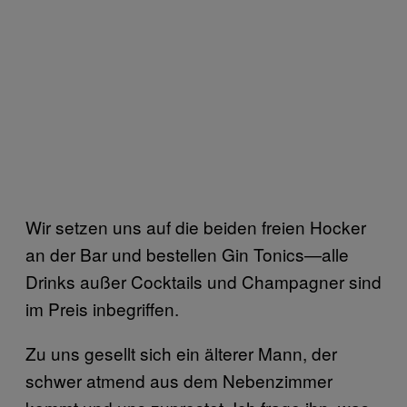
Wir setzen uns auf die beiden freien Hocker
an der Bar und bestellen Gin Tonics—alle
Drinks außer Cocktails und Champagner sind
im Preis inbegriffen.
Zu uns gesellt sich ein älterer Mann, der
schwer atmend aus dem Nebenzimmer