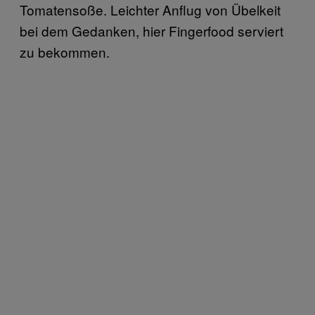
Tomatensoße. Leichter Anflug von Übelkeit
bei dem Gedanken, hier Fingerfood serviert
zu bekommen.