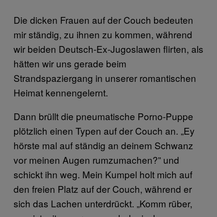
Die dicken Frauen auf der Couch bedeuten
mir ständig, zu ihnen zu kommen, während
wir beiden Deutsch-Ex-Jugoslawen flirten, als
hätten wir uns gerade beim
Strandspaziergang in unserer romantischen
Heimat kennengelernt.
Dann brüllt die pneumatische Porno-Puppe
plötzlich einen Typen auf der Couch an. „Ey
hörste mal auf ständig an deinem Schwanz
vor meinen Augen rumzumachen?” und
schickt ihn weg. Mein Kumpel holt mich auf
den freien Platz auf der Couch, während er
sich das Lachen unterdrückt. „Komm rüber,