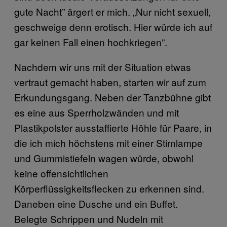
gute Nacht” ärgert er mich. „Nur nicht sexuell,
geschweige denn erotisch. Hier würde ich auf
gar keinen Fall einen hochkriegen”.
Nachdem wir uns mit der Situation etwas
vertraut gemacht haben, starten wir auf zum
Erkundungsgang. Neben der Tanzbühne gibt
es eine aus Sperrholzwänden und mit
Plastikpolster ausstaffierte Höhle für Paare, in
die ich mich höchstens mit einer Stirnlampe
und Gummistiefeln wagen würde, obwohl
keine offensichtlichen
Körperflüssigkeitsflecken zu erkennen sind.
Daneben eine Dusche und ein Buffet.
Belegte Schrippen und Nudeln mit