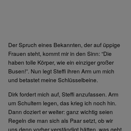
Der Spruch eines Bekannten, der auf üppige
Frauen steht, kommt mir in den Sinn: “Die
haben tolle Körper, wie ein einziger großer
Busen!”. Nun legt Steffi ihren Arm um mich
und betastet meine Schlüsselbeine.
Dirk fordert mich auf, Steffi anzufassen. Arm
um Schultern legen, das krieg ich noch hin.
Dann doziert er weiter: ganz wichtig seien
Regeln die man sich als Paar setzt, ob wir
uns denn vorher verständigt hätten, was geht