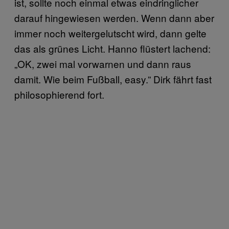
ist, sollte noch einmal etwas eindringlicher
darauf hingewiesen werden. Wenn dann aber
immer noch weitergelutscht wird, dann gelte
das als grünes Licht. Hanno flüstert lachend:
„OK, zwei mal vorwarnen und dann raus
damit. Wie beim Fußball, easy.” Dirk fährt fast
philosophierend fort.