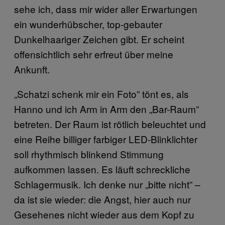
sehe ich, dass mir wider aller Erwartungen
ein wunderhübscher, top-gebauter
Dunkelhaariger Zeichen gibt. Er scheint
offensichtlich sehr erfreut über meine
Ankunft.
„
Schatzi schenk mir ein Foto” tönt es, als
Hanno und ich Arm in Arm den „Bar-Raum”
betreten. Der Raum ist rötlich beleuchtet und
eine Reihe billiger farbiger LED-Blinklichter
soll rhythmisch blinkend Stimmung
aufkommen lassen. Es läuft schreckliche
Schlagermusik. Ich denke nur „bitte nicht” –
da ist sie wieder: die Angst, hier auch nur
Gesehenes nicht wieder aus dem Kopf zu