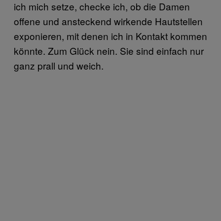
ich mich setze, checke ich, ob die Damen
offene und ansteckend wirkende Hautstellen
exponieren, mit denen ich in Kontakt kommen
könnte. Zum Glück nein. Sie sind einfach nur
ganz prall und weich.