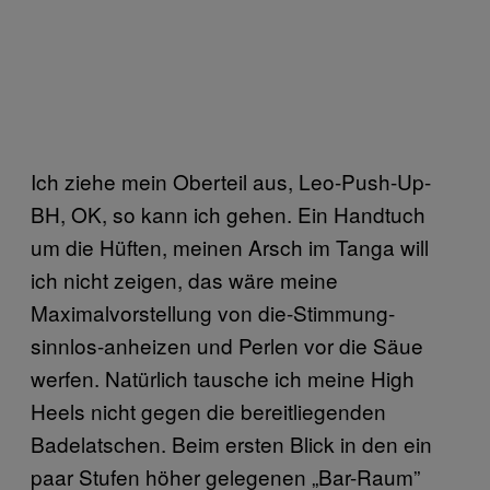
Ich ziehe mein Oberteil aus, Leo-Push-Up-
BH, OK, so kann ich gehen. Ein Handtuch
um die Hüften, meinen Arsch im Tanga will
ich nicht zeigen, das wäre meine
Maximalvorstellung von die-Stimmung-
sinnlos-anheizen und Perlen vor die Säue
werfen. Natürlich tausche ich meine High
Heels nicht gegen die bereitliegenden
Badelatschen. Beim ersten Blick in den ein
paar Stufen höher gelegenen „Bar-Raum”