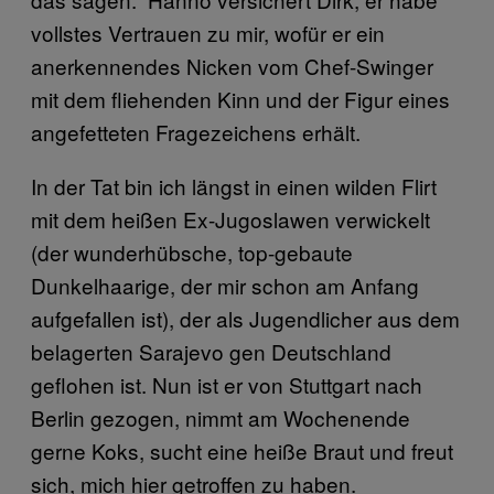
vollstes Vertrauen zu mir, wofür er ein
anerkennendes Nicken vom Chef-Swinger
mit dem fliehenden Kinn und der Figur eines
angefetteten Fragezeichens erhält.
In der Tat bin ich längst in einen wilden Flirt
mit dem heißen Ex-Jugoslawen verwickelt
(der wunderhübsche, top-gebaute
Dunkelhaarige, der mir schon am Anfang
aufgefallen ist), der als Jugendlicher aus dem
belagerten Sarajevo gen Deutschland
geflohen ist. Nun ist er von Stuttgart nach
Berlin gezogen, nimmt am Wochenende
gerne Koks, sucht eine heiße Braut und freut
sich, mich hier getroffen zu haben.