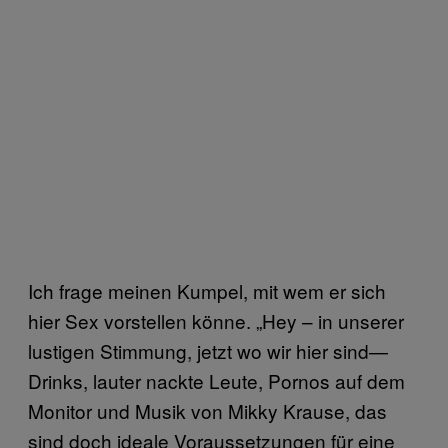
Ich frage meinen Kumpel, mit wem er sich
hier Sex vorstellen könne. „Hey – in unserer
lustigen Stimmung, jetzt wo wir hier sind—
Drinks, lauter nackte Leute, Pornos auf dem
Monitor und Musik von Mikky Krause, das
sind doch ideale Voraussetzungen für eine