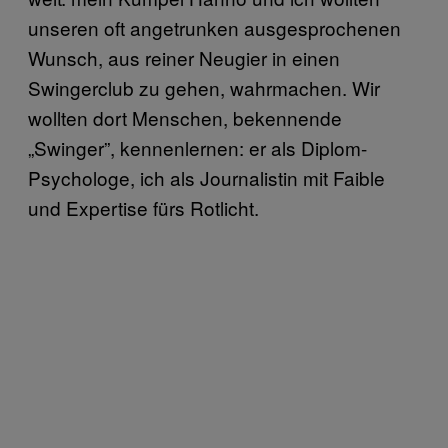
unseren oft angetrunken ausgesprochenen
Wunsch, aus reiner Neugier in einen
Swingerclub zu gehen, wahrmachen. Wir
wollten dort Menschen, bekennende
„Swinger”, kennenlernen: er als Diplom-
Psychologe, ich als Journalistin mit Faible
und Expertise fürs Rotlicht.