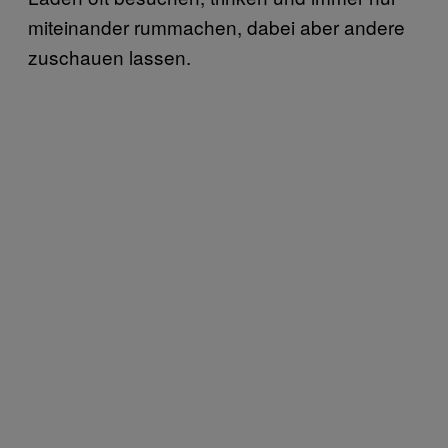
miteinander rummachen, dabei aber andere
zuschauen lassen.