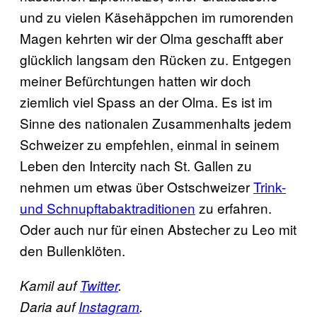
und zu vielen Käsehäppchen im rumorenden
Magen kehrten wir der Olma geschafft aber
glücklich langsam den Rücken zu. Entgegen
meiner Befürchtungen hatten wir doch
ziemlich viel Spass an der Olma. Es ist im
Sinne des nationalen Zusammenhalts jedem
Schweizer zu empfehlen, einmal in seinem
Leben den Intercity nach St. Gallen zu
nehmen um etwas über Ostschweizer
Trink-
und Schnupftabaktraditionen
zu erfahren.
Oder auch nur für einen Abstecher zu Leo mit
den Bullenklöten.
Kamil auf
Twitter
.
Daria auf
Instagram
.