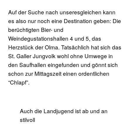
Auf der Suche nach unseresgleichen kann
es also nur noch eine Destination geben: Die
berüchtigten Bier- und
Weindegustationshallen 4 und 5, das
Herzstück der Olma. Tatsächlich hat sich das
St. Galler Jungvolk wohl ohne Umwege in
den Saufhallen eingefunden und gönnt sich
schon zur Mittagszeit einen ordentlichen
“Chlapf”.
Auch die Landjugend ist ab und an
stilvoll