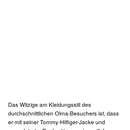
Das Witzige am Kleidungsstil des
durchschnittlichen Olma-Besuchers ist, dass
er mit seiner Tommy-Hilfiger-Jacke und