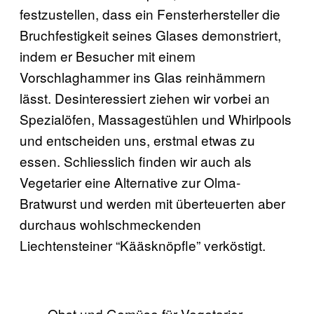
festzustellen, dass ein Fensterhersteller die
Bruchfestigkeit seines Glases demonstriert,
indem er Besucher mit einem
Vorschlaghammer ins Glas reinhämmern
lässt. Desinteressiert ziehen wir vorbei an
Spezialöfen, Massagestühlen und Whirlpools
und entscheiden uns, erstmal etwas zu
essen. Schliesslich finden wir auch als
Vegetarier eine Alternative zur Olma-
Bratwurst und werden mit überteuerten aber
durchaus wohlschmeckenden
Liechtensteiner “Kääsknöpfle” verköstigt.
Obst und Gemüse für Vegetarier