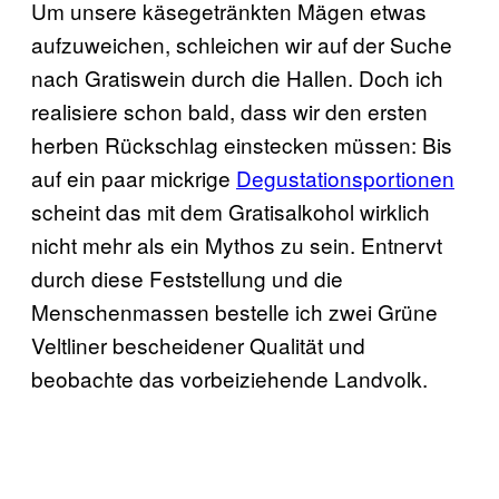
Um unsere käsegetränkten Mägen etwas
aufzuweichen, schleichen wir auf der Suche
nach Gratiswein durch die Hallen. Doch ich
realisiere schon bald, dass wir den ersten
herben Rückschlag einstecken müssen: Bis
auf ein paar mickrige
Degustationsportionen
scheint das mit dem Gratisalkohol wirklich
nicht mehr als ein Mythos zu sein. Entnervt
durch diese Feststellung und die
Menschenmassen bestelle ich zwei Grüne
Veltliner bescheidener Qualität und
beobachte das vorbeiziehende Landvolk.