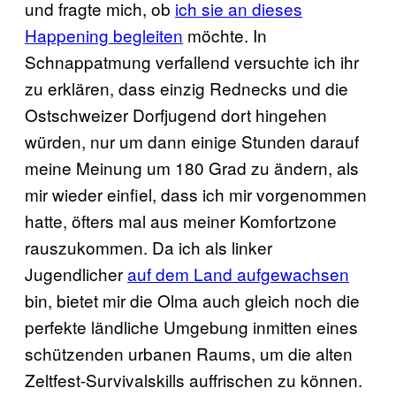
und fragte mich, ob
ich sie an dieses
Happening begleiten
möchte. In
Schnappatmung verfallend versuchte ich ihr
zu erklären, dass einzig Rednecks und die
Ostschweizer Dorfjugend dort hingehen
würden, nur um dann einige Stunden darauf
meine Meinung um 180 Grad zu ändern, als
mir wieder einfiel, dass ich mir vorgenommen
hatte, öfters mal aus meiner Komfortzone
rauszukommen. Da ich als linker
Jugendlicher
auf dem Land aufgewachsen
bin, bietet mir die Olma auch gleich noch die
perfekte ländliche Umgebung inmitten eines
schützenden urbanen Raums, um die alten
Zeltfest-Survivalskills auffrischen zu können.