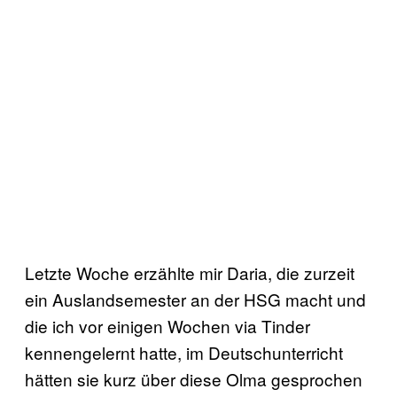
Letzte Woche erzählte mir Daria, die zurzeit
ein Auslandsemester an der HSG macht und
die ich vor einigen Wochen via Tinder
kennengelernt hatte, im Deutschunterricht
hätten sie kurz über diese Olma gesprochen