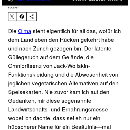
Share:
Die
Olma
steht eigentlich für all das, wofür ich
dem Landleben den Rücken gekehrt habe
und nach Zürich gezogen bin: Der latente
Güllegeruch auf dem Gelände, die
Omnipräsenz von Jack-Wolfskin-
Funktionskleidung und die Abwesenheit von
jeglichen vegetarischen Alternativen auf den
Speisekarten. Nie zuvor kam ich auf den
Gedanken, mir diese sogenannte
Landwirtschafts- und Ernährungsmesse—
wobei ich dachte, dass sei eh nur ein
hübscherer Name für ein Besäufnis—mal