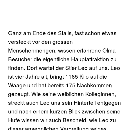
Ganz am Ende des Stalls, fast schon etwas
versteckt vor den grossen
Menschenmengen, wissen erfahrene Olma-
Besucher die eigentliche Hauptattraktion zu
finden. Dort wartet der Stier Leo auf uns. Leo
ist vier Jahre alt, bringt 1165 Kilo auf die
Waage und hat bereits 175 Nachkommen
gezeugt. Wie seine weiblichen Kolleginnen,
streckt auch Leo uns sein Hinterteil entgegen
und nach einem kurzen Blick zwischen seine
Hufe wissen wir auch Bescheid, wie Leo zu
dieser ansehnlichen Verbreitung seines