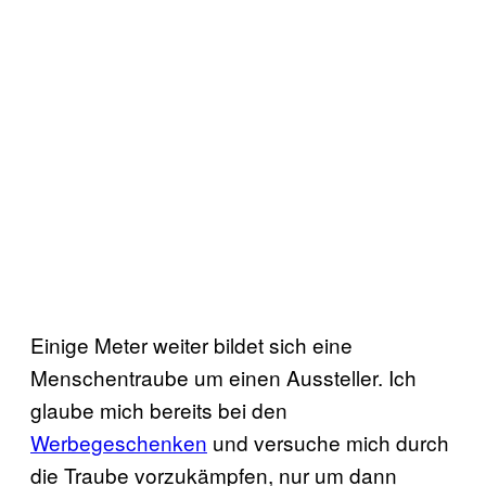
Einige Meter weiter bildet sich eine
Menschentraube um einen Aussteller. Ich
glaube mich bereits bei den
Werbegeschenken
und versuche mich durch
die Traube vorzukämpfen, nur um dann