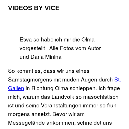
VIDEOS BY VICE
Etwa so habe ich mir die Olma
vorgestellt | Alle Fotos vom Autor
und Daria Minina
So kommt es, dass wir uns eines
Samstagmorgens mit müden Augen durch
St.
Gallen
in Richtung Olma schleppen. Ich frage
mich, warum das Landvolk so masochistisch
ist und seine Veranstaltungen immer so früh
morgens ansetzt. Bevor wir am
Messegelände ankommen, schneidet uns