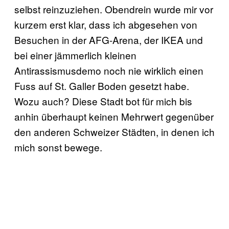
selbst reinzuziehen. Obendrein wurde mir vor
kurzem erst klar, dass ich abgesehen von
Besuchen in der AFG-Arena, der IKEA und
bei einer jämmerlich kleinen
Antirassismusdemo noch nie wirklich einen
Fuss auf St. Galler Boden gesetzt habe.
Wozu auch? Diese Stadt bot für mich bis
anhin überhaupt keinen Mehrwert gegenüber
den anderen Schweizer Städten, in denen ich
mich sonst bewege.