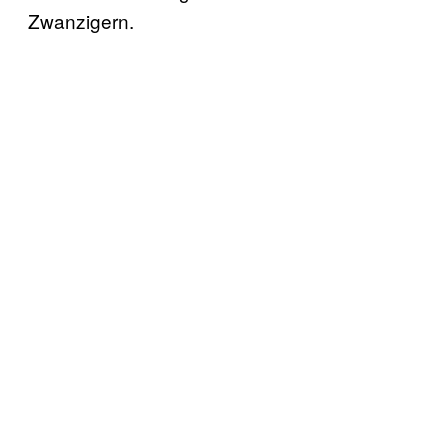
Zwanzigern.