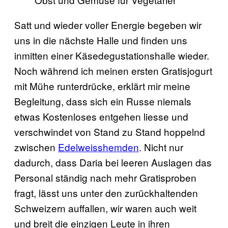
Satt und wieder voller Energie begeben wir
uns in die nächste Halle und finden uns
inmitten einer Käsedegustationshalle wieder.
Noch während ich meinen ersten Gratisjogurt
mit Mühe runterdrücke, erklärt mir meine
Begleitung, dass sich ein Russe niemals
etwas Kostenloses entgehen liesse und
verschwindet von Stand zu Stand hoppelnd
zwischen
Edelweisshemden
. Nicht nur
dadurch, dass Daria bei leeren Auslagen das
Personal ständig nach mehr Gratisproben
fragt, lässt uns unter den zurückhaltenden
Schweizern auffallen, wir waren auch weit
und breit die einzigen Leute in ihren