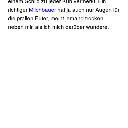
einem Schild zu jeder Kuh vermerkt. Ein
richtiger
Milchbauer
hat ja auch nur Augen für
die prallen Euter, meint jemand trocken
neben mir, als ich mich darüber wundere.