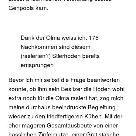
Genpools kam.
Dank der Olma weiss ich: 175
Nachkommen sind diesem
(rasierten?) Stierhoden bereits
entsprungen
Bevor ich mir selbst die Frage beantworten
konnte, ob ihm sein Besitzer die Hoden wohl
extra noch für die Olma rasiert hat, zog mich
meine durchaus beeindruckte Begleitung
wieder zu den friedfertigeren Kühen. Mit der
eher mageren Gesamtausbeute von einer
hässlichen Zipfelmütze, einer Gratistasche