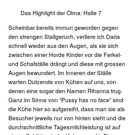
Das Highlight der Olma: Halle 7
Scheinbar bereits immun geworden gegen
den strengen Stallgeruch, verliere ich Daria
schnell wieder aus den Augen, als sie sich
zwischen einer Horde Kinder vor die Ferkel-
und Schafställe drängt und diese mit grossen
Augen bewundert. Im Inneren der Ställe
warten Dutzende von Kühen auf uns, von
denen eine sogar den Namen Rihanna trug.
Ganz im Sinne von “Pussy has no face” sind
die Kühe hier so aufgereiht, dass man sie als
Besucher jeweils nur von hinten sieht und die
durchschnittliche Tagesmilchleistung ist auf