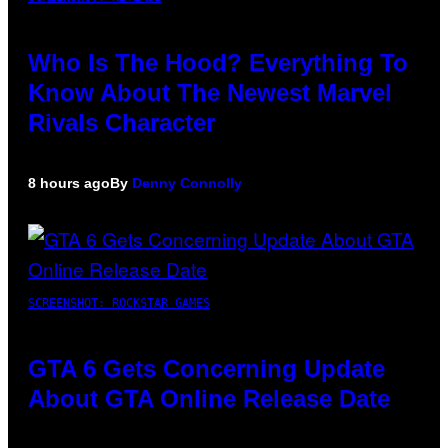
Who Is The Hood? Everything To
Know About The Newest Marvel
Rivals Character
8 hours ago
By
Denny Connolly
SCREENSHOT: ROCKSTAR GAMES
GTA 6 Gets Concerning Update
About GTA Online Release Date