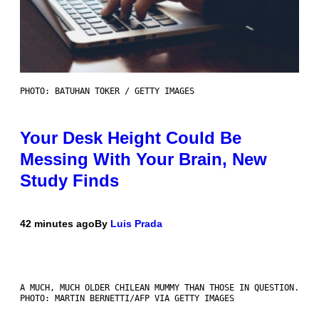
PHOTO: BATUHAN TOKER / GETTY IMAGES
Your Desk Height Could Be
Messing With Your Brain, New
Study Finds
42 minutes ago
By
Luis Prada
A MUCH, MUCH OLDER CHILEAN MUMMY THAN THOSE IN QUESTION.
PHOTO: MARTIN BERNETTI/AFP VIA GETTY IMAGES