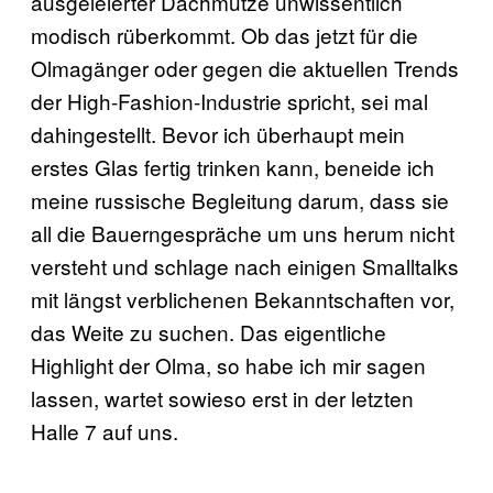
ausgeleierter Dachmütze unwissentlich
modisch rüberkommt. Ob das jetzt für die
Olmagänger oder gegen die aktuellen Trends
der High-Fashion-Industrie spricht, sei mal
dahingestellt. Bevor ich überhaupt mein
erstes Glas fertig trinken kann, beneide ich
meine russische Begleitung darum, dass sie
all die Bauerngespräche um uns herum nicht
versteht und schlage nach einigen Smalltalks
mit längst verblichenen Bekanntschaften vor,
das Weite zu suchen. Das eigentliche
Highlight der Olma, so habe ich mir sagen
lassen, wartet sowieso erst in der letzten
Halle 7 auf uns.