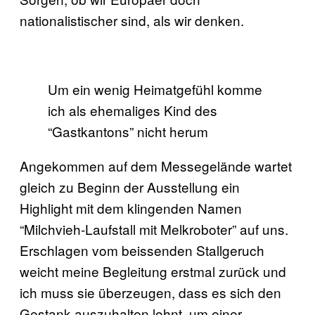
nationalistischer sind, als wir denken.
Um ein wenig Heimatgefühl komme
ich als ehemaliges Kind des
“Gastkantons” nicht herum
Angekommen auf dem Messegelände wartet
gleich zu Beginn der Ausstellung ein
Highlight mit dem klingenden Namen
“Milchvieh-Laufstall mit Melkroboter” auf uns.
Erschlagen vom beissenden Stallgeruch
weicht meine Begleitung erstmal zurück und
ich muss sie überzeugen, dass es sich den
Gestank auszuhalten lohnt, um einer