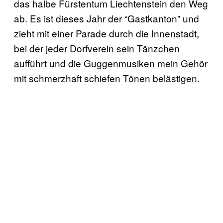
das halbe Fürstentum Liechtenstein den Weg
ab. Es ist dieses Jahr der “Gastkanton” und
zieht mit einer Parade durch die Innenstadt,
bei der jeder Dorfverein sein Tänzchen
aufführt und die Guggenmusiken mein Gehör
mit schmerzhaft schiefen Tönen belästigen.