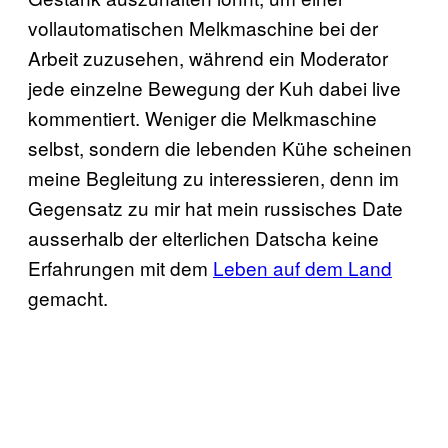
vollautomatischen Melkmaschine bei der
Arbeit zuzusehen, während ein Moderator
jede einzelne Bewegung der Kuh dabei live
kommentiert. Weniger die Melkmaschine
selbst, sondern die lebenden Kühe scheinen
meine Begleitung zu interessieren, denn im
Gegensatz zu mir hat mein russisches Date
ausserhalb der elterlichen Datscha keine
Erfahrungen mit dem
Leben auf dem Land
gemacht.