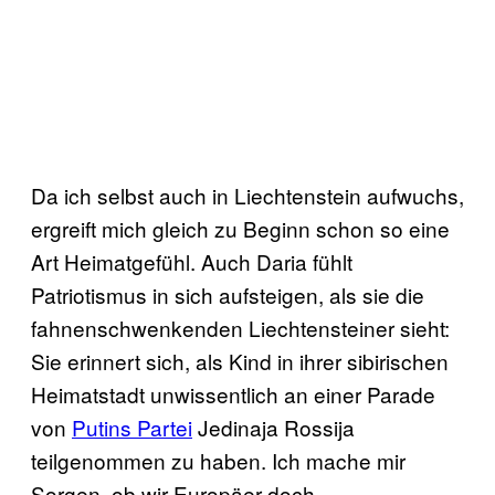
Da ich selbst auch in Liechtenstein aufwuchs,
ergreift mich gleich zu Beginn schon so eine
Art Heimatgefühl. Auch Daria fühlt
Patriotismus in sich aufsteigen, als sie die
fahnenschwenkenden Liechtensteiner sieht:
Sie erinnert sich, als Kind in ihrer sibirischen
Heimatstadt unwissentlich an einer Parade
von
Putins Partei
Jedinaja Rossija
teilgenommen zu haben. Ich mache mir
Sorgen, ob wir Europäer doch