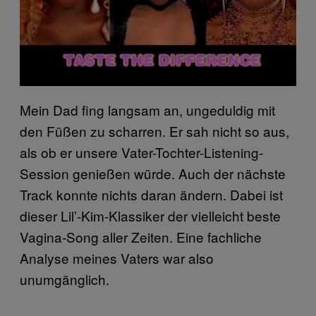
Mein Dad fing langsam an, ungeduldig mit
den Füßen zu scharren. Er sah nicht so aus,
als ob er unsere Vater-Tochter-Listening-
Session genießen würde. Auch der nächste
Track konnte nichts daran ändern. Dabei ist
dieser Lil’-Kim-Klassiker der vielleicht beste
Vagina-Song aller Zeiten. Eine fachliche
Analyse meines Vaters war also
unumgänglich.