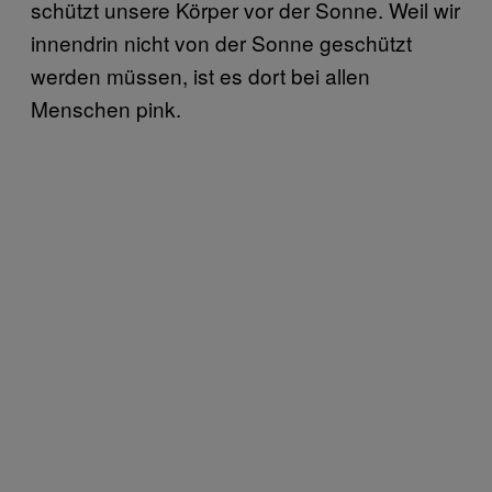
schützt unsere Körper vor der Sonne. Weil wir
innendrin nicht von der Sonne geschützt
werden müssen, ist es dort bei allen
Menschen pink.