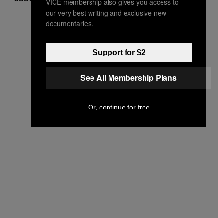
VICE membership also gives you access to
our very best writing and exclusive new
documentaries.
Support for $2
See All Membership Plans
Or, continue for free