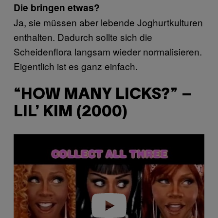
Die bringen etwas?
Ja, sie müssen aber lebende Joghurtkulturen
enthalten. Dadurch sollte sich die
Scheidenflora langsam wieder normalisieren.
Eigentlich ist es ganz einfach.
“HOW MANY LICKS?” –
LIL’ KIM (2000)
Play video