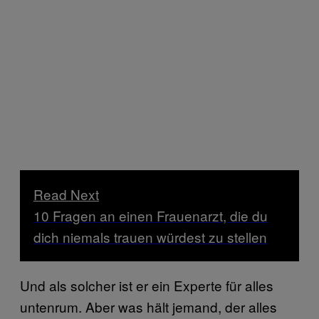
Read Next
10 Fragen an einen Frauenarzt, die du
dich niemals trauen würdest zu stellen
Und als solcher ist er ein Experte für alles
untenrum. Aber was hält jemand, der alles