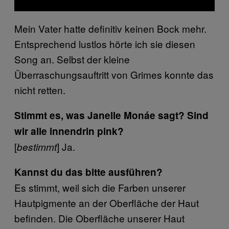
Mein Vater hatte definitiv keinen Bock mehr.
Entsprechend lustlos hörte ich sie diesen
Song an. Selbst der kleine
Überraschungsauftritt von Grimes konnte das
nicht retten.
Stimmt es, was Janelle Monáe sagt? Sind
wir alle innendrin pink?
[
] Ja.
bestimmt
Kannst du das bitte ausführen?
Es stimmt, weil sich die Farben unserer
Hautpigmente an der Oberfläche der Haut
befinden. Die Oberfläche unserer Haut