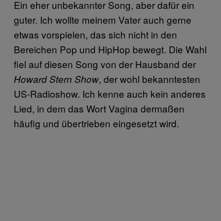
Ein eher unbekannter Song, aber dafür ein
guter. Ich wollte meinem Vater auch gerne
etwas vorspielen, das sich nicht in den
Bereichen Pop und HipHop bewegt. Die Wahl
fiel auf diesen Song von der Hausband der
, der wohl bekanntesten
Howard Stern Show
US-Radioshow. Ich kenne auch kein anderes
Lied, in dem das Wort Vagina dermaßen
häufig und übertrieben eingesetzt wird.