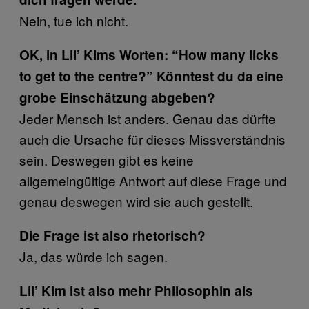
Nein, tue ich nicht.
OK, in Lil’ Kims Worten: “How many licks
to get to the centre?” Könntest du da eine
grobe Einschätzung abgeben?
Jeder Mensch ist anders. Genau das dürfte
auch die Ursache für dieses Missverständnis
sein. Deswegen gibt es keine
allgemeingültige Antwort auf diese Frage und
genau deswegen wird sie auch gestellt.
Die Frage ist also rhetorisch?
Ja, das würde ich sagen.
Lil’ Kim ist also mehr Philosophin als