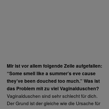
Mir ist vor allem folgende Zeile aufgefallen:
“Some smell like a summer’s eve cause
they’ve been douched too much.” Was ist
das Problem mit zu viel Vaginalduschen?
Vaginalduschen sind sehr schlecht für dich.
Der Grund ist der gleiche wie die Ursache für