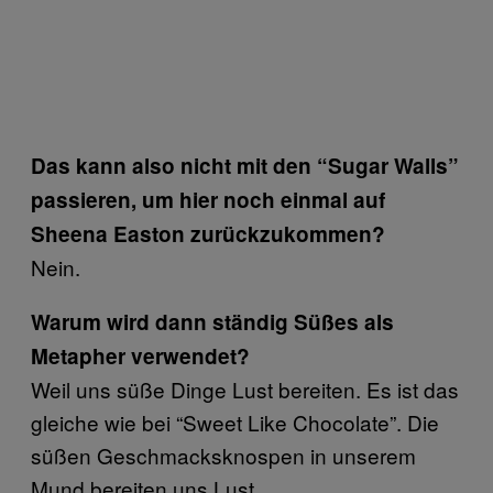
Das kann also nicht mit den “Sugar Walls”
passieren, um hier noch einmal auf
Sheena Easton zurückzukommen?
Nein.
Warum wird dann ständig Süßes als
Metapher verwendet?
Weil uns süße Dinge Lust bereiten. Es ist das
gleiche wie bei “Sweet Like Chocolate”. Die
süßen Geschmacksknospen in unserem
Mund bereiten uns Lust.