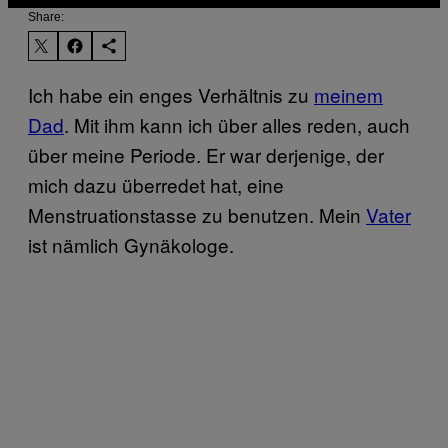
Share:
Ich habe ein enges Verhältnis zu
meinem
Dad
. Mit ihm kann ich über alles reden, auch
über meine Periode. Er war derjenige, der
mich dazu überredet hat, eine
Menstruationstasse zu benutzen. Mein
Vater
ist nämlich Gynäkologe.