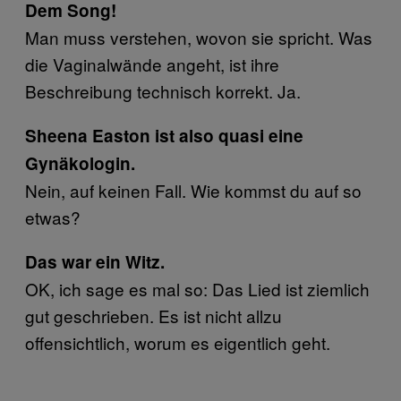
Dem Song!
Man muss verstehen, wovon sie spricht. Was
die Vaginalwände angeht, ist ihre
Beschreibung technisch korrekt. Ja.
Sheena Easton ist also quasi eine
Gynäkologin.
Nein, auf keinen Fall. Wie kommst du auf so
etwas?
Das war ein Witz.
OK, ich sage es mal so: Das Lied ist ziemlich
gut geschrieben. Es ist nicht allzu
offensichtlich, worum es eigentlich geht.