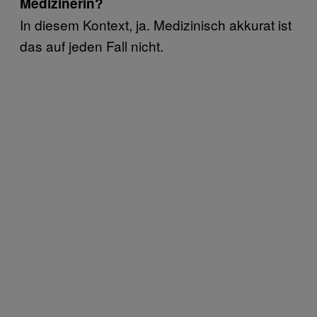
Medizinerin?
In diesem Kontext, ja. Medizinisch akkurat ist
das auf jeden Fall nicht.