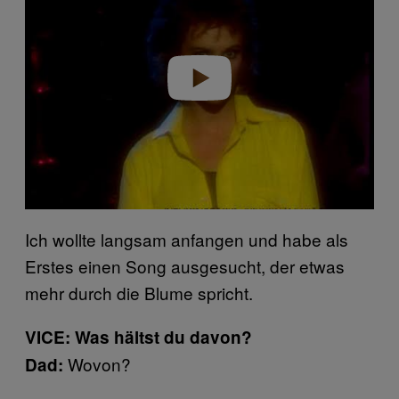
Play video
Ich wollte langsam anfangen und habe als
Erstes einen Song ausgesucht, der etwas
mehr durch die Blume spricht.
VICE: Was hältst du davon?
Wovon?
Dad: