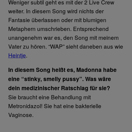
Weniger subtil geht es mit der 2 Live Crew
weiter. In diesem Song wird nichts der
Fantasie überlassen oder mit blumigen
Metaphern umschrieben. Entsprechend
unangenehm war es, den Song mit meinem
Vater zu hören. “WAP” sieht daneben aus wie
Heintje
.
In diesem Song heißt es, Madonna habe
eine “stinky, smelly pussy”. Was wäre
dein medizinischer Ratschlag für sie?
Sie braucht eine Behandlung mit
Metronidazol! Sie hat eine bakterielle
Vaginose.