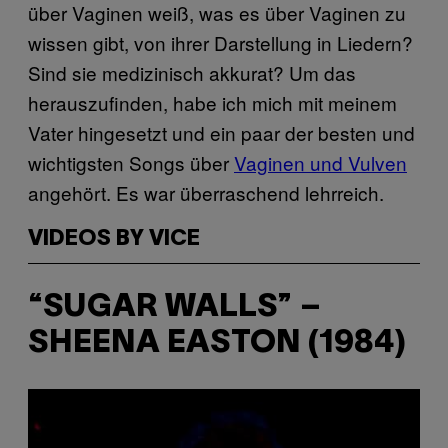
über Vaginen weiß, was es über Vaginen zu
wissen gibt, von ihrer Darstellung in Liedern?
Sind sie medizinisch akkurat? Um das
herauszufinden, habe ich mich mit meinem
Vater hingesetzt und ein paar der besten und
wichtigsten Songs über
Vaginen und Vulven
angehört. Es war überraschend lehrreich.
VIDEOS BY VICE
“SUGAR WALLS” –
SHEENA EASTON (1984)