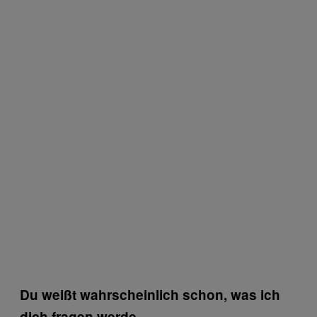
Du weißt wahrscheinlich schon, was ich
dich fragen werde.