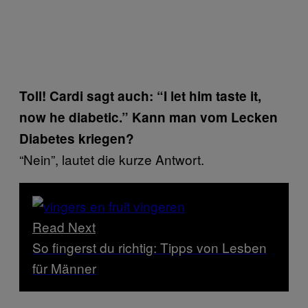
Toll! Cardi sagt auch: “I let him taste it,
now he diabetic.” Kann man vom Lecken
Diabetes kriegen?
“Nein”, lautet die kurze Antwort.
Read Next
So fingerst du richtig: Tipps von Lesben
für Männer