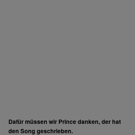
Dafür müssen wir Prince danken, der hat
den Song geschrieben.