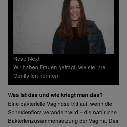
Read Next
Wir haben Frauen gefragt, wie sie ihre
Genitalien nennen
Was ist das und wie kriegt man das?
Eine bakterielle Vaginose tritt auf, wenn die
Scheidenflora verändert wird – die natürliche
Bakterienzusammensetzung der Vagina. Das