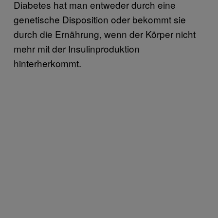
Diabetes hat man entweder durch eine
genetische Disposition oder bekommt sie
durch die Ernährung, wenn der Körper nicht
mehr mit der Insulinproduktion
hinterherkommt.