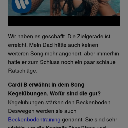
Wir haben es geschafft. Die Zielgerade ist
erreicht. Mein Dad hätte auch keinen
weiteren Song mehr angehört, aber immerhin
hatte er zum Schluss noch ein paar schlaue
Ratschläge.
Cardi B erwähnt in dem Song
Kegelübungen. Wofür sind die gut?
Kegelübungen stärken den Beckenboden.
Deswegen werden sie auch
Beckenbodentraining
genannt. Sie sind sehr
wichtig, um die Kontrolle über Blase und