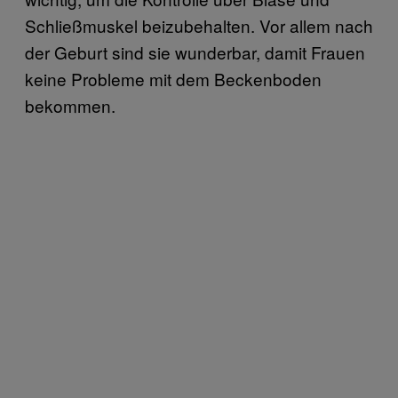
Schließmuskel beizubehalten. Vor allem nach
der Geburt sind sie wunderbar, damit Frauen
keine Probleme mit dem Beckenboden
bekommen.