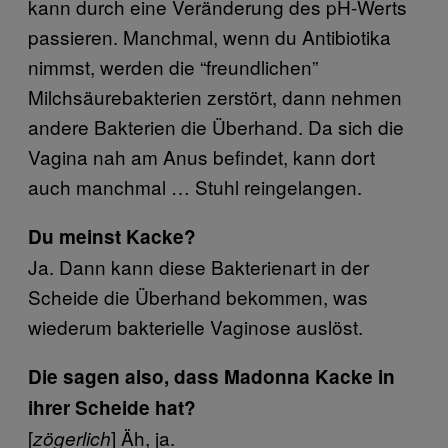
kann durch eine Veränderung des pH-Werts
passieren. Manchmal, wenn du Antibiotika
nimmst, werden die “freundlichen”
Milchsäurebakterien zerstört, dann nehmen
andere Bakterien die Überhand. Da sich die
Vagina nah am Anus befindet, kann dort
auch manchmal … Stuhl reingelangen.
Du meinst Kacke?
Ja. Dann kann diese Bakterienart in der
Scheide die Überhand bekommen, was
wiederum bakterielle Vaginose auslöst.
Die sagen also, dass Madonna Kacke in
ihrer Scheide hat?
[
] Äh, ja.
zögerlich