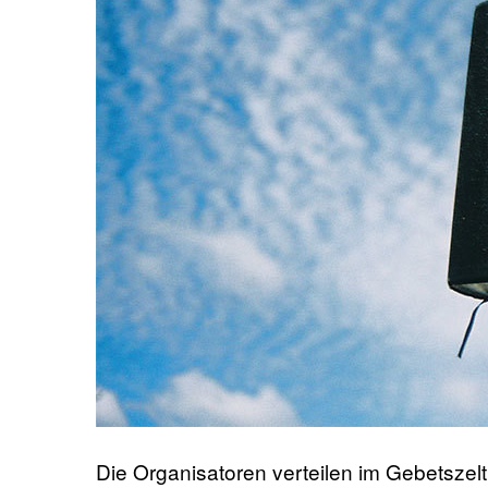
Die Organisatoren verteilen im Gebetszelt