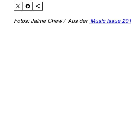
Fotos: Jaime Chew / Aus der
Music Issue 20