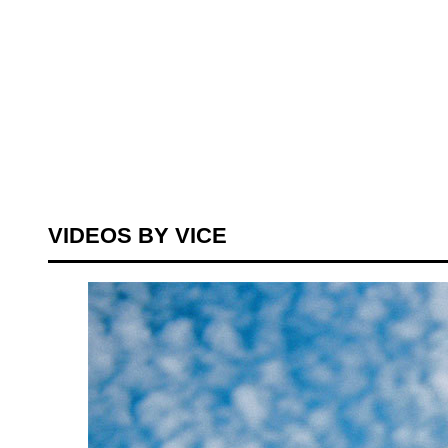
VIDEOS BY VICE