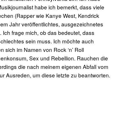
usikjournalist habe ich bemerkt, dass viele
rechen (Rapper wie Kanye West, Kendrick
em Jahr veröffentlichtes, ausgezeichnetes
Ich frage mich, ob das bedeutet, dass
 Schlechtes sein muss. Ich möchte auch
en sich im Namen von Rock ‘n’ Roll
enkonsum, Sex und Rebellion. Rauchen die
llerdings die nach meinem eigenen Abfall vom
ur Ausreden, um diese letzte zu beantworten.