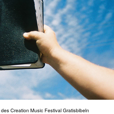
 des Creation Music Festival Gratisbibeln