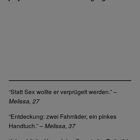
“Statt Sex wollte er verprügelt werden.”
–
Melissa, 27
“Entdeckung: zwei Fahrräder, ein pinkes
Handtuch.”
– Melissa, 37