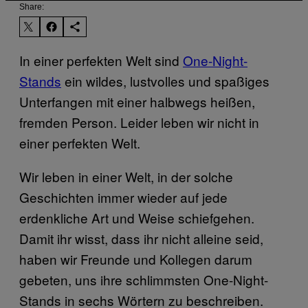
Share:
In einer perfekten Welt sind
One-Night-
Stands
ein wildes, lustvolles und spaßiges
Unterfangen mit einer halbwegs heißen,
fremden Person. Leider leben wir nicht in
einer perfekten Welt.
Wir leben in einer Welt, in der solche
Geschichten immer wieder auf jede
erdenkliche Art und Weise schiefgehen.
Damit ihr wisst, dass ihr nicht alleine seid,
haben wir Freunde und Kollegen darum
gebeten, uns ihre schlimmsten One-Night-
Stands in sechs Wörtern zu beschreiben.