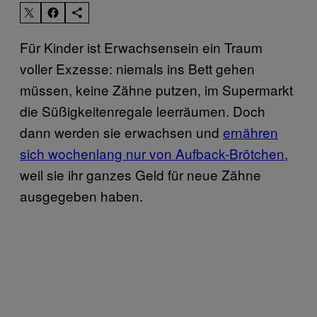
Für Kinder ist Erwachsensein ein Traum
voller Exzesse: niemals ins Bett gehen
müssen, keine Zähne putzen, im Supermarkt
die Süßigkeitenregale leerräumen. Doch
dann werden sie erwachsen und
ernähren
sich wochenlang nur von Aufback-Brötchen
,
weil sie ihr ganzes Geld für neue Zähne
ausgegeben haben.