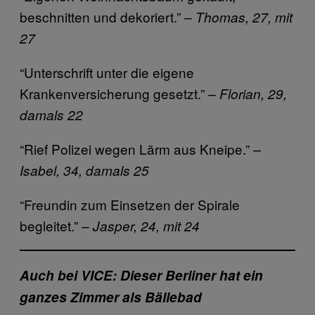
beschnitten und dekoriert.”
– Thomas, 27, mit
27
“Unterschrift unter die eigene
Krankenversicherung gesetzt.”
– Florian, 29,
damals 22
“Rief Polizei wegen Lärm aus Kneipe.”
–
Isabel, 34, damals 25
“Freundin zum Einsetzen der Spirale
begleitet.” –
Jasper, 24, mit 24
Auch bei VICE: Dieser Berliner hat ein
ganzes Zimmer als Bällebad