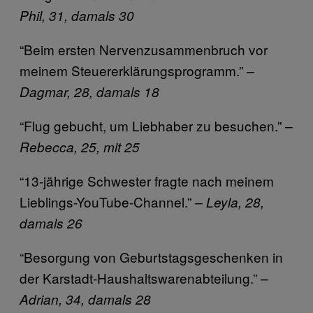
Phil, 31, damals 30
“Beim ersten Nervenzusammenbruch vor
meinem Steuererklärungsprogramm.”
–
Dagmar, 28, damals 18
“Flug gebucht, um Liebhaber zu besuchen.”
–
Rebecca, 25, mit 25
“13-jährige Schwester fragte nach meinem
Lieblings-YouTube-Channel.”
– Leyla, 28,
damals 26
“Besorgung von Geburtstagsgeschenken in
der Karstadt-Haushaltswarenabteilung.”
–
Adrian, 34, damals 28