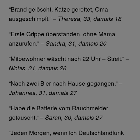
“Brand gelöscht, Katze gerettet, Oma
ausgeschimpft.”
– Theresa, 33, damals 18
“Erste Grippe überstanden, ohne Mama
anzurufen.”
– Sandra, 31, damals 20
“Mitbewohner wäscht nach 22 Uhr – Streit.”
–
Niclas, 31, damals 26
“Nach zwei Bier nach Hause gegangen.” –
Johannes, 31, damals 27
“Habe die Batterie vom Rauchmelder
getauscht.” –
Sarah, 30, damals 27
“Jeden Morgen, wenn ich Deutschlandfunk