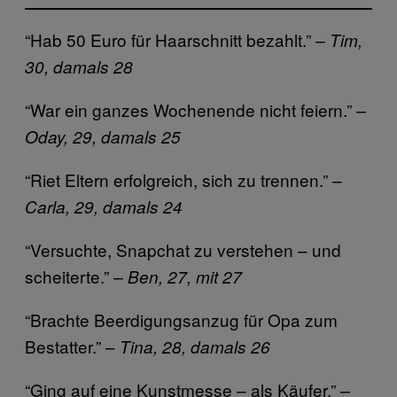
“Hab 50 Euro für Haarschnitt bezahlt.”
– Tim,
30, damals 28
“War ein ganzes Wochenende nicht feiern.”
–
Oday, 29, damals 25
“Riet Eltern erfolgreich, sich zu trennen.” –
Carla, 29, damals 24
“Versuchte, Snapchat zu verstehen – und
scheiterte.”
– Ben, 27, mit 27
“Brachte Beerdigungsanzug für Opa zum
Bestatter.” –
Tina, 28, damals 26
“Ging auf eine Kunstmesse – als Käufer.”
–