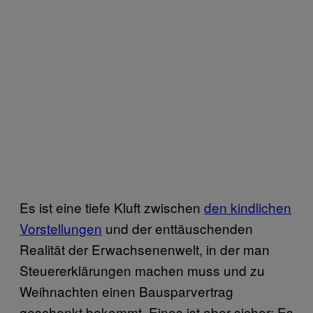
Es ist eine tiefe Kluft zwischen
den kindlichen
Vorstellungen
und der enttäuschenden
Realität der Erwachsenenwelt, in der man
Steuererklärungen machen muss und zu
Weihnachten einen Bausparvertrag
geschenkt bekommt. Eines ist aber sicher: Es