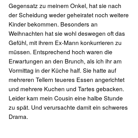
Gegensatz zu meinem Onkel, hat sie nach
der Scheidung weder geheiratet noch weitere
Kinder bekommen. Besonders an
Weihnachten hat sie wohl deswegen oft das
Gefühl, mit ihrem Ex-Mann konkurrieren zu
müssen. Entsprechend hoch waren die
Erwartungen an den Brunch, als ich ihr am
Vormittag in der Küche half. Sie hatte auf
mehreren Tellern teueres Essen angerichtet
und mehrere Kuchen und Tartes gebacken.
Leider kam mein Cousin eine halbe Stunde
zu spät. Und verursachte damit ein schweres
Drama.