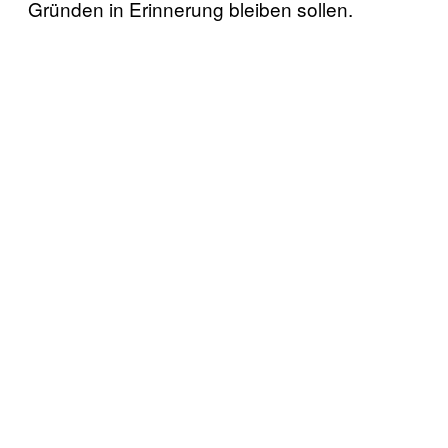
Gründen in Erinnerung bleiben sollen.