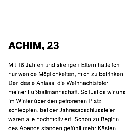
ACHIM, 23
Mit 16 Jahren und strengen Eltern hatte ich
nur wenige Möglichkeiten, mich zu betrinken.
Der ideale Anlass: die Weihnachtsfeier
meiner Fußballmannschaft. So lustlos wir uns
im Winter über den gefrorenen Platz
schleppten, bei der Jahresabschlussfeier
waren alle hochmotiviert. Schon zu Beginn
des Abends standen gefühlt mehr Kästen