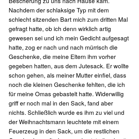
Bescherung zu uns nach Hause kam.
Nachdem der schlaksige Typ mit dem
schlecht sitzenden Bart mich zum dritten Mal
gefragt hatte, ob ich denn wirklich artig
gewesen sei und ich mein Gedicht aufgesagt
hatte, zog er nach und nach mürrisch die
Geschenke, die meine Eltern ihm vorher
gegeben hatten, aus dem Jutesack. Er wollte
schon gehen, als meiner Mutter einfiel, dass
noch die kleinen Geschenke fehlten, die ich
für meine Omas gebastelt hatte. Widerwillig
griff er noch mal in den Sack, fand aber
nichts. Schließlich wurde es ihm zu viel und
der Weihnachtsmann leuchtete mit einem
Feuerzeug in den Sack, um die restlichen