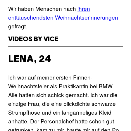
Wir haben Menschen nach
ihren
enttäuschendsten Weihnachtserinnerungen
gefragt.
VIDEOS BY VICE
LENA, 24
Ich war auf meiner ersten Firmen-
Weihnachtsfeier als Praktikantin bei BMW.
Alle hatten sich schick gemacht. Ich war die
einzige Frau, die eine blickdichte schwarze
Strumpfhose und ein langärmeliges Kleid
anhatte. Der Personalchef hatte schon gut
getrunken, kam zu mir, haute mir auf den Po