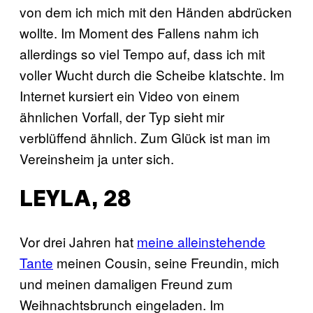
von dem ich mich mit den Händen abdrücken
wollte. Im Moment des Fallens nahm ich
allerdings so viel Tempo auf, dass ich mit
voller Wucht durch die Scheibe klatschte. Im
Internet kursiert ein Video von einem
ähnlichen Vorfall, der Typ sieht mir
verblüffend ähnlich. Zum Glück ist man im
Vereinsheim ja unter sich.
LEYLA, 28
Vor drei Jahren hat
meine alleinstehende
Tante
meinen Cousin, seine Freundin, mich
und meinen damaligen Freund zum
Weihnachtsbrunch eingeladen. Im