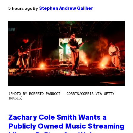
By
5 hours ago
Stephen Andrew Galiher
(PHOTO BY ROBERTO PANUCCI – CORBIS/CORBIS VIA GETTY
IMAGES)
Zachary Cole Smith Wants a
Publicly Owned Music Streaming