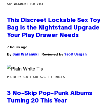
SAM WATANUKI FOR VICE
This Discreet Lockable Sex Toy
Bag Is the Nightstand Upgrade
Your Play Drawer Needs
7 hours ago
By
| Reviewed by
Sam Watanuki
Ysolt Usigan
PHOTO BY SCOTT GRIES/GETTY IMAGES
3 No-Skip Pop-Punk Albums
Turning 20 This Year