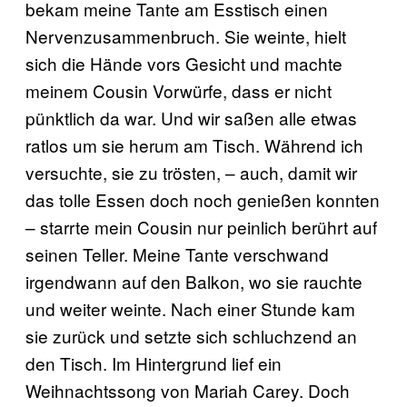
bekam meine Tante am Esstisch einen
Nervenzusammenbruch. Sie weinte, hielt
sich die Hände vors Gesicht und machte
meinem Cousin Vorwürfe, dass er nicht
pünktlich da war. Und wir saßen alle etwas
ratlos um sie herum am Tisch. Während ich
versuchte, sie zu trösten, – auch, damit wir
das tolle Essen doch noch genießen konnten
– starrte mein Cousin nur peinlich berührt auf
seinen Teller. Meine Tante verschwand
irgendwann auf den Balkon, wo sie rauchte
und weiter weinte. Nach einer Stunde kam
sie zurück und setzte sich schluchzend an
den Tisch. Im Hintergrund lief ein
Weihnachtssong von Mariah Carey. Doch