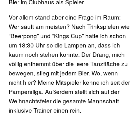
Bier im Clubhaus als Spieler.
Vor allem stand aber eine Frage im Raum:
Wer säuft am meisten? Nach Trinkspielen wie
“Beerpong” und “Kings Cup” hatte ich schon
um 18:30 Uhr so die Lampen an, dass ich
kaum noch stehen konnte. Der Drang, mich
völlig enthemmt über die leere Tanzfläche zu
bewegen, stieg mit jedem Bier. Wo, wenn
nicht hier? Meine Mitspieler kenne ich seit der
Pampersliga. Außerdem stellt sich auf der
Weihnachtsfeier die gesamte Mannschaft
inklusive Trainer einen rein.