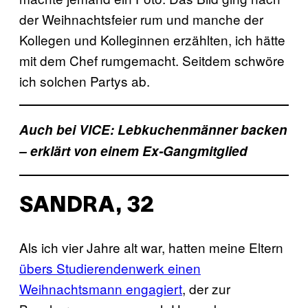
der Weihnachtsfeier rum und manche der
Kollegen und Kolleginnen erzählten, ich hätte
mit dem Chef rumgemacht. Seitdem schwöre
ich solchen Partys ab.
Auch bei VICE: Lebkuchenmänner backen
– erklärt von einem Ex-Gangmitglied
SANDRA, 32
Als ich vier Jahre alt war, hatten meine Eltern
übers Studierendenwerk einen
Weihnachtsmann engagiert
, der zur