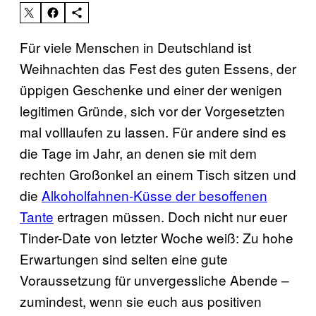
Für viele Menschen in Deutschland ist
Weihnachten das Fest des guten Essens, der
üppigen Geschenke und einer der wenigen
legitimen Gründe, sich vor der Vorgesetzten
mal volllaufen zu lassen. Für andere sind es
die Tage im Jahr, an denen sie mit dem
rechten Großonkel an einem Tisch sitzen und
die
Alkoholfahnen-Küsse der besoffenen
Tante
ertragen müssen. Doch nicht nur euer
Tinder-Date von letzter Woche weiß: Zu hohe
Erwartungen sind selten eine gute
Voraussetzung für unvergessliche Abende –
zumindest, wenn sie euch aus positiven