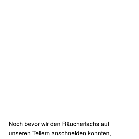
Noch bevor wir den Räucherlachs auf
unseren Tellern anschneiden konnten,