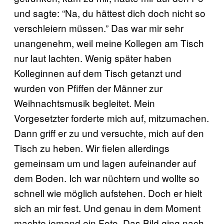
und sagte: “Na, du hättest dich doch nicht so
verschleiern müssen.” Das war mir sehr
unangenehm, weil meine Kollegen am Tisch
nur laut lachten. Wenig später haben
Kolleginnen auf dem Tisch getanzt und
wurden von Pfiffen der Männer zur
Weihnachtsmusik begleitet. Mein
Vorgesetzter forderte mich auf, mitzumachen.
Dann griff er zu und versuchte, mich auf den
Tisch zu heben. Wir fielen allerdings
gemeinsam um und lagen aufeinander auf
dem Boden. Ich war nüchtern und wollte so
schnell wie möglich aufstehen. Doch er hielt
sich an mir fest. Und genau in dem Moment
machte jemand ein Foto. Das Bild ging nach