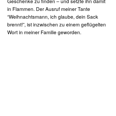
Geschenke zu finden – und setzte ihn damit
in Flammen. Der Ausruf meiner Tante
“Weihnachtsmann, ich glaube, dein Sack
brennt!”, ist inzwischen zu einem geflügelten
Wort in meiner Familie geworden.