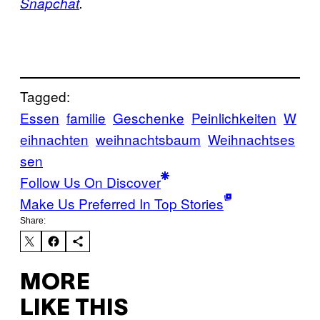
Snapchat
.
Tagged:
Essen
familie
Geschenke
Peinlichkeiten
W
eihnachten
weihnachtsbaum
Weihnachtses
sen
Follow Us On Discover
Make Us Preferred In Top Stories
Share:
MORE
LIKE THIS