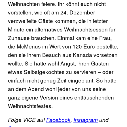
Weihnachten feiere. Ihr könnt euch nicht
vorstellen, wie oft am 24. Dezember
verzweifelte Gäste kommen, die in letzter
Minute ein alternatives Weihnachtsessen für
Zuhause brauchen. Einmal kam eine Frau,
die McMenüs im Wert von 120 Euro bestellte,
den sie ihrem Besuch aus Kanada vorsetzen
wollte. Sie hatte wohl Angst, ihren Gästen
etwas Selbstgekochtes zu servieren – oder
einfach nicht genug Zeit eingeplant. So hatte
an dem Abend wohl jeder von uns seine
ganz eigene Version eines enttäuschenden
Weihnachtsfestes.
Folge VICE auf
Facebook
,
Instagram
und