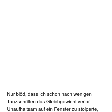
Nur blöd, dass ich schon nach wenigen
Tanzschritten das Gleichgewicht verlor.
Unaufhaltsam auf ein Fenster zu stolperte,