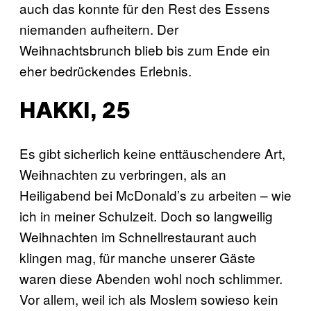
auch das konnte für den Rest des Essens
niemanden aufheitern. Der
Weihnachtsbrunch blieb bis zum Ende ein
eher bedrückendes Erlebnis.
HAKKI, 25
Es gibt sicherlich keine enttäuschendere Art,
Weihnachten zu verbringen, als an
Heiligabend bei McDonald’s zu arbeiten – wie
ich in meiner Schulzeit. Doch so langweilig
Weihnachten im Schnellrestaurant auch
klingen mag, für manche unserer Gäste
waren diese Abenden wohl noch schlimmer.
Vor allem, weil ich als Moslem sowieso kein