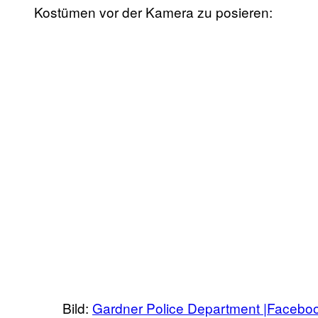
Kostümen vor der Kamera zu posieren:
Bild:
Gardner Police Department |Facebo