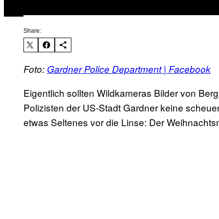
Share:
Foto:
Gardner Police Department | Facebook
Eigentlich sollten Wildkameras Bilder von Be
Polizisten der US-Stadt Gardner keine scheuen
etwas Seltenes vor die Linse: Der Weihnacht