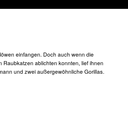
rglöwen einfangen. Doch auch wenn die
 Raubkatzen ablichten konnten, lief ihnen
smann und zwei außergewöhnliche Gorillas.