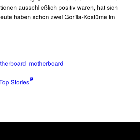
tionen ausschließlich positiv waren, hat sich
 Leute haben schon zwei Gorilla-Kostüme im
therboard
motherboard
Top Stories