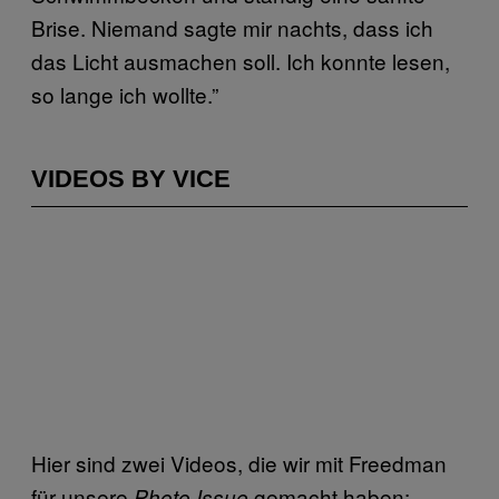
Brise. Niemand sagte mir nachts, dass ich
das Licht ausmachen soll. Ich konnte lesen,
so lange ich wollte.”
VIDEOS BY VICE
Hier sind zwei Videos, die wir mit Freedman
für unsere
gemacht haben:
Photo Issue