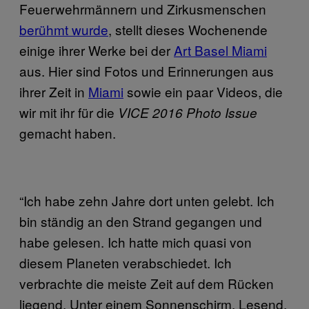
Feuerwehrmännern und Zirkusmenschen
berühmt wurde
, stellt dieses Wochenende
einige ihrer Werke bei der
Art Basel Miami
aus. Hier sind Fotos und Erinnerungen aus
ihrer Zeit in
Miami
sowie ein paar Videos, die
wir mit ihr für die
VICE 2016 Photo Issue
gemacht haben.
“Ich habe zehn Jahre dort unten gelebt. Ich
bin ständig an den Strand gegangen und
habe gelesen. Ich hatte mich quasi von
diesem Planeten verabschiedet. Ich
verbrachte die meiste Zeit auf dem Rücken
liegend. Unter einem Sonnenschirm. Lesend.