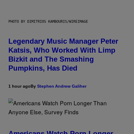
PHOTO BY DIMITRIOS KAMBOURIS/WIREIMAGE
Legendary Music Manager Peter
Katsis, Who Worked With Limp
Bizkit and The Smashing
Pumpkins, Has Died
1 hour ago
By
Stephen Andrew Galiher
Americans Watch Porn Longer