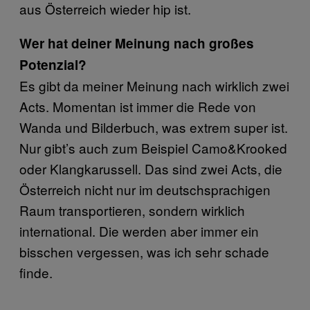
aus Österreich wieder hip ist.
Wer hat deiner Meinung nach großes
Potenzial?
Es gibt da meiner Meinung nach wirklich zwei
Acts. Momentan ist immer die Rede von
Wanda und Bilderbuch, was extrem super ist.
Nur gibt’s auch zum Beispiel Camo&Krooked
oder Klangkarussell. Das sind zwei Acts, die
Österreich nicht nur im deutschsprachigen
Raum transportieren, sondern wirklich
international. Die werden aber immer ein
bisschen vergessen, was ich sehr schade
finde.