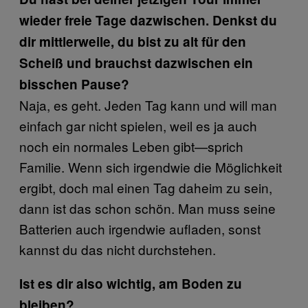
wieder freie Tage dazwischen. Denkst du
dir mittlerweile, du bist zu alt für den
Scheiß und brauchst dazwischen ein
bisschen Pause?
Naja, es geht. Jeden Tag kann und will man
einfach gar nicht spielen, weil es ja auch
noch ein normales Leben gibt—sprich
Familie. Wenn sich irgendwie die Möglichkeit
ergibt, doch mal einen Tag daheim zu sein,
dann ist das schon schön. Man muss seine
Batterien auch irgendwie aufladen, sonst
kannst du das nicht durchstehen.
Ist es dir also wichtig, am Boden zu
bleiben?