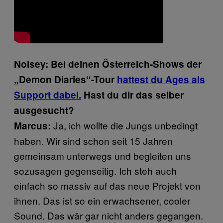
Noisey: Bei deinen Österreich-Shows der
„Demon Diaries“-Tour
hattest du Ages als
Support dabei.
Hast du dir das selber
ausgesucht?
Ja, ich wollte die Jungs unbedingt
Marcus:
haben. Wir sind schon seit 15 Jahren
gemeinsam unterwegs und begleiten uns
sozusagen gegenseitig. Ich steh auch
einfach so massiv auf das neue Projekt von
ihnen. Das ist so ein erwachsener, cooler
Sound. Das wär gar nicht anders gegangen.