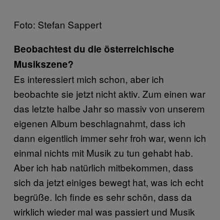
Foto: Stefan Sappert
Beobachtest du die österreichische
Musikszene?
Es interessiert mich schon, aber ich
beobachte sie jetzt nicht aktiv. Zum einen war
das letzte halbe Jahr so massiv von unserem
eigenen Album beschlagnahmt, dass ich
dann eigentlich immer sehr froh war, wenn ich
einmal nichts mit Musik zu tun gehabt hab.
Aber ich hab natürlich mitbekommen, dass
sich da jetzt einiges bewegt hat, was ich echt
begrüße. Ich finde es sehr schön, dass da
wirklich wieder mal was passiert und Musik