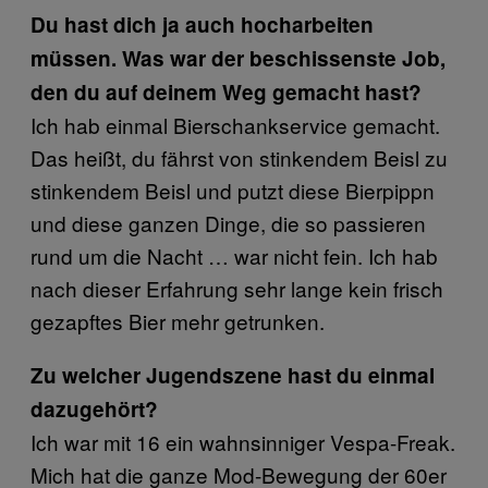
Du hast dich ja auch hocharbeiten
müssen. Was war der beschissenste Job,
den du auf deinem Weg gemacht hast?
Ich hab einmal Bierschankservice gemacht.
Das heißt, du fährst von stinkendem Beisl zu
stinkendem Beisl und putzt diese Bierpippn
und diese ganzen Dinge, die so passieren
rund um die Nacht … war nicht fein. Ich hab
nach dieser Erfahrung sehr lange kein frisch
gezapftes Bier mehr getrunken.
Zu welcher Jugendszene hast du einmal
dazugehört?
Ich war mit 16 ein wahnsinniger Vespa-Freak.
Mich hat die ganze Mod-Bewegung der 60er