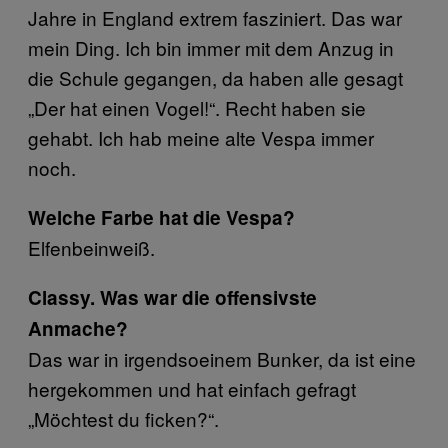
Jahre in England extrem fasziniert. Das war
mein Ding. Ich bin immer mit dem Anzug in
die Schule gegangen, da haben alle gesagt
„Der hat einen Vogel!“. Recht haben sie
gehabt. Ich hab meine alte Vespa immer
noch.
Welche Farbe hat die Vespa?
Elfenbeinweiß.
Classy. Was war die offensivste
Anmache?
Das war in irgendsoeinem Bunker, da ist eine
hergekommen und hat einfach gefragt
„Möchtest du ficken?“.