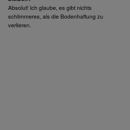
Absolut! Ich glaube, es gibt nichts
schlimmeres, als die Bodenhaftung zu
verlieren.