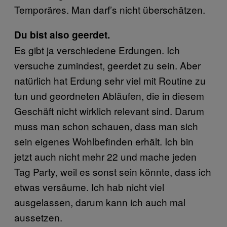
Temporäres. Man darf’s nicht überschätzen.
Du bist also geerdet.
Es gibt ja verschiedene Erdungen. Ich
versuche zumindest, geerdet zu sein. Aber
natürlich hat Erdung sehr viel mit Routine zu
tun und geordneten Abläufen, die in diesem
Geschäft nicht wirklich relevant sind. Darum
muss man schon schauen, dass man sich
sein eigenes Wohlbefinden erhält. Ich bin
jetzt auch nicht mehr 22 und mache jeden
Tag Party, weil es sonst sein könnte, dass ich
etwas versäume. Ich hab nicht viel
ausgelassen, darum kann ich auch mal
aussetzen.