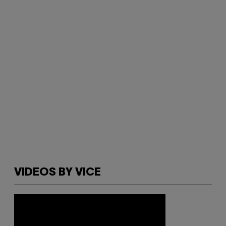
VIDEOS BY VICE