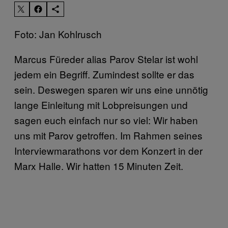
Foto: Jan Kohlrusch
Marcus Füreder alias Parov Stelar ist wohl
jedem ein Begriff. Zumindest sollte er das
sein. Deswegen sparen wir uns eine unnötig
lange Einleitung mit Lobpreisungen und
sagen euch einfach nur so viel: Wir haben
uns mit Parov getroffen. Im Rahmen seines
Interviewmarathons vor dem Konzert in der
Marx Halle. Wir hatten 15 Minuten Zeit.