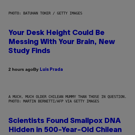
PHOTO: BATUHAN TOKER / GETTY IMAGES
Your Desk Height Could Be
Messing With Your Brain, New
Study Finds
By
2 hours ago
Luis Prada
A MUCH, MUCH OLDER CHILEAN MUMMY THAN THOSE IN QUESTION.
PHOTO: MARTIN BERNETTI/AFP VIA GETTY IMAGES
Scientists Found Smallpox DNA
Hidden in 500-Year-Old Chilean