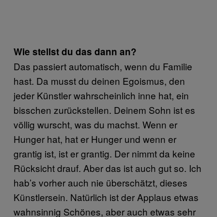
Wie stellst du das dann an?
Das passiert automatisch, wenn du Familie
hast. Da musst du deinen Egoismus, den
jeder Künstler wahrscheinlich inne hat, ein
bisschen zurückstellen. Deinem Sohn ist es
völlig wurscht, was du machst. Wenn er
Hunger hat, hat er Hunger und wenn er
grantig ist, ist er grantig. Der nimmt da keine
Rücksicht drauf. Aber das ist auch gut so. Ich
hab’s vorher auch nie überschätzt, dieses
Künstlersein. Natürlich ist der Applaus etwas
wahnsinnig Schönes, aber auch etwas sehr