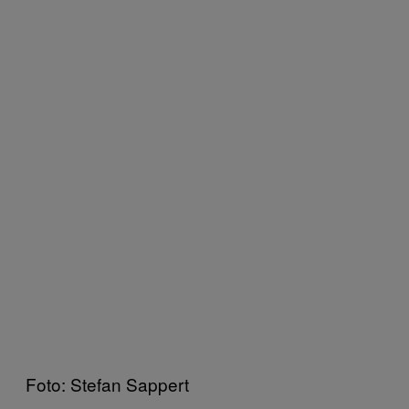
Foto: Stefan Sappert