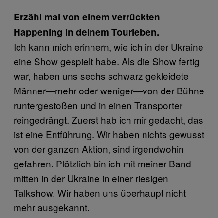
Erzähl mal von einem verrückten
Happening in deinem Tourleben.
Ich kann mich erinnern, wie ich in der Ukraine
eine Show gespielt habe. Als die Show fertig
war, haben uns sechs schwarz gekleidete
Männer—mehr oder weniger—von der Bühne
runtergestoßen und in einen Transporter
reingedrängt. Zuerst hab ich mir gedacht, das
ist eine Entführung. Wir haben nichts gewusst
von der ganzen Aktion, sind irgendwohin
gefahren. Plötzlich bin ich mit meiner Band
mitten in der Ukraine in einer riesigen
Talkshow. Wir haben uns überhaupt nicht
mehr ausgekannt.