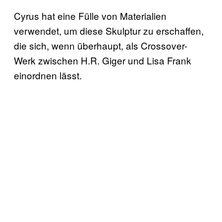
Cyrus hat eine Fülle von Materialien
verwendet, um diese Skulptur zu erschaffen,
die sich, wenn überhaupt, als Crossover-
Werk zwischen H.R. Giger und Lisa Frank
einordnen lässt.