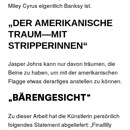
Miley Cyrus eigentlich Banksy ist.
„DER AMERIKANISCHE
TRAUM—MIT
STRIPPERINNEN“
Jasper Johns kann nur davon träumen, die
Beine zu haben, um mit der amerikanischen
Flagge etwas derartiges anstellen zu können.
„BÄRENGESICHT“
Zu dieser Arbeit hat die Künstlerin persönlich
folgendes Statement abgeliefert: „Finallllly