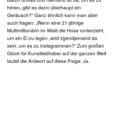
hören, gibt es dann überhaupt ein
Geräusch?“ Ganz ähnlich kann man aber
auch fragen: „Wenn eine 21-jährige
Multimillionärin im Wald die Hose runterzieht,
um ein Ei zu legen, wird irgendjemand da
sein, um es zu instagrammen?“ Zum großen
Glück für Kunstliebhaber auf der ganzen Welt
lautet die Antwort auf diese Frage: Ja.