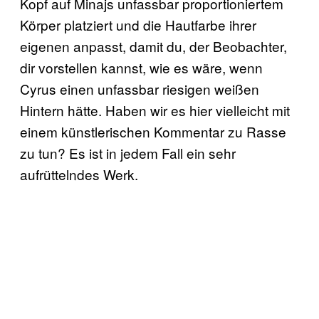
Kopf auf Minajs unfassbar proportioniertem
Körper platziert und die Hautfarbe ihrer
eigenen anpasst, damit du, der Beobachter,
dir vorstellen kannst, wie es wäre, wenn
Cyrus einen unfassbar riesigen weißen
Hintern hätte. Haben wir es hier vielleicht mit
einem künstlerischen Kommentar zu Rasse
zu tun? Es ist in jedem Fall ein sehr
aufrüttelndes Werk.