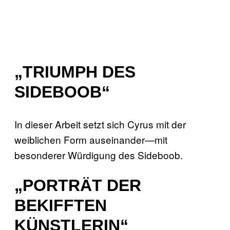
„TRIUMPH DES
SIDEBOOB“
In dieser Arbeit setzt sich Cyrus mit der
weiblichen Form auseinander—mit
besonderer Würdigung des Sideboob.
„PORTRÄT DER
BEKIFFTEN
KÜNSTLERIN“