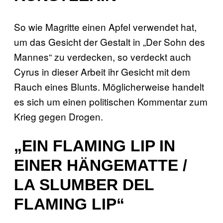
So wie Magritte einen Apfel verwendet hat,
um das Gesicht der Gestalt in „Der Sohn des
Mannes“ zu verdecken, so verdeckt auch
Cyrus in dieser Arbeit ihr Gesicht mit dem
Rauch eines Blunts. Möglicherweise handelt
es sich um einen politischen Kommentar zum
Krieg gegen Drogen.
„EIN FLAMING LIP IN
EINER HÄNGEMATTE /
LA SLUMBER DEL
FLAMING LIP“