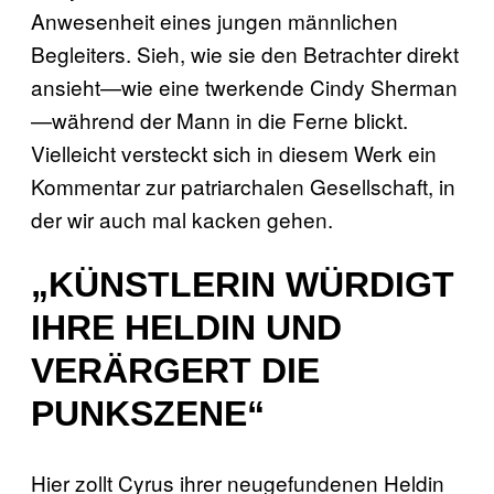
Anwesenheit eines jungen männlichen
Begleiters. Sieh, wie sie den Betrachter direkt
ansieht—wie eine twerkende Cindy Sherman
—während der Mann in die Ferne blickt.
Vielleicht versteckt sich in diesem Werk ein
Kommentar zur patriarchalen Gesellschaft, in
der wir auch mal kacken gehen.
„KÜNSTLERIN WÜRDIGT
IHRE HELDIN UND
VERÄRGERT DIE
PUNKSZENE“
Hier zollt Cyrus ihrer neugefundenen Heldin