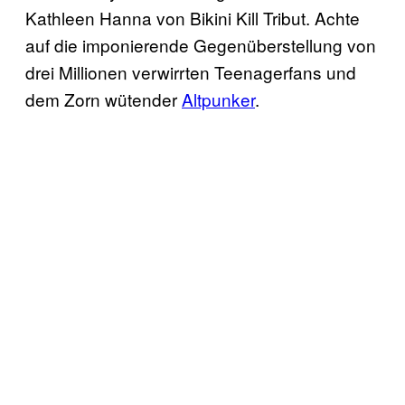
Kathleen Hanna von Bikini Kill Tribut. Achte
auf die imponierende Gegenüberstellung von
drei Millionen verwirrten Teenagerfans und
dem Zorn wütender
Altpunker
.