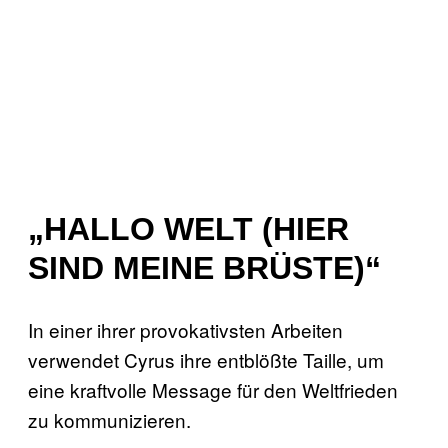
„HALLO WELT (HIER
SIND MEINE BRÜSTE)“
In einer ihrer provokativsten Arbeiten
verwendet Cyrus ihre entblößte Taille, um
eine kraftvolle Message für den Weltfrieden
zu kommunizieren.