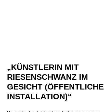
„KÜNSTLERIN MIT
RIESENSCHWANZ IM
GESICHT (ÖFFENTLICHE
INSTALLATION)“