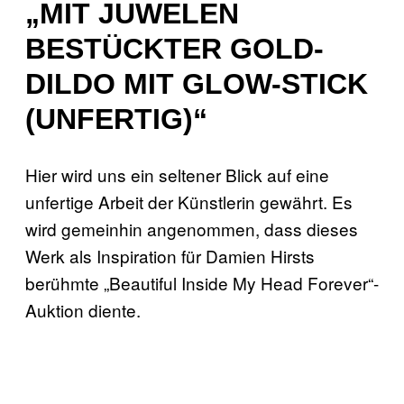
„MIT JUWELEN
BESTÜCKTER GOLD-
DILDO MIT GLOW-STICK
(UNFERTIG)“
Hier wird uns ein seltener Blick auf eine
unfertige Arbeit der Künstlerin gewährt. Es
wird gemeinhin angenommen, dass dieses
Werk als Inspiration für Damien Hirsts
berühmte „Beautiful Inside My Head Forever“-
Auktion diente.