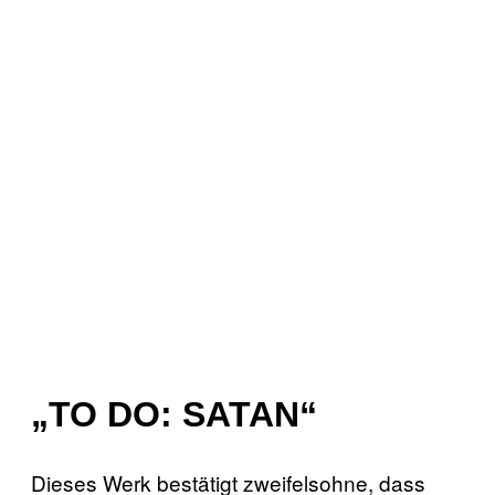
„TO DO: SATAN“
Dieses Werk bestätigt zweifelsohne, dass