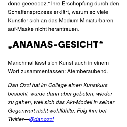
done geeeeeez.“ Ihre Erschöpfung durch den
Schaffensprozess erklärt, warum so viele
Künstler sich an das Medium Miniaturbären-
auf-Maske nicht herantrauen.
„ANANAS-GESICHT“
Manchmal lässt sich Kunst auch in einem
Wort zusammenfassen: Atemberaubend.
Dan Ozzi hat im College einen Kunstkurs
besucht, wurde dann aber gebeten, wieder
zu gehen, weil sich das Akt-Modell in seiner
Gegenwart nicht wohlfühlte. Folg ihm bei
Twitter—
@danozzi