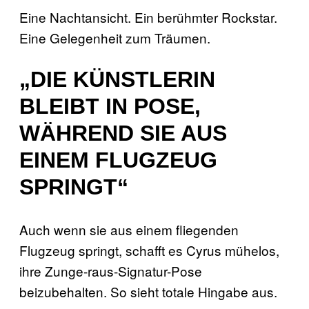
Eine Nachtansicht. Ein berühmter Rockstar.
Eine Gelegenheit zum Träumen.
„DIE KÜNSTLERIN
BLEIBT IN POSE,
WÄHREND SIE AUS
EINEM FLUGZEUG
SPRINGT“
Auch wenn sie aus einem fliegenden
Flugzeug springt, schafft es Cyrus mühelos,
ihre Zunge-raus-Signatur-Pose
beizubehalten. So sieht totale Hingabe aus.