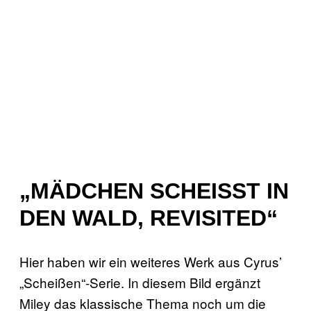
„MÄDCHEN SCHEISST IN D
EN WALD, REVISITED“
Hier haben wir ein weiteres Werk aus Cyrus’
„Scheißen“-Serie. In diesem Bild ergänzt
Miley das klassische Thema noch um die