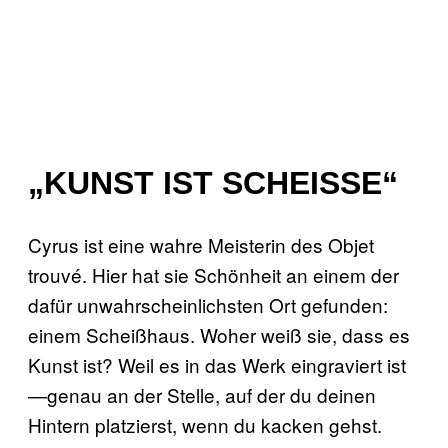
„KUNST IST SCHEISSE“
Cyrus ist eine wahre Meisterin des Objet
trouvé. Hier hat sie Schönheit an einem der
dafür unwahrscheinlichsten Ort gefunden:
einem Scheißhaus. Woher weiß sie, dass es
Kunst ist? Weil es in das Werk eingraviert ist
—genau an der Stelle, auf der du deinen
Hintern platzierst, wenn du kacken gehst.