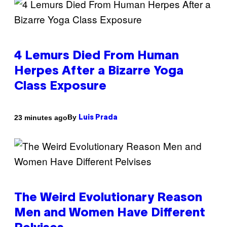
4 Lemurs Died From Human
Herpes After a Bizarre Yoga
Class Exposure
By
23 minutes ago
Luis Prada
The Weird Evolutionary Reason
Men and Women Have Different