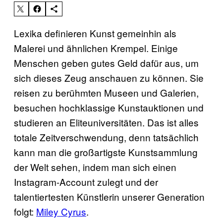
Lexika definieren Kunst gemeinhin als
Malerei und ähnlichen Krempel. Einige
Menschen geben gutes Geld dafür aus, um
sich dieses Zeug anschauen zu können. Sie
reisen zu berühmten Museen und Galerien,
besuchen hochklassige Kunstauktionen und
studieren an Eliteuniversitäten. Das ist alles
totale Zeitverschwendung, denn tatsächlich
kann man die großartigste Kunstsammlung
der Welt sehen, indem man sich einen
Instagram-Account zulegt und der
talentiertesten Künstlerin unserer Generation
folgt:
Miley Cyrus
.