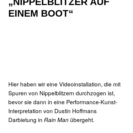
„NIPPELBLITZER AUF
EINEM BOOT“
Hier haben wir eine Videoinstallation, die mit
Spuren von Nippelblitzern durchzogen ist,
bevor sie dann in eine Performance-Kunst-
Interpretation von Dustin Hoffmans
Darbietung in
übergeht.
Rain Man