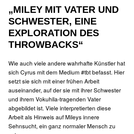
„MILEY MIT VATER UND
SCHWESTER, EINE
EXPLORATION DES
THROWBACKS“
Wie auch viele andere wahrhafte Künstler hat
sich Cyrus mit dem Medium #tbt befasst. Hier
setzt sie sich mit einer frühen Arbeit
auseinander, auf der sie mit ihrer Schwester
und ihrem Vokuhila-tragenden Vater
abgebildet ist. Viele interpretierten diese
Arbeit als Hinweis auf Mileys innere
Sehnsucht, ein ganz normaler Mensch zu