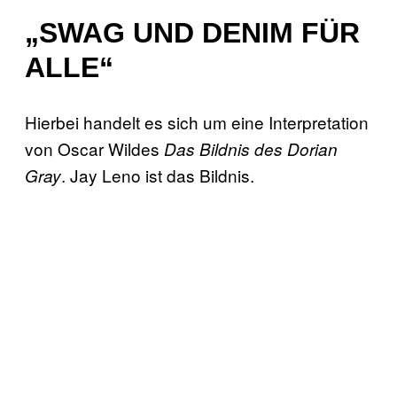
„SWAG UND DENIM FÜR
ALLE“
Hierbei handelt es sich um eine Interpretation
von Oscar Wildes
Das Bildnis des Dorian
. Jay Leno ist das Bildnis.
Gray