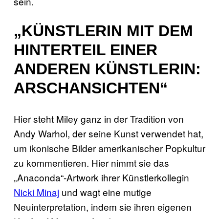
sein.
„KÜNSTLERIN MIT DEM
HINTERTEIL EINER
ANDEREN KÜNSTLERIN:
ARSCHANSICHTEN“
Hier steht Miley ganz in der Tradition von
Andy Warhol, der seine Kunst verwendet hat,
um ikonische Bilder amerikanischer Popkultur
zu kommentieren. Hier nimmt sie das
„Anaconda“-Artwork ihrer Künstlerkollegin
Nicki Minaj
und wagt eine mutige
Neuinterpretation, indem sie ihren eigenen