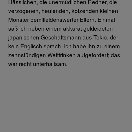
Hässlichen, die unermüdlichen Redner, die
verzogenen, heulenden, kotzenden kleinen
Monster bemitleidenswerter Eltern. Einmal
saß ich neben einem akkurat gekleideten
japanischen Geschäftsmann aus Tokio, der
kein Englisch sprach. Ich habe ihn zu einem
zehnstündigen Wetttrinken aufgefordert; das
war recht unterhaltsam.