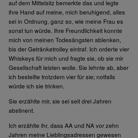
auf dem Mittelsitz bemerkte das und legte
ihre Hand auf meine, mich beruhigend, alles
sei in Ordnung, ganz so, wie meine Frau es
sonst tun würde. Ihre Freundlichkeit konnte
mich von meinen Todesängsten ablenken,
bis der Getränketrolley eintraf. Ich orderte vier
Whiskeys für mich und fragte sie, ob sie mir
Gesellschaft leisten wolle. Sie lehnte ab, aber
ich bestellte trotzdem vier für sie; notfalls
würde ich sie trinken.
Sie erzählte mir, sie sei seit drei Jahren
abstinent.
Ich erzählte ihr, dass AA und NA vor zehn
Jahren meine Lieblingsadressen gewesen