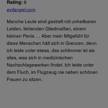
8
Rating:
evilangel.com
Manche Leute sind gestraft mit unheilbaren
Leiden, fehlenden Gliedmaßen, einem
kleinen Penis … Aber mein Mitgefühl für
diese Menschen hält sich in Grenzen, denn
ich leide unter etwas, das schlimmer ist als
alles, was sich in medizinischen
Nachschlagewerken findet. Ich leide unter
dem Fluch, im Flugzeug nie neben schönen
Frauen zu sitzen.