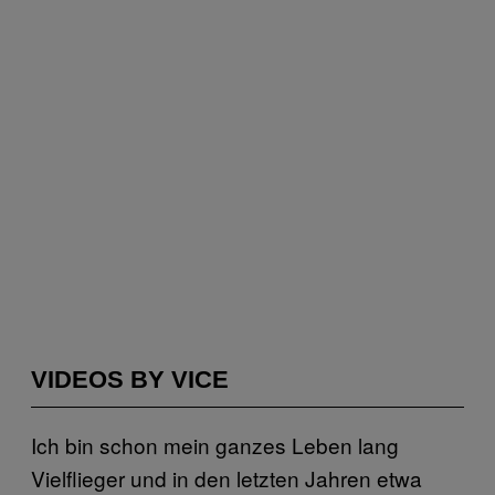
VIDEOS BY VICE
Ich bin schon mein ganzes Leben lang
Vielflieger und in den letzten Jahren etwa