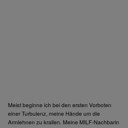
Meist beginne ich bei den ersten Vorboten
einer Turbulenz, meine Hände um die
Armlehnen zu krallen. Meine MILF-Nachbarin