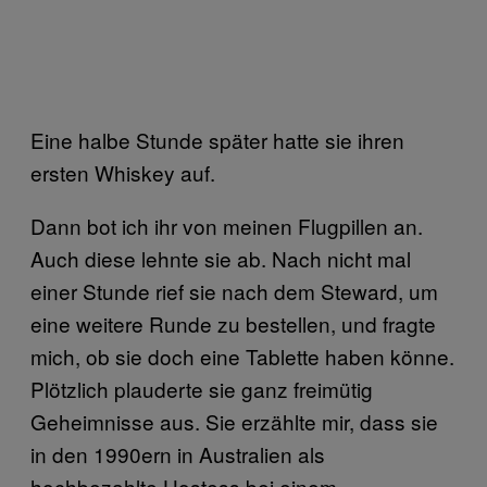
Eine halbe Stunde später hatte sie ihren
ersten Whiskey auf.
Dann bot ich ihr von meinen Flugpillen an.
Auch diese lehnte sie ab. Nach nicht mal
einer Stunde rief sie nach dem Steward, um
eine weitere Runde zu bestellen, und fragte
mich, ob sie doch eine Tablette haben könne.
Plötzlich plauderte sie ganz freimütig
Geheimnisse aus. Sie erzählte mir, dass sie
in den 1990ern in Australien als
hochbezahlte Hostess bei einem