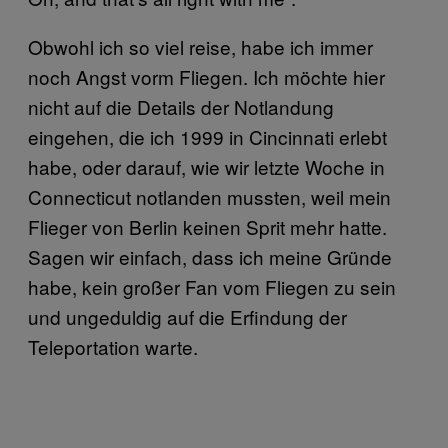
Obwohl ich so viel reise, habe ich immer
noch Angst vorm Fliegen. Ich möchte hier
nicht auf die Details der Notlandung
eingehen, die ich 1999 in Cincinnati erlebt
habe, oder darauf, wie wir letzte Woche in
Connecticut notlanden mussten, weil mein
Flieger von Berlin keinen Sprit mehr hatte.
Sagen wir einfach, dass ich meine Gründe
habe, kein großer Fan vom Fliegen zu sein
und ungeduldig auf die Erfindung der
Teleportation warte.