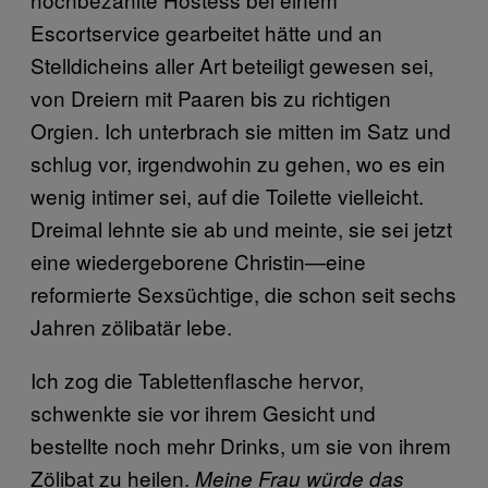
Escortservice gearbeitet hätte und an
Stelldicheins aller Art beteiligt gewesen sei,
von Dreiern mit Paaren bis zu richtigen
Orgien. Ich unterbrach sie mitten im Satz und
schlug vor, irgendwohin zu gehen, wo es ein
wenig intimer sei, auf die Toilette vielleicht.
Dreimal lehnte sie ab und meinte, sie sei jetzt
eine wiedergeborene Christin—eine
reformierte Sexsüchtige, die schon seit sechs
Jahren zölibatär lebe.
Ich zog die Tablettenflasche hervor,
schwenkte sie vor ihrem Gesicht und
bestellte noch mehr Drinks, um sie von ihrem
Zölibat zu heilen.
Meine Frau würde das