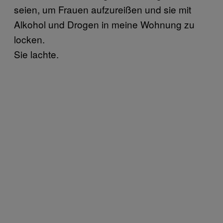
seien, um Frauen aufzureißen und sie mit
Alkohol und Drogen in meine Wohnung zu
locken.
Sie lachte.