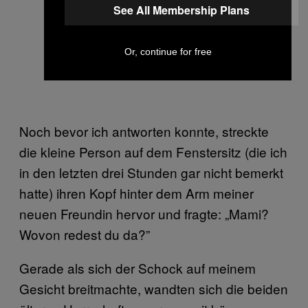
See All Membership Plans
Or, continue for free
Noch bevor ich antworten konnte, streckte
die kleine Person auf dem Fenstersitz (die ich
in den letzten drei Stunden gar nicht bemerkt
hatte) ihren Kopf hinter dem Arm meiner
neuen Freundin hervor und fragte: „Mami?
Wovon redest du da?”
Gerade als sich der Schock auf meinem
Gesicht breitmachte, wandten sich die beiden