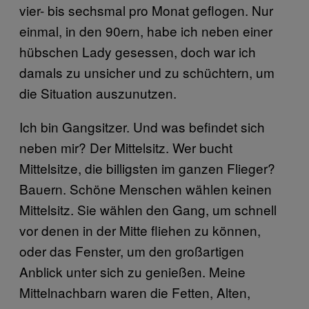
vier- bis sechsmal pro Monat geflogen. Nur
einmal, in den 90ern, habe ich neben einer
hübschen Lady gesessen, doch war ich
damals zu unsicher und zu schüchtern, um
die Situation auszunutzen.
Ich bin Gangsitzer. Und was befindet sich
neben mir? Der Mittelsitz. Wer bucht
Mittelsitze, die billigsten im ganzen Flieger?
Bauern. Schöne Menschen wählen keinen
Mittelsitz. Sie wählen den Gang, um schnell
vor denen in der Mitte fliehen zu können,
oder das Fenster, um den großartigen
Anblick unter sich zu genießen. Meine
Mittelnachbarn waren die Fetten, Alten,