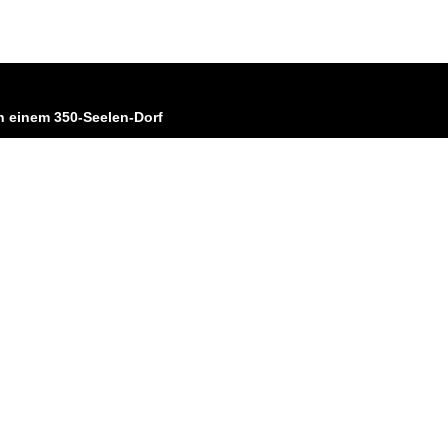
in einem 350-Seelen-Dorf