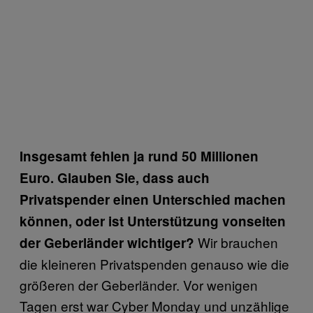
Insgesamt fehlen ja rund 50 Millionen
Euro. Glauben Sie, dass auch
Privatspender einen Unterschied machen
können, oder ist Unterstützung vonseiten
Wir brauchen
der Geberländer wichtiger?
die kleineren Privatspenden genauso wie die
größeren der Geberländer. Vor wenigen
Tagen erst war Cyber Monday und unzählige