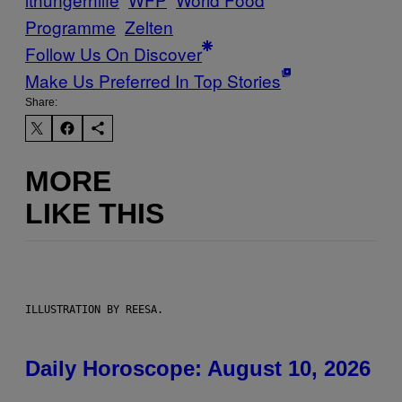
Programme
Zelten
Follow Us On Discover
Make Us Preferred In Top Stories
Share:
MORE
LIKE THIS
ILLUSTRATION BY REESA.
Daily Horoscope: August 10, 2026