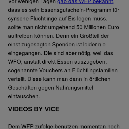
Vor wenigen Tagen
gab das WFP bekannt,
dass es sein Essensgutschein-Programm für
syrische Flüchtlinge auf Eis legen muss,
sollte man nicht umgehend 50 Millionen Euro
auftreiben können. Denn ein Großteil der
einst zugesagten Spenden ist leider nie
eingegangen. Die sind aber nötig, weil das
WFO, anstatt direkt Essen auszugeben,
sogenannte Vouchers an Flüchtlingsfamilien
verteilt. Diese kann man dann in örtlichen
Geschäften gegen Nahrungsmittel
eintauschen.
VIDEOS BY VICE
Dem WFP zufolge benutzen momentan noch