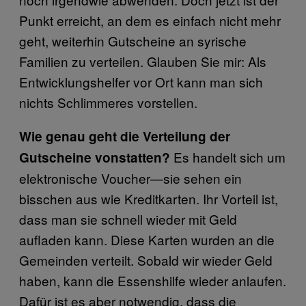
Punkt erreicht, an dem es einfach nicht mehr
geht, weiterhin Gutscheine an syrische
Familien zu verteilen. Glauben Sie mir: Als
Entwicklungshelfer vor Ort kann man sich
nichts Schlimmeres vorstellen.
Wie genau geht die Verteilung der
Es handelt sich um
Gutscheine vonstatten?
elektronische Voucher—sie sehen ein
bisschen aus wie Kreditkarten. Ihr Vorteil ist,
dass man sie schnell wieder mit Geld
aufladen kann. Diese Karten wurden an die
Gemeinden verteilt. Sobald wir wieder Geld
haben, kann die Essenshilfe wieder anlaufen.
Dafür ist es aber notwendig, dass die