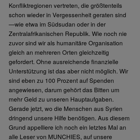
Konfliktregionen vertreten, die größtenteils
schon wieder in Vergessenheit geraten sind
—wie etwa im Südsudan oder in der
Zentralafrikanischen Republik. Wie noch nie
zuvor sind wir als humanitäre Organisation
gleich an mehreren Orten gleichzeitig
gefordert. Ohne ausreichende finanzielle
Unterstützung ist das aber nicht möglich. Wir
sind eben zu 100 Prozent auf Spenden
angewiesen, darum gehört das Bitten um
mehr Geld zu unseren Hauptaufgaben.
Gerade jetzt, wo die Menschen aus Syrien
dringend unsere Hilfe benötigen. Aus diesem
Grund appelliere ich noch ein letztes Mal an
alle Leser von MUNCHIES, auf unsere