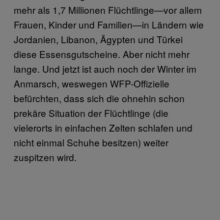
mehr als 1,7 Millionen Flüchtlinge—vor allem
Frauen, Kinder und Familien—in Ländern wie
Jordanien, Libanon, Ägypten und Türkei
diese Essensgutscheine. Aber nicht mehr
lange. Und jetzt ist auch noch der Winter im
Anmarsch, weswegen WFP-Offizielle
befürchten, dass sich die ohnehin schon
prekäre Situation der Flüchtlinge (die
vielerorts in einfachen Zelten schlafen und
nicht einmal Schuhe besitzen) weiter
zuspitzen wird.