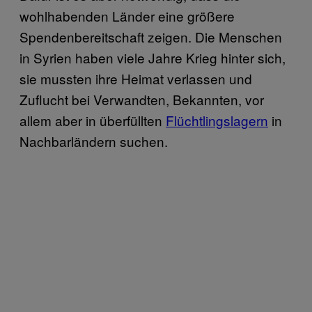
wohlhabenden Länder eine größere
Spendenbereitschaft zeigen. Die Menschen
in Syrien haben viele Jahre Krieg hinter sich,
sie mussten ihre Heimat verlassen und
Zuflucht bei Verwandten, Bekannten, vor
allem aber in überfüllten
Flüchtlingslagern
in
Nachbarländern suchen.