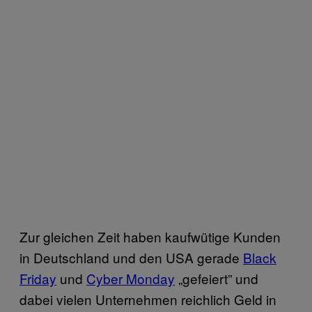
Zur gleichen Zeit haben kaufwütige Kunden
in Deutschland und den USA gerade
Black
Friday
und
Cyber Monday
„gefeiert” und
dabei vielen Unternehmen reichlich Geld in