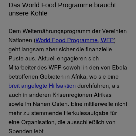
Das World Food Programme braucht
unsere Kohle
Dem Welternährungsprogramm der Vereinten
Nationen (
World Food Programme, WFP
)
geht langsam aber sicher die finanzielle
Puste aus. Aktuell engagieren sich
Mitarbeiter des WFP sowohl in den von Ebola
betroffenen Gebieten in Afrika, wo sie eine
breit angelegte Hilfsaktion
durchführen, als
auch in anderen Krisenregionen Afrikas
sowie im Nahen Osten. Eine mittlerweile nicht
mehr zu stemmende Herkulesaufgabe für
eine Organisation, die ausschließlich von
Spenden lebt.