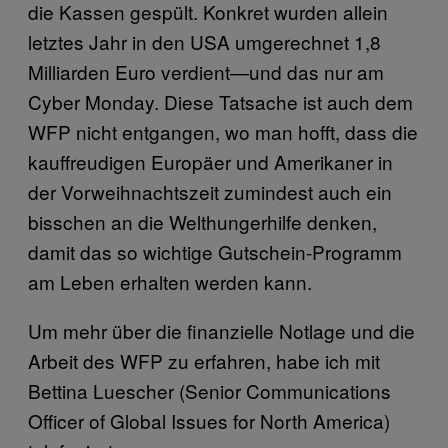
die Kassen gespült. Konkret wurden allein
letztes Jahr in den USA umgerechnet 1,8
Milliarden Euro verdient—und das nur am
Cyber Monday. Diese Tatsache ist auch dem
WFP nicht entgangen, wo man hofft, dass die
kauffreudigen Europäer und Amerikaner in
der Vorweihnachtszeit zumindest auch ein
bisschen an die Welthungerhilfe denken,
damit das so wichtige Gutschein-Programm
am Leben erhalten werden kann.
Um mehr über die finanzielle Notlage und die
Arbeit des WFP zu erfahren, habe ich mit
Bettina Luescher (Senior Communications
Officer of Global Issues for North America)