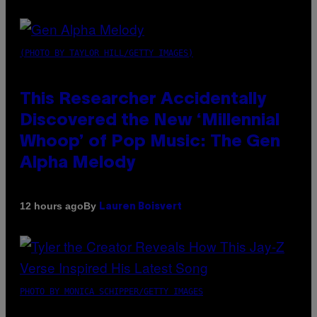
(PHOTO BY TAYLOR HILL/GETTY IMAGES)
This Researcher Accidentally
Discovered the New ‘Millennial
Whoop’ of Pop Music: The Gen
Alpha Melody
By
12 hours ago
Lauren Boisvert
PHOTO BY MONICA SCHIPPER/GETTY IMAGES