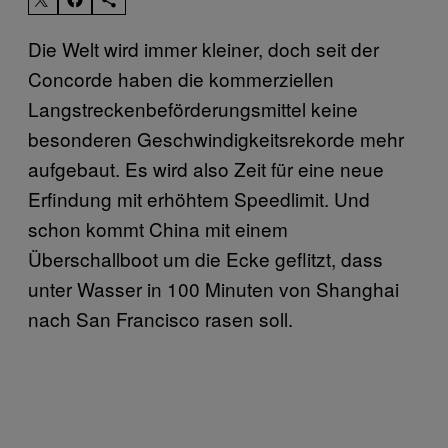
Die Welt wird immer kleiner, doch seit der
Concorde haben die kommerziellen
Langstreckenbeförderungsmittel keine
besonderen Geschwindigkeitsrekorde mehr
aufgebaut. Es wird also Zeit für eine neue
Erfindung mit erhöhtem Speedlimit. Und
schon kommt China mit einem
Überschallboot um die Ecke geflitzt, dass
unter Wasser in 100 Minuten von Shanghai
nach San Francisco rasen soll.