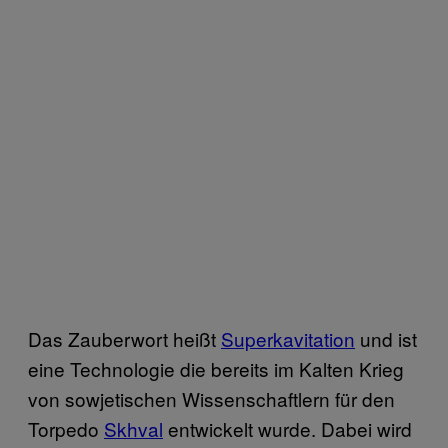
Das Zauberwort heißt
Superkavitation
und ist
eine Technologie die bereits im Kalten Krieg
von sowjetischen Wissenschaftlern für den
Torpedo
Skhval
entwickelt wurde. Dabei wird