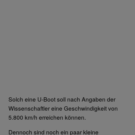
Solch eine U-Boot soll nach Angaben der
Wissenschaftler eine Geschwindigkeit von
5.800 km/h erreichen können.
Dennoch sind noch ein paar kleine