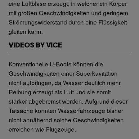
eine Luftblase erzeugt, in welcher ein Körper
mit großen Geschwindigkeiten und geringem
Strömungswiderstand durch eine Flüssigkeit
gleiten kann.
VIDEOS BY VICE
Konventionelle U-Boote können die
Geschwindigkeiten einer Superkavitation
nicht aufbringen, da Wasser deutlich mehr
Reibung erzeugt als Luft und sie somit
stärker abgebremst werden. Aufgrund dieser
Tatsache konnten Wasserfahrzeuge bisher
nicht annähernd solche Geschwindigkeiten
erreichen wie Flugzeuge.