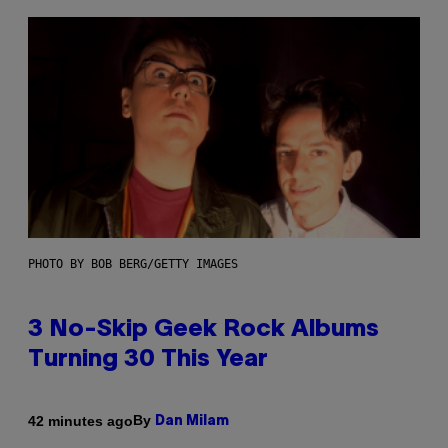
PHOTO BY BOB BERG/GETTY IMAGES
3 No-Skip Geek Rock Albums
Turning 30 This Year
By
42 minutes ago
Dan Milam