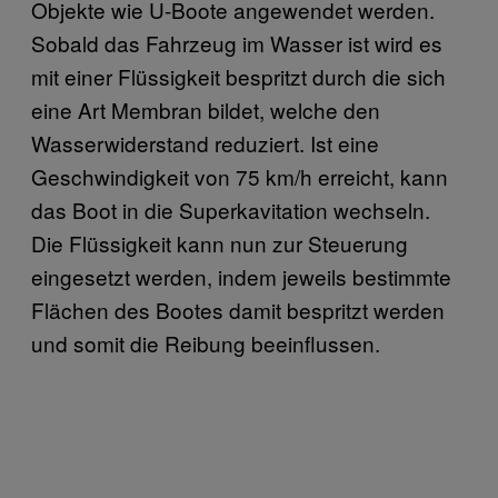
Objekte wie U-Boote angewendet werden.
Sobald das Fahrzeug im Wasser ist wird es
mit einer Flüssigkeit bespritzt durch die sich
eine Art Membran bildet, welche den
Wasserwiderstand reduziert. Ist eine
Geschwindigkeit von 75 km/h erreicht, kann
das Boot in die Superkavitation wechseln.
Die Flüssigkeit kann nun zur Steuerung
eingesetzt werden, indem jeweils bestimmte
Flächen des Bootes damit bespritzt werden
und somit die Reibung beeinflussen.