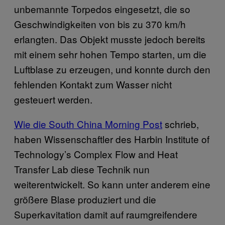
unbemannte Torpedos eingesetzt, die so
Geschwindigkeiten von bis zu 370 km/h
erlangten. Das Objekt musste jedoch bereits
mit einem sehr hohen Tempo starten, um die
Luftblase zu erzeugen, und konnte durch den
fehlenden Kontakt zum Wasser nicht
gesteuert werden.
Wie die
South China Morning Post
schrieb,
haben Wissenschaftler des Harbin Institute of
Technology’s Complex Flow and Heat
Transfer Lab diese Technik nun
weiterentwickelt. So kann unter anderem eine
größere Blase produziert und die
Superkavitation damit auf raumgreifendere