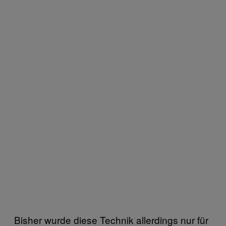
Bisher wurde diese Technik allerdings nur für