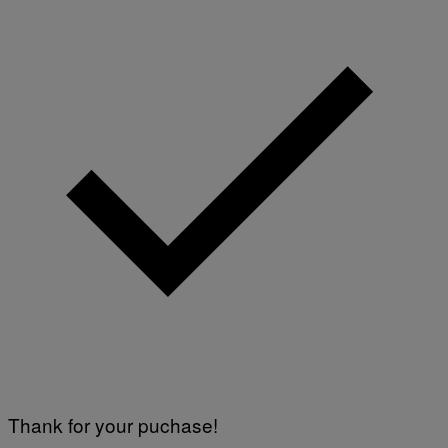
Thank for your puchase!