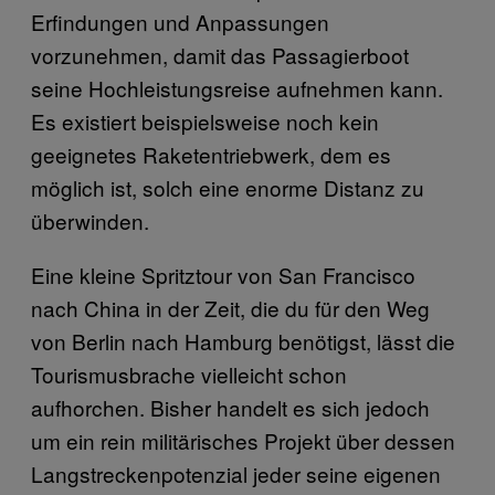
Erfindungen und Anpassungen
vorzunehmen, damit das Passagierboot
seine Hochleistungsreise aufnehmen kann.
Es existiert beispielsweise noch kein
geeignetes Raketentriebwerk, dem es
möglich ist, solch eine enorme Distanz zu
überwinden.
Eine kleine Spritztour von San Francisco
nach China in der Zeit, die du für den Weg
von Berlin nach Hamburg benötigst, lässt die
Tourismusbrache vielleicht schon
aufhorchen. Bisher handelt es sich jedoch
um ein rein militärisches Projekt über dessen
Langstreckenpotenzial jeder seine eigenen