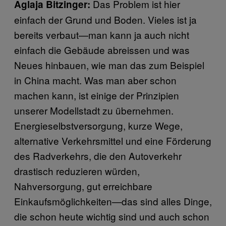
Das Problem ist hier
Aglaja Bitzinger:
einfach der Grund und Boden. Vieles ist ja
bereits verbaut—man kann ja auch nicht
einfach die Gebäude abreissen und was
Neues hinbauen, wie man das zum Beispiel
in China macht. Was man aber schon
machen kann, ist einige der Prinzipien
unserer Modellstadt zu übernehmen.
Energieselbstversorgung, kurze Wege,
alternative Verkehrsmittel und eine Förderung
des Radverkehrs, die den Autoverkehr
drastisch reduzieren würden,
Nahversorgung, gut erreichbare
Einkaufsmöglichkeiten—das sind alles Dinge,
die schon heute wichtig sind und auch schon