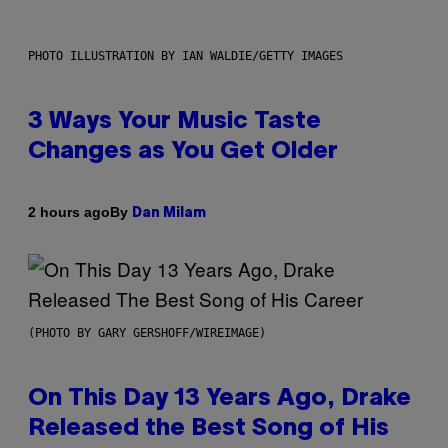
PHOTO ILLUSTRATION BY IAN WALDIE/GETTY IMAGES
3 Ways Your Music Taste
Changes as You Get Older
By
2 hours ago
Dan Milam
(PHOTO BY GARY GERSHOFF/WIREIMAGE)
On This Day 13 Years Ago, Drake
Released the Best Song of His