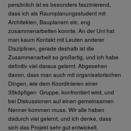
persönlich ist es besonders faszinierend,
dass ich als Raumplanungsstudent mit
Architekten, Bauplanern etc. eng
zusammenarbeiten konnte. An der Uni hat
man kaum Kontakt mit Leuten anderer
Disziplinen, gerade deshalb ist die
Zusammenarbeit so großartig, und ich habe
definitiv viel daraus gelernt. Abgesehen
davon, dass man auch mit organisatorischen
Dingen, wie dem Koordinieren einer
35köpfigen Gruppe, konfrontiert wird, und
bei Diskussionen auf einen gemeinsamen
Nenner kommen muss. Wir alle haben
dadurch viel gelernt, und ich denke, dass
sich das Projekt sehr gut entwickelt.