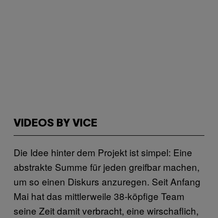
VIDEOS BY VICE
Die Idee hinter dem Projekt ist simpel: Eine
abstrakte Summe für jeden greifbar machen,
um so einen Diskurs anzuregen. Seit Anfang
Mai hat das mittlerweile 38-köpfige Team
seine Zeit damit verbracht, eine wirschaflich,