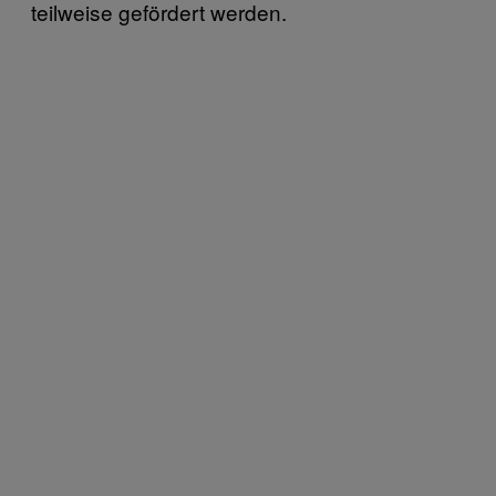
teilweise gefördert werden.