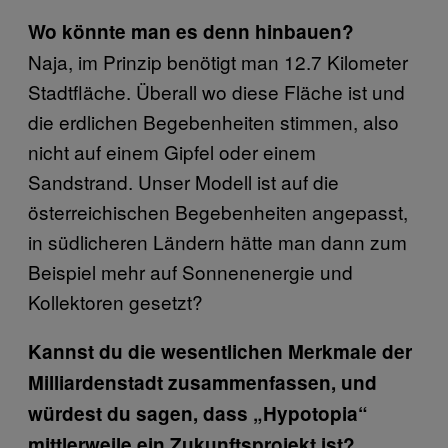
Wo könnte man es denn hinbauen?
Naja, im Prinzip benötigt man 12.7 Kilometer
Stadtfläche. Überall wo diese Fläche ist und
die erdlichen Begebenheiten stimmen, also
nicht auf einem Gipfel oder einem
Sandstrand. Unser Modell ist auf die
österreichischen Begebenheiten angepasst,
in südlicheren Ländern hätte man dann zum
Beispiel mehr auf Sonnenenergie und
Kollektoren gesetzt?
Kannst du die wesentlichen Merkmale der
Milliardenstadt zusammenfassen, und
würdest du sagen, dass „Hypotopia“
mittlerweile ein Zukunftsprojekt ist?