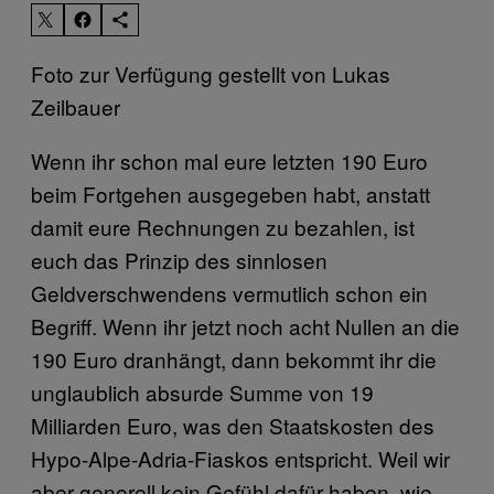
Foto zur Verfügung gestellt von Lukas
Zeilbauer
Wenn ihr schon mal eure letzten 190 Euro
beim Fortgehen ausgegeben habt, anstatt
damit eure Rechnungen zu bezahlen, ist
euch das Prinzip des sinnlosen
Geldverschwendens vermutlich schon ein
Begriff. Wenn ihr jetzt noch acht Nullen an die
190 Euro dranhängt, dann bekommt ihr die
unglaublich absurde Summe von 19
Milliarden Euro, was den Staatskosten des
Hypo-Alpe-Adria-Fiaskos entspricht. Weil wir
aber generell kein Gefühl dafür haben, wie