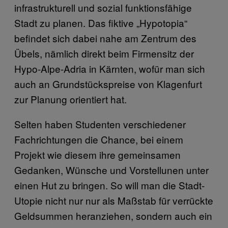
infrastrukturell und sozial funktionsfähige
Stadt zu planen. Das fiktive „Hypotopia“
befindet sich dabei nahe am Zentrum des
Übels, nämlich direkt beim Firmensitz der
Hypo-Alpe-Adria in Kärnten, wofür man sich
auch an Grundstückspreise von Klagenfurt
zur Planung orientiert hat.
Selten haben Studenten verschiedener
Fachrichtungen die Chance, bei einem
Projekt wie diesem ihre gemeinsamen
Gedanken, Wünsche und Vorstellunen unter
einen Hut zu bringen. So will man die Stadt-
Utopie nicht nur nur als Maßstab für verrückte
Geldsummen heranziehen, sondern auch ein