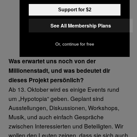
Support for $2
See All Membership Plans
Or, continue for free
Was erwartet uns noch von der
Millionenstadt, und was bedeutet dir
dieses Projekt persönlich?
Ab 13. Oktober wird es einige Events rund
um „Hypotopia“ geben. Geplant sind
Ausstellungen, Diskussionen, Workshops,
Musik, und auch einfach Gespräche
zwischen Interessierten und Beteiligten. Wir
wollen den Leuten zeigen, dass sie sich auch