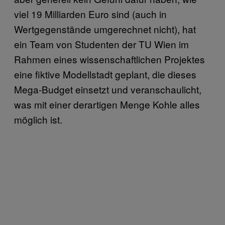
viel 19 Milliarden Euro sind (auch in
Wertgegenstände umgerechnet nicht), hat
ein Team von Studenten der TU Wien im
Rahmen eines wissenschaftlichen Projektes
eine fiktive Modellstadt geplant, die dieses
Mega-Budget einsetzt und veranschaulicht,
was mit einer derartigen Menge Kohle alles
möglich ist.