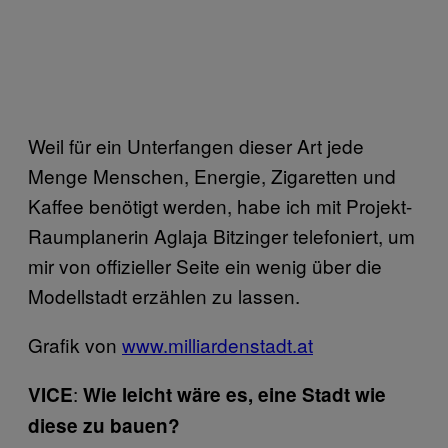
Weil für ein Unterfangen dieser Art jede
Menge Menschen, Energie, Zigaretten und
Kaffee benötigt werden, habe ich mit Projekt-
Raumplanerin Aglaja Bitzinger telefoniert, um
mir von offizieller Seite ein wenig über die
Modellstadt erzählen zu lassen.
Grafik von
www.milliardenstadt.at
:
VICE
Wie leicht wäre es, eine Stadt wie
diese zu bauen?