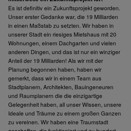
Es ist definitiv ein Zukunftsprojekt geworden.
Unser erster Gedanke war, die 19 Milliarden
in einen Maßstab zu setzten. Wir haben in
unserer Stadt ein riesiges Mietshaus mit 20
Wohnungen, einem Dachgarten und vielen
anderen Dingen, und das ist nur ein winziger
Anteil der 19 Milliarden! Als wir mit der
Planung begonnen haben, haben wir
gemerkt, dass wir in einem Team aus
Stadtplanern, Architekten, Bauingeneuren
und Raumplanern die die einzigartige
Gelegenheit haben, all unser Wissen, unsere
Ideale und Träume zu einem großen Ganzen
zu vereinen. Wir haben eine Traumstadt
geschaffen, die funktioniert und zu hundert