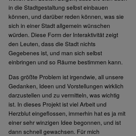
in die Stadtgestaltung selbst einbauen
können, und darüber reden können, was sie
sich in einer Stadt allgemein wünschen
würden. Diese Form der Interaktivität zeigt
den Leuten, dass die Stadt nichts
Gegebenes ist, und man sich selbst
einbringen und so Räume bestimmen kann.
Das größte Problem ist irgendwie, all unsere
Gedanken, Ideen und Vorstellungen wirklich
darzustellen und zu vermitteln, was wichtig
ist. In dieses Projekt ist viel Arbeit und
Herzblut eingeflossen, immerhin hat es ja mit
einer sehr winzigen Idee begonnen, und ist
dann schnell gewachsen. Für mich