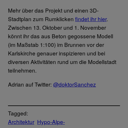
Mehr über das Projekt und einen 3D-
Stadtplan zum Rumklicken
findet ihr hier
.
Zwischen 13. Oktober und 1. November
könnt ihr das aus Beton gegossene Modell
(im Maßstab 1:100) im Brunnen vor der
Karlskirche genauer inspizieren und bei
diversen Aktivitäten rund um die Modellstadt
teilnehmen.
Adrian auf Twitter:
@doktorSanchez
Tagged:
Architektur
Hypo-Alpe-