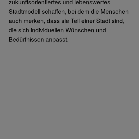
zukunftsorientiertes und lebenswertes
Stadtmodell schaffen, bei dem die Menschen
auch merken, dass sie Teil einer Stadt sind,
die sich individuellen Wünschen und
Bedürfnissen anpasst.