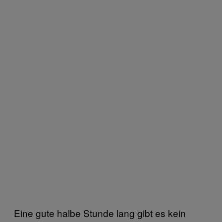
Eine gute halbe Stunde lang gibt es kein