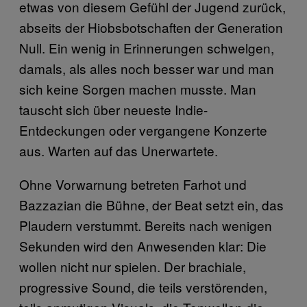
etwas von diesem Gefühl der Jugend zurück,
abseits der Hiobsbotschaften der Generation
Null. Ein wenig in Erinnerungen schwelgen,
damals, als alles noch besser war und man
sich keine Sorgen machen musste. Man
tauscht sich über neueste Indie-
Entdeckungen oder vergangene Konzerte
aus. Warten auf das Unerwartete.
Ohne Vorwarnung betreten Farhot und
Bazzazian die Bühne, der Beat setzt ein, das
Plaudern verstummt. Bereits nach wenigen
Sekunden wird den Anwesenden klar: Die
wollen nicht nur spielen. Der brachiale,
progressive Sound, die teils verstörenden,