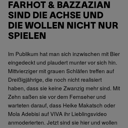
FARHOT & BAZZAZIAN
SIND DIE ACHSE UND
DIE WOLLEN NICHT NUR
SPIELEN
Im Publikum hat man sich inzwischen mit Bier
eingedeckt und plaudert munter vor sich hin.
Mittvierziger mit grauen Schläfen treffen auf
Dreißigjährige, die noch nicht realisiert
haben, dass sie keine Zwanzig mehr sind. Mit
Zehn saßen sie vor dem Fernseher und
warteten darauf, dass Heike Makatsch oder
Mola Adebisi auf VIVA ihr Lieblingsvideo
anmoderierten. Jetzt sind sie hier und wollen