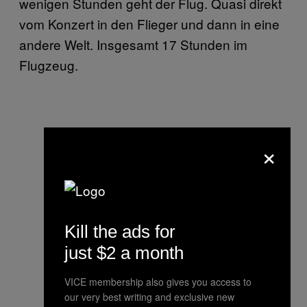
wenigen Stunden geht der Flug. Quasi direkt
vom Konzert in den Flieger und dann in eine
andere Welt. Insgesamt 17 Stunden im
Flugzeug.
×
Kill the ads for
just $2 a month
VICE membership also gives you access to
our very best writing and exclusive new