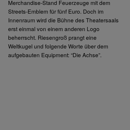
Merchandise-Stand Feuerzeuge mit dem
Streets-Emblem für fünf Euro. Doch im
Innenraum wird die Bühne des Theatersaals
erst einmal von einem anderen Logo
beherrscht. Riesengroß prangt eine
Weltkugel und folgende Worte über dem
aufgebauten Equipment: “Die Achse”.