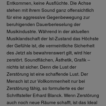
Entkommen, keine Ausflüchte. Die Achse
stehen mit ihrem Sound ganz offensichtlich
für eine aggressive Gegenbewegung zur
beruhigenden Dauerberieselung der
Musikindustrie. Während in der aktuellen
Musiklandschaft der Ist-Zustand das Höchste
der Gefühle ist, die vermeintliche Sicherheit
des Jetzt als bewahrenswert gilt, wird hier
zerstört. Soundflächen, Ästhetik, Grafik –
nichts ist sicher. Denn die Lust der
Zerstörung ist eine schaffende Lust. Der
Mensch ist zur Vollkommenheit nur bei
Zerstörung fähig, so formulierte es der
Schriftsteller Erhard Blanck. Wenn Zerstörung
auch noch neue Räume schafft, ist das Ideal