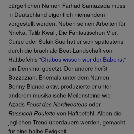
bürgerlichen Namen Farhad Samazada muss
in Deutschland eigentlich niemandem
vorgestellt werden. Neben seinen Arbeiten für
Nneka, Talib Kwali, Die Fantastischen Vier,
Curse oder Selah Sue hat er sich spätestens
durch die brachiale Beat-Landschaft von
Haftbefehls
“Chabos wissen wer der Babo ist”
ein Denkmal gesetzt. Der andere heißt
Bazzazian. Ehemals unter dem Namen
Benny Blanco aktiv, produzierte er unter
anderem musikalische Meilensteine wie
Azads
oder
Faust des Nordwestens
von Haftbefehl. Alben die
Russisch Roulette
jeglichen Trend überdauern werden, gemacht
für eine halbe Ewigkeit.