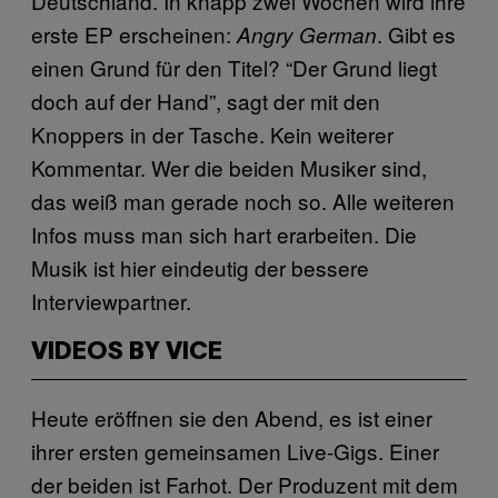
Deutschland. In knapp zwei Wochen wird ihre
erste EP erscheinen:
. Gibt es
Angry German
einen Grund für den Titel? “Der Grund liegt
doch auf der Hand”, sagt der mit den
Knoppers in der Tasche. Kein weiterer
Kommentar. Wer die beiden Musiker sind,
das weiß man gerade noch so. Alle weiteren
Infos muss man sich hart erarbeiten. Die
Musik ist hier eindeutig der bessere
Interviewpartner.
VIDEOS BY VICE
Heute eröffnen sie den Abend, es ist einer
ihrer ersten gemeinsamen Live-Gigs. Einer
der beiden ist Farhot. Der Produzent mit dem