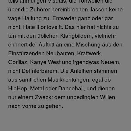
teils anmutigen Visuals, die Tonwellen die
über die Zuhörer hereinbrechen, lassen keine
vage Haltung zu. Entweder ganz oder gar
nicht. Hate it or love it. Das hier hat nichts zu
tun mit den üblichen Klangbildern, vielmehr
erinnert der Auftritt an eine Mischung aus den
Einstürzenden Neubauten, Kraftwerk,
Gorillaz, Kanye West und irgendwas Neuem,
nicht Definierbarem. Die Anleihen stammen
aus sämtlichen Musikrichtungen, egal ob
HipHop, Metal oder Dancehall, und dienen
nur einem Zweck: dem unbedingten Willen,
nach vorne zu gehen.