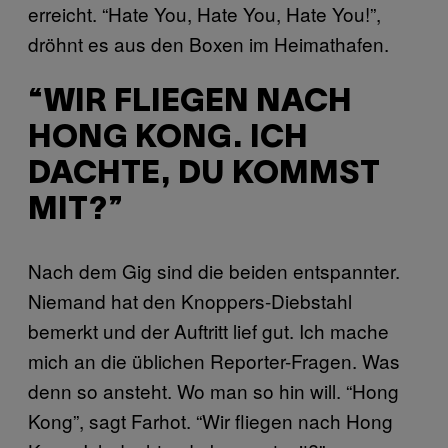
erreicht. “Hate You, Hate You, Hate You!”,
dröhnt es aus den Boxen im Heimathafen.
“WIR FLIEGEN NACH
HONG KONG. ICH
DACHTE, DU KOMMST
MIT?”
Nach dem Gig sind die beiden entspannter.
Niemand hat den Knoppers-Diebstahl
bemerkt und der Auftritt lief gut. Ich mache
mich an die üblichen Reporter-Fragen. Was
denn so ansteht. Wo man so hin will. “Hong
Kong”, sagt Farhot. “Wir fliegen nach Hong