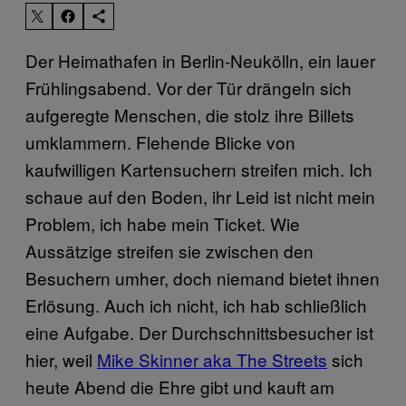
Der Heimathafen in Berlin-Neukölln, ein lauer
Frühlingsabend. Vor der Tür drängeln sich
aufgeregte Menschen, die stolz ihre Billets
umklammern. Flehende Blicke von
kaufwilligen Kartensuchern streifen mich. Ich
schaue auf den Boden, ihr Leid ist nicht mein
Problem, ich habe mein Ticket. Wie
Aussätzige streifen sie zwischen den
Besuchern umher, doch niemand bietet ihnen
Erlösung. Auch ich nicht, ich hab schließlich
eine Aufgabe. Der Durchschnittsbesucher ist
hier, weil
Mike Skinner aka The Streets
sich
heute Abend die Ehre gibt und kauft am