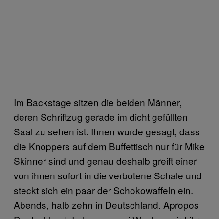
Im Backstage sitzen die beiden Männer,
deren Schriftzug gerade im dicht gefüllten
Saal zu sehen ist. Ihnen wurde gesagt, dass
die Knoppers auf dem Buffettisch nur für Mike
Skinner sind und genau deshalb greift einer
von ihnen sofort in die verbotene Schale und
steckt sich ein paar der Schokowaffeln ein.
Abends, halb zehn in Deutschland. Apropos