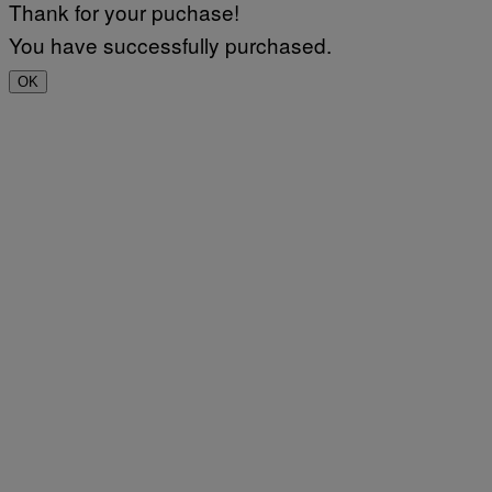
Thank for your puchase!
You have successfully purchased.
OK