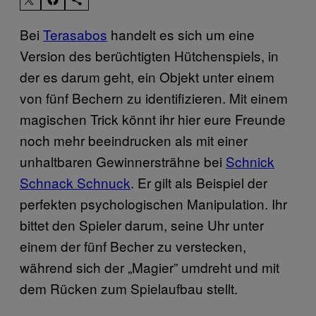
Bei
Terasabos
handelt es sich um eine
Version des berüchtigten Hütchenspiels, in
der es darum geht, ein Objekt unter einem
von fünf Bechern zu identifizieren. Mit einem
magischen Trick könnt ihr hier eure Freunde
noch mehr beeindrucken als mit einer
unhaltbaren Gewinnersträhne bei
Schnick
Schnack Schnuck
. Er gilt als Beispiel der
perfekten psychologischen Manipulation. Ihr
bittet den Spieler darum, seine Uhr unter
einem der fünf Becher zu verstecken,
während sich der „Magier” umdreht und mit
dem Rücken zum Spielaufbau stellt.