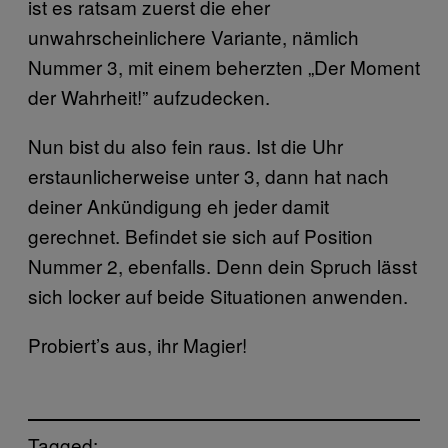
ist es ratsam zuerst die eher
unwahrscheinlichere Variante, nämlich
Nummer 3, mit einem beherzten „Der Moment
der Wahrheit!” aufzudecken.
Nun bist du also fein raus. Ist die Uhr
erstaunlicherweise unter 3, dann hat nach
deiner Ankündigung eh jeder damit
gerechnet. Befindet sie sich auf Position
Nummer 2, ebenfalls. Denn dein Spruch lässt
sich locker auf beide Situationen anwenden.
Probiert’s aus, ihr Magier!
Tagged: