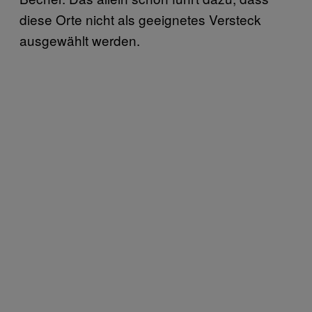
diese Orte nicht als geeignetes Versteck
ausgewählt werden.