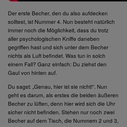
Der erste Becher, den du also aufdecken
solltest, ist Nummer 4. Nun besteht natürlich
immer noch die Möglichkeit, dass du trotz
aller psychologischen Kniffe daneben
gegriffen hast und sich unter dem Becher
nichts als Luft befindet. Was tun in solch
einem Fall? Ganz einfach: Du ziehst den
Gaul von hinten auf.
Du sagst: „Genau, hier ist sie nicht!”. Nun
geht es darum, als erstes die beiden äußeren
Becher zu lüften, denn hier wird sich die Uhr
sicher nicht befinden. Stehen nur noch zwei
Becher auf dem Tisch, die Nummern 2 und 3,