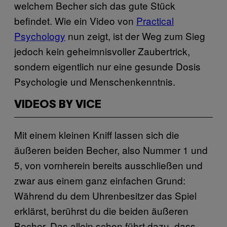
welchem Becher sich das gute Stück
befindet. Wie ein Video von
Practical
Psychology
nun zeigt, ist der Weg zum Sieg
jedoch kein geheimnisvoller Zaubertrick,
sondern eigentlich nur eine gesunde Dosis
Psychologie und Menschenkenntnis.
VIDEOS BY VICE
Mit einem kleinen Kniff lassen sich die
äußeren beiden Becher, also Nummer 1 und
5, von vornherein bereits ausschließen und
zwar aus einem ganz einfachen Grund:
Während du dem Uhrenbesitzer das Spiel
erklärst, berührst du die beiden äußeren
Becher. Das allein schon führt dazu, dass