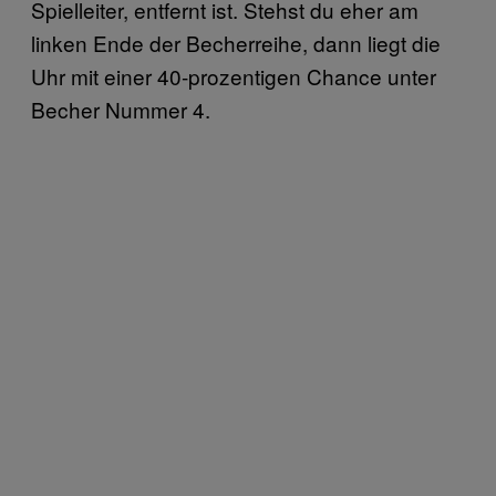
Spielleiter, entfernt ist. Stehst du eher am
linken Ende der Becherreihe, dann liegt die
Uhr mit einer 40-prozentigen Chance unter
Becher Nummer 4.