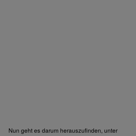
Nun geht es darum herauszufinden, unter