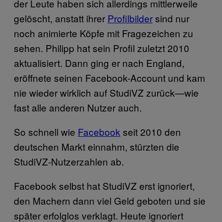
der Leute haben sich allerdings mittlerweile
gelöscht, anstatt ihrer
Profilbilder
sind nur
noch animierte Köpfe mit Fragezeichen zu
sehen. Philipp hat sein Profil zuletzt 2010
aktualisiert. Dann ging er nach England,
eröffnete seinen Facebook-Account und kam
nie wieder wirklich auf StudiVZ zurück—wie
fast alle anderen Nutzer auch.
So schnell wie
Facebook
seit 2010 den
deutschen Markt einnahm, stürzten die
StudiVZ-Nutzerzahlen ab.
Facebook selbst hat StudiVZ erst ignoriert,
den Machern dann viel Geld geboten und sie
später erfolglos verklagt. Heute ignoriert