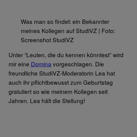
Was man so findet: ein Bekannter
meines Kollegen auf StudiVZ | Foto:
Screenshot StudiVZ
Unter “Leuten, die du kennen könntest” wird
mir eine
Domina
vorgeschlagen. Die
freundliche StudiVZ-Moderatorin Lea hat
auch ihr pflichtbewusst zum Geburtstag
gratuliert so wie meinem Kollegen seit
Jahren. Lea hält die Stellung!