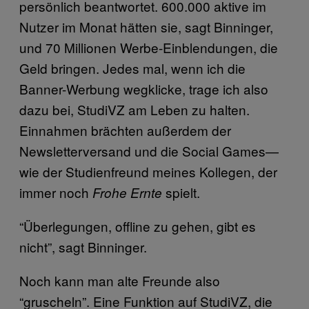
persönlich beantwortet. 600.000 aktive im
Nutzer im Monat hätten sie, sagt Binninger,
und 70 Millionen Werbe-Einblendungen, die
Geld bringen. Jedes mal, wenn ich die
Banner-Werbung wegklicke, trage ich also
dazu bei, StudiVZ am Leben zu halten.
Einnahmen brächten außerdem der
Newsletterversand und die Social Games—
wie der Studienfreund meines Kollegen, der
immer noch
spielt.
Frohe Ernte
“Überlegungen, offline zu gehen, gibt es
nicht”, sagt Binninger.
Noch kann man alte Freunde also
“gruscheln”. Eine Funktion auf StudiVZ, die