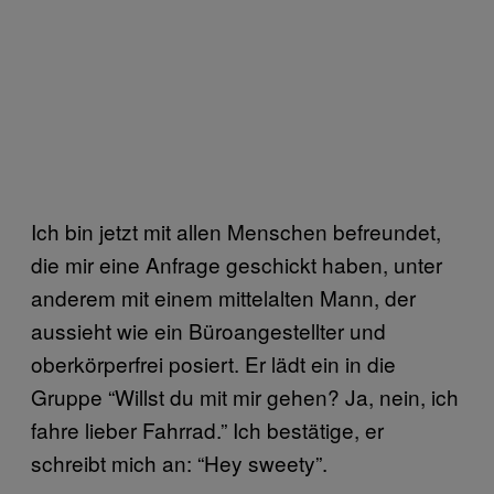
Ich bin jetzt mit allen Menschen befreundet,
die mir eine Anfrage geschickt haben, unter
anderem mit einem mittelalten Mann, der
aussieht wie ein Büroangestellter und
oberkörperfrei posiert. Er lädt ein in die
Gruppe “Willst du mit mir gehen? Ja, nein, ich
fahre lieber Fahrrad.” Ich bestätige, er
schreibt mich an: “Hey sweety”.