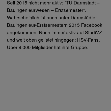
Seit 2015 nicht mehr aktiv: “TU Darmstadt –
Bauingenieurwesen – Erstsemester”.
Wahrscheinlich ist auch unter Darmstädter
Bauingenieur-Erstsemestern 2015 Facebook
angekommen. Noch immer aktiv auf StudiVZ
und weit oben gelistet hingegen: HSV-Fans.
Über 9.000 Mitglieder hat ihre Gruppe.