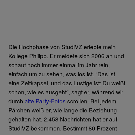
Die Hochphase von StudiVZ erlebte mein
Kollege Philipp. Er meldete sich 2006 an und
schaut noch immer einmal im Jahr rein,
einfach um zu sehen, was los ist. “Das ist
eine Zeitkapsel, und das Lustige ist: Du weißt
schon, wie es ausgeht”, sagt er, während wir
durch
alte Party-Fotos
scrollen. Bei jedem
Pärchen weiß er, wie lange die Beziehung
gehalten hat. 2.458 Nachrichten hat er auf
StudiVZ bekommen. Bestimmt 80 Prozent