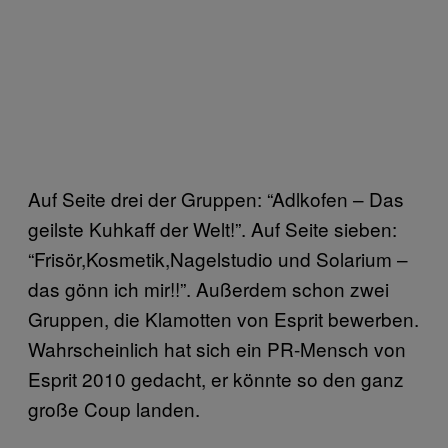
Auf Seite drei der Gruppen: “Adlkofen – Das
geilste Kuhkaff der Welt!”. Auf Seite sieben:
“Frisör,Kosmetik,Nagelstudio und Solarium –
das gönn ich mir!!”. Außerdem schon zwei
Gruppen, die Klamotten von Esprit bewerben.
Wahrscheinlich hat sich ein PR-Mensch von
Esprit 2010 gedacht, er könnte so den ganz
große Coup landen.