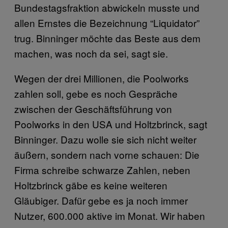
Bundestagsfraktion abwickeln musste und
allen Ernstes die Bezeichnung “Liquidator”
trug. Binninger möchte das Beste aus dem
machen, was noch da sei, sagt sie.
Wegen der drei Millionen, die Poolworks
zahlen soll, gebe es noch Gespräche
zwischen der Geschäftsführung von
Poolworks in den USA und Holtzbrinck, sagt
Binninger. Dazu wolle sie sich nicht weiter
äußern, sondern nach vorne schauen: Die
Firma schreibe schwarze Zahlen, neben
Holtzbrinck gäbe es keine weiteren
Gläubiger. Dafür gebe es ja noch immer
Nutzer, 600.000 aktive im Monat. Wir haben