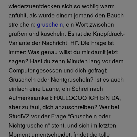
wiederzuentdecken sich so wohlig warm
anfühlt, als würde einem jemand den Bauch
streicheln:
gruscheln
, ein Wort zwischen
grüßen und kuscheln. Es ist die Knopfdruck-
Variante der Nachricht “Hi”. Die Frage ist
immer: Was genau willst du mir damit jetzt
sagen? Hast du zehn Minuten lang vor dem
Computer gesessen und dich gefragt:
Gruscheln oder Nichtgruscheln? Ist es auch
einfach eine Laune, ein Schrei nach
Aufmerksamkeit: HALLOOOO ICH BIN DA,
aber zu faul, dich anzuschreiben? Wer bei
StudiVZ vor der Frage “Gruscheln oder
Nichtgruscheln” steht, und sich im letzten
Moment umentscheidet, findet die tolle