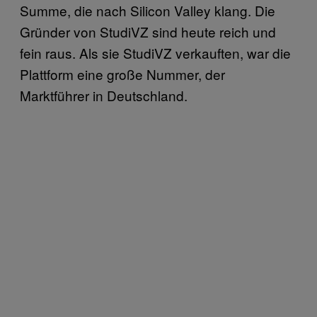
Summe, die nach Silicon Valley klang. Die
Gründer von StudiVZ sind heute reich und
fein raus. Als sie StudiVZ verkauften, war die
Plattform eine große Nummer, der
Marktführer in Deutschland.