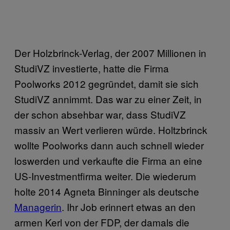
Der Holzbrinck-Verlag, der 2007 Millionen in
StudiVZ investierte, hatte die Firma
Poolworks 2012 gegründet, damit sie sich
StudiVZ annimmt. Das war zu einer Zeit, in
der schon absehbar war, dass StudiVZ
massiv an Wert verlieren würde. Holtzbrinck
wollte Poolworks dann auch schnell wieder
loswerden und verkaufte die Firma an eine
US-Investmentfirma weiter. Die wiederum
holte 2014 Agneta Binninger als deutsche
Managerin
. Ihr Job erinnert etwas an den
armen Kerl von der FDP, der damals die