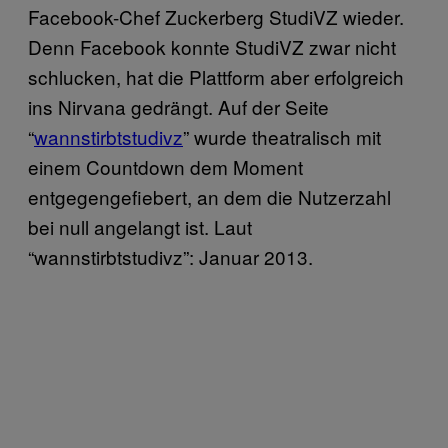
Facebook-Chef Zuckerberg StudiVZ wieder.
Denn Facebook konnte StudiVZ zwar nicht
schlucken, hat die Plattform aber erfolgreich
ins Nirvana gedrängt. Auf der Seite
“
wannstirbtstudivz
” wurde theatralisch mit
einem Countdown dem Moment
entgegengefiebert, an dem die Nutzerzahl
bei null angelangt ist. Laut
“wannstirbtstudivz”: Januar 2013.