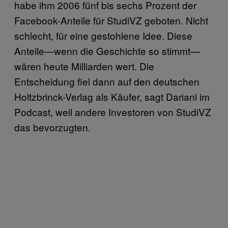
habe ihm 2006 fünf bis sechs Prozent der
Facebook-Anteile für StudiVZ geboten. Nicht
schlecht, für eine gestohlene Idee. Diese
Anteile—wenn die Geschichte so stimmt—
wären heute Milliarden wert. Die
Entscheidung fiel dann auf den deutschen
Holtzbrinck-Verlag als Käufer, sagt Dariani im
Podcast, weil andere Investoren von StudiVZ
das bevorzugten.