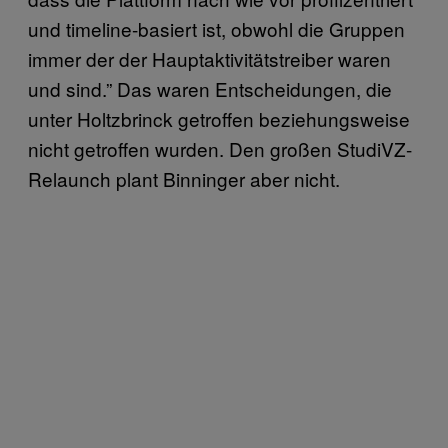
und timeline-basiert ist, obwohl die Gruppen
immer der der Hauptaktivitätstreiber waren
und sind.” Das waren Entscheidungen, die
unter Holtzbrinck getroffen beziehungsweise
nicht getroffen wurden. Den großen StudiVZ-
Relaunch plant Binninger aber nicht.