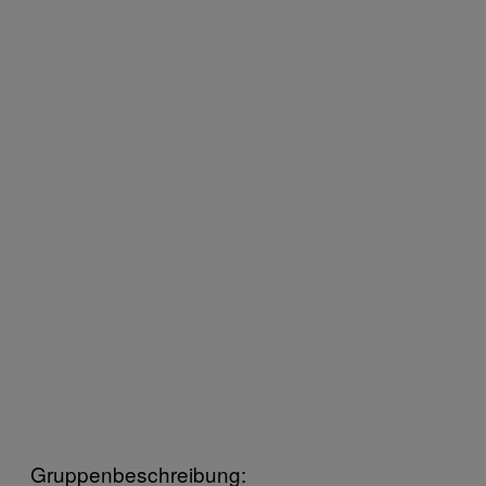
Gruppenbeschreibung: