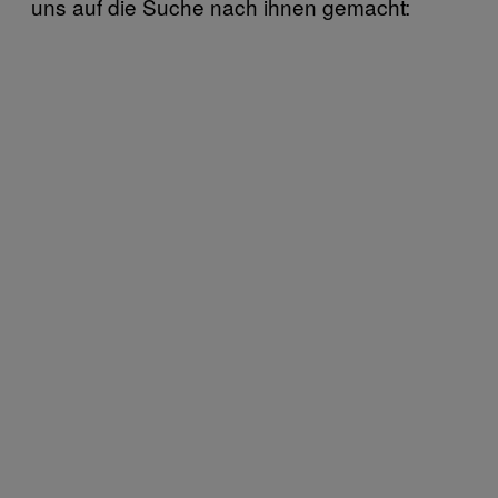
uns auf die Suche nach ihnen gemacht: