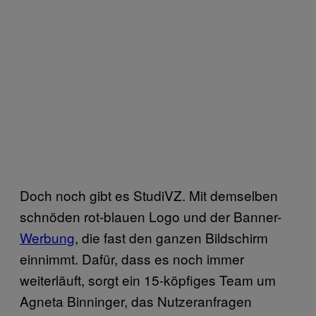
Doch noch gibt es StudiVZ. Mit demselben
schnöden rot-blauen Logo und der Banner-
Werbung
, die fast den ganzen Bildschirm
einnimmt. Dafür, dass es noch immer
weiterläuft, sorgt ein 15-köpfiges Team um
Agneta Binninger, das Nutzeranfragen