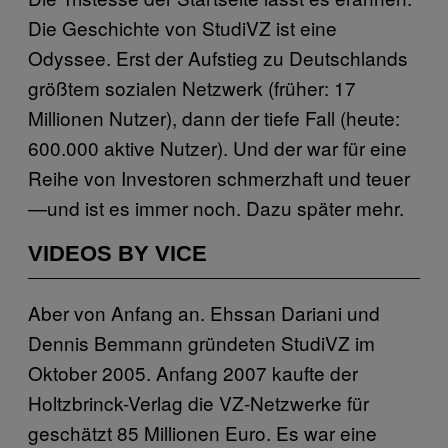
Die Geschichte von StudiVZ ist eine
Odyssee. Erst der Aufstieg zu Deutschlands
größtem sozialen Netzwerk (früher: 17
Millionen Nutzer), dann der tiefe Fall (heute:
600.000 aktive Nutzer). Und der war für eine
Reihe von Investoren schmerzhaft und teuer
—und ist es immer noch. Dazu später mehr.
VIDEOS BY VICE
Aber von Anfang an. Ehssan Dariani und
Dennis Bemmann gründeten StudiVZ im
Oktober 2005. Anfang 2007 kaufte der
Holtzbrinck-Verlag die VZ-Netzwerke für
geschätzt 85 Millionen Euro. Es war eine