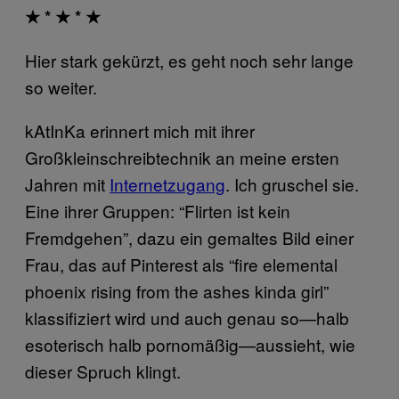
★ * ★ * ★
Hier stark gekürzt, es geht noch sehr lange
so weiter.
kAtInKa erinnert mich mit ihrer
Großkleinschreibtechnik an meine ersten
Jahren mit
Internetzugang
. Ich gruschel sie.
Eine ihrer Gruppen: “Flirten ist kein
Fremdgehen”, dazu ein gemaltes Bild einer
Frau, das auf Pinterest als “fire elemental
phoenix rising from the ashes kinda girl”
klassifiziert wird und auch genau so—halb
esoterisch halb pornomäßig—aussieht, wie
dieser Spruch klingt.