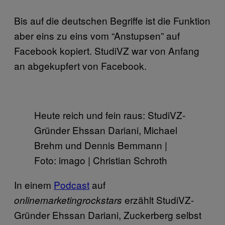
Bis auf die deutschen Begriffe ist die Funktion
aber eins zu eins vom “Anstupsen” auf
Facebook kopiert. StudiVZ war von Anfang
an abgekupfert von Facebook.
Heute reich und fein raus: StudiVZ-
Gründer Ehssan Dariani, Michael
Brehm und Dennis Bemmann |
Foto: imago | Christian Schroth
In einem
Podcast
auf
erzählt StudiVZ-
onlinemarketingrockstars
Gründer Ehssan Dariani, Zuckerberg selbst