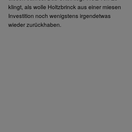
klingt, als wolle Holtzbrinck aus einer miesen
Investition noch wenigstens irgendetwas
wieder zurückhaben.