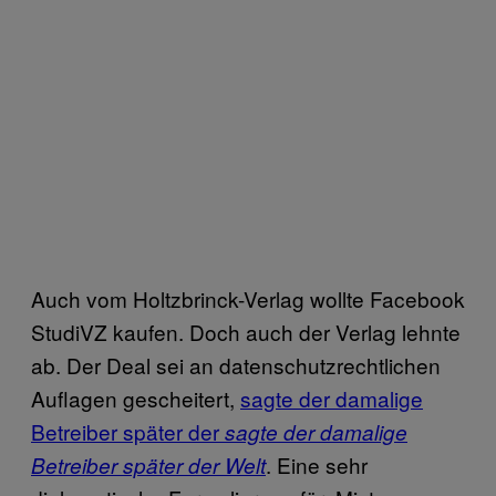
Auch vom Holtzbrinck-Verlag wollte Facebook
StudiVZ kaufen. Doch auch der Verlag lehnte
ab. Der Deal sei an datenschutzrechtlichen
Auflagen gescheitert,
sagte der damalige
Betreiber später der
sagte der damalige
. Eine sehr
Betreiber später der Welt