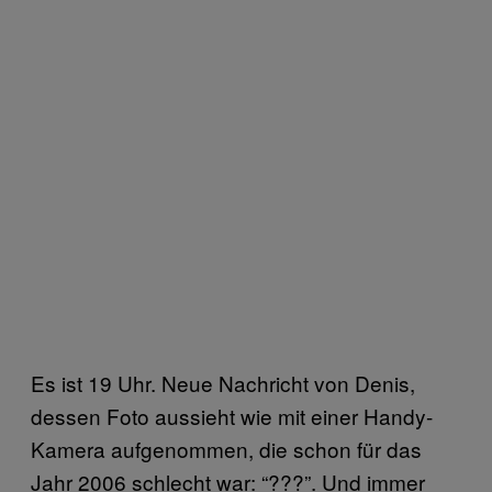
Es ist 19 Uhr. Neue Nachricht von Denis,
dessen Foto aussieht wie mit einer Handy-
Kamera aufgenommen, die schon für das
Jahr 2006 schlecht war: “???”. Und immer