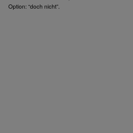
Option: “doch nicht”.