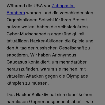
Während die USA vor
Zahnpasta-
Bombern
warnen, und die verschiedensten
Organisationen Sotschi für ihren Protest
nutzen wollen, haben die selbsterklärten
Cyber-Mudschahedin angekündigt, mit
tatkräftigen Hacker-Aktionen die Spiele und
den Alltag der russischen Gesellschaft zu
sabotieren. Wir haben Anonymous
Caucasus kontaktiert, um mehr darüber
herauszufinden, warum sie meinen, mit
virtuellen Attacken gegen die Olympiade
kämpfen zu müssen.
Das Hacker-Kollektiv hat sich dabei keinen
harmlosen Gegner ausgesucht, aber —wie