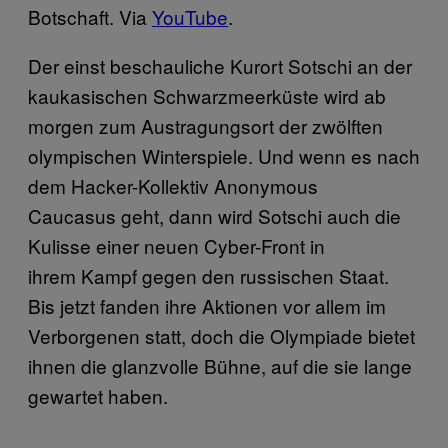
Botschaft. Via
YouTube
.
Der einst beschauliche Kurort Sotschi an der
kaukasischen Schwarzmeerküste wird ab
morgen zum Austragungsort der zwölften
olympischen Winterspiele. Und wenn es nach
dem Hacker-Kollektiv Anonymous
Caucasus geht, dann wird Sotschi auch die
Kulisse einer neuen Cyber-Front in
ihrem Kampf gegen den russischen Staat.
Bis jetzt fanden ihre Aktionen vor allem im
Verborgenen statt, doch die Olympiade bietet
ihnen die glanzvolle Bühne, auf die sie lange
gewartet haben.