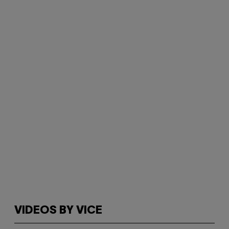
VIDEOS BY VICE