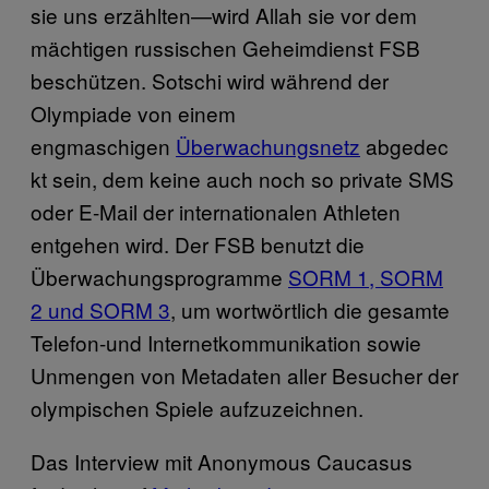
sie uns erzählten—wird Allah sie vor dem
mächtigen russischen Geheimdienst FSB
beschützen. Sotschi wird während der
Olympiade von einem
engmaschigen
Überwachungsnetz
abgedec
kt sein, dem keine auch noch so private SMS
oder E-Mail der internationalen Athleten
entgehen wird. Der FSB benutzt die
Überwachungsprogramme
SORM 1, SORM
2 und SORM 3
, um wortwörtlich die gesamte
Telefon-und Internetkommunikation sowie
Unmengen von Metadaten aller Besucher der
olympischen Spiele aufzuzeichnen.
Das Interview mit Anonymous Caucasus