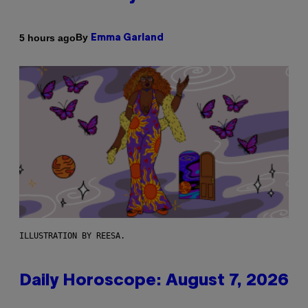
By
5 hours ago
Emma Garland
ILLUSTRATION BY REESA.
Daily Horoscope: August 7, 2026