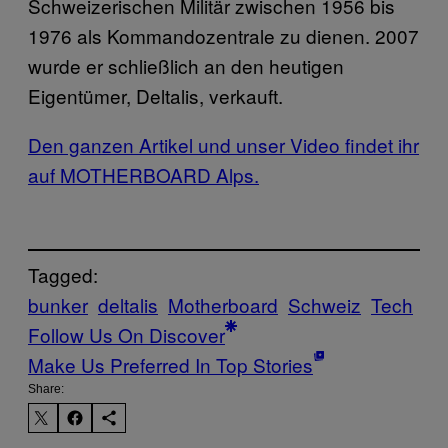
Schweizerischen Militär zwischen 1956 bis
1976 als Kommandozentrale zu dienen. 2007
wurde er schließlich an den heutigen
Eigentümer, Deltalis, verkauft.
Den ganzen Artikel und unser Video findet ihr
auf MOTHERBOARD Alps.
Tagged:
bunker
deltalis
Motherboard
Schweiz
Tech
Follow Us On Discover
Make Us Preferred In Top Stories
Share: