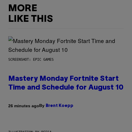
MORE
LIKE THIS
SCREENSHOT: EPIC GAMES
Mastery Monday Fortnite Start
Time and Schedule for August 10
By
26 minutes ago
Brent Koepp