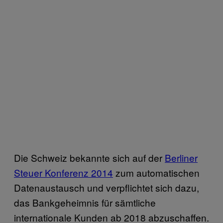
Die Schweiz bekannte sich auf der
Berliner
Steuer Konferenz 2014
zum automatischen
Datenaustausch und verpflichtet sich dazu,
das Bankgeheimnis für sämtliche
internationale Kunden ab 2018 abzuschaffen.