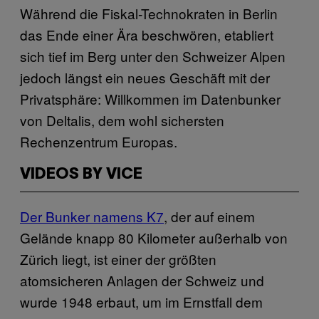
Während die Fiskal-Technokraten in Berlin
das Ende einer Ära beschwören, etabliert
sich tief im Berg unter den Schweizer Alpen
jedoch längst ein neues Geschäft mit der
Privatsphäre: Willkommen im Datenbunker
von Deltalis, dem wohl sichersten
Rechenzentrum Europas.
VIDEOS BY VICE
Der Bunker namens K7
, der auf einem
Gelände knapp 80 Kilometer außerhalb von
Zürich liegt, ist einer der größten
atomsicheren Anlagen der Schweiz und
wurde 1948 erbaut, um im Ernstfall dem