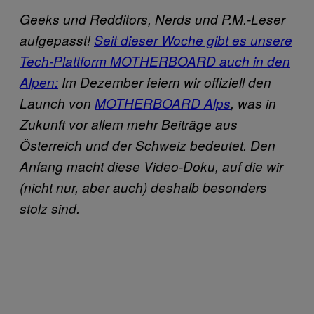
Geeks und Redditors, Nerds und P.M.-Leser
aufgepasst!
Seit dieser Woche gibt es unsere
Tech-Plattform MOTHERBOARD auch in den
Alpen:
Im Dezember feiern wir offiziell den
Launch von
MOTHERBOARD Alps
, was in
Zukunft vor allem mehr Beiträge aus
Österreich und der Schweiz bedeutet. Den
Anfang macht diese Video-Doku, auf die wir
(nicht nur, aber auch) deshalb besonders
stolz sind.