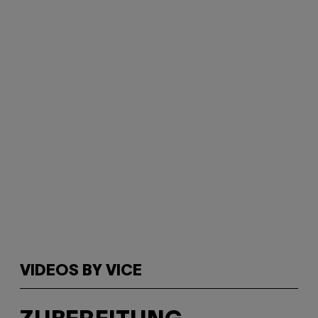
VIDEOS BY VICE