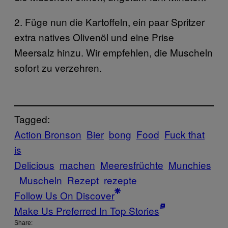
2. Füge nun die Kartoffeln, ein paar Spritzer
extra natives Olivenöl und eine Prise
Meersalz hinzu. Wir empfehlen, die Muscheln
sofort zu verzehren.
Tagged:
Action Bronson
Bier
bong
Food
Fuck that
is
Delicious
machen
Meeresfrüchte
Munchies
Muscheln
Rezept
rezepte
Follow Us On Discover
Make Us Preferred In Top Stories
Share: