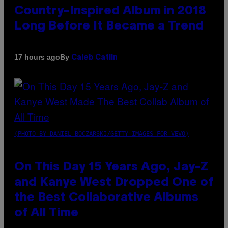
Country-Inspired Album in 2018
Long Before It Became a Trend
By
17 hours ago
Caleb Catlin
(PHOTO BY DANIEL BOCZARSKI/GETTY IMAGES FOR VEVO)
On This Day 15 Years Ago, Jay-Z
and Kanye West Dropped One of
the Best Collaborative Albums
of All Time