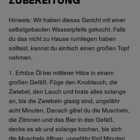
ZUBEREITUNG
Hinweis: Wir haben dieses Gericht mit einer
selbstgebauten Wasserpfeife gekocht. Falls
du das nicht zu Hause rumliegen haben
solltest, kannst du einfach einen großen Topf
nehmen.
1. Erhitze Öl bei mittlerer Hitze in einem
großen Gefäß. Füge den Knoblauch, die
Zwiebel, den Lauch und brate alles solange
an, bis die Zwiebeln glasig sind, ungefähr
acht Minuten. Danach gibst du die Muscheln,
die Zitronen und das Bier in das Gefäß,
decke es ab und solange kochen, bis sich
die Muscheln öffnen, ungefähr fünf Minuten.