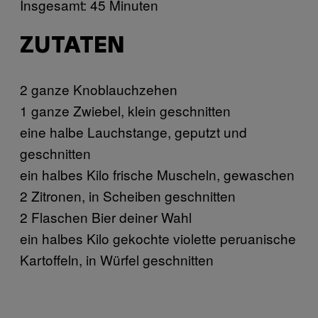
Insgesamt: 45 Minuten
ZUTATEN
2 ganze Knoblauchzehen
1 ganze Zwiebel, klein geschnitten
eine halbe Lauchstange, geputzt und
geschnitten
ein halbes Kilo frische Muscheln, gewaschen
2 Zitronen, in Scheiben geschnitten
2 Flaschen Bier deiner Wahl
ein halbes Kilo gekochte violette peruanische
Kartoffeln, in Würfel geschnitten