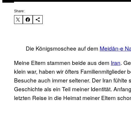
Share:
Die Königsmoschee auf dem
Meidān-e N
Meine Eltern stammen beide aus dem
Iran
. Ge
klein war, haben wir öfters Familienmitglieder 
Besuche auch immer seltener. Der Iran fühlte 
Geschichte als ein Teil meiner Identität. Anfan
letzten Reise in die Heimat meiner Eltern sch