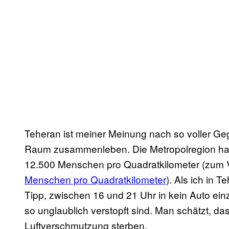
Teheran ist meiner Meinung nach so voller Geg
Raum zusammenleben. Die Metropolregion ha
12.500 Menschen pro Quadratkilometer (zum Ver
Menschen pro Quadratkilometer
). Als ich in 
Tipp, zwischen 16 und 21 Uhr in kein Auto ein
so unglaublich verstopft sind. Man schätzt, 
Luftverschmutzung sterben.