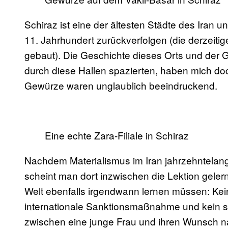
Schiraz ist eine der ältesten Städte des Iran u
11. Jahrhundert zurückverfolgen (die derzeiti
gebaut). Die Geschichte dieses Orts und der
durch diese Hallen spazierten, haben mich do
Gewürze waren unglaublich beeindruckend.
Eine echte Zara-Filiale in Schiraz
Nachdem Materialismus im Iran jahrzehntelang
scheint man dort inzwischen die Lektion gelern
Welt ebenfalls irgendwann lernen müssen: Kei
internationale Sanktionsmaßnahme und kein s
zwischen eine junge Frau und ihren Wunsch n