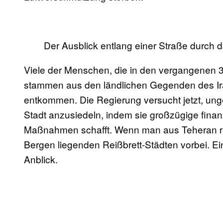
Der Ausblick entlang einer Straße durch 
Viele der Menschen, die in den vergangenen 
stammen aus den ländlichen Gegenden des Iran
entkommen. Die Regierung versucht jetzt, ung
Stadt anzusiedeln, indem sie großzügige fina
Maßnahmen schafft. Wenn man aus Teheran rau
Bergen liegenden Reißbrett-Städten vorbei. Ei
Anblick.