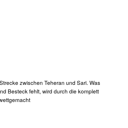
 Strecke zwischen Teheran und Sari. Was
nd Besteck fehlt, wird durch die komplett
wettgemacht