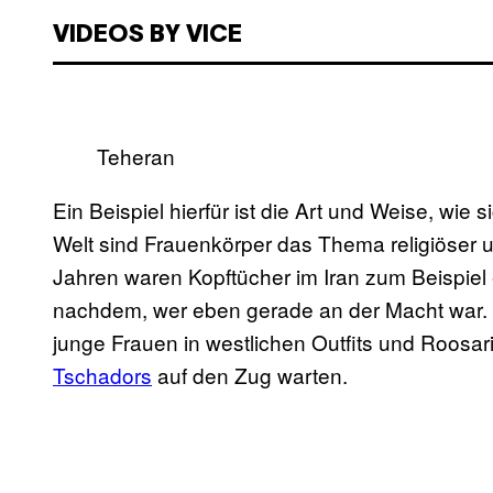
VIDEOS BY VICE
Teheran
Ein Beispiel hierfür ist die Art und Weise, wie
Welt sind Frauenkörper das Thema religiöser u
Jahren waren Kopftücher im Iran zum Beispie
nachdem, wer eben gerade an der Macht war. I
junge Frauen in westlichen Outfits und Roosari
Tschadors
auf den Zug warten.