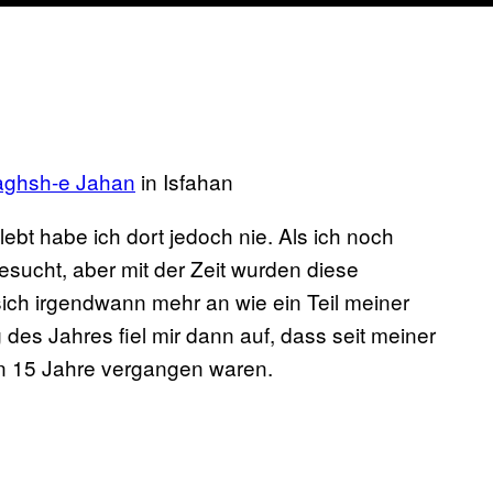
aghsh-e Jahan
in Isfahan
lebt habe ich dort jedoch nie. Als ich noch
besucht, aber mit der Zeit wurden diese
sich irgendwann mehr an wie ein Teil meiner
g des Jahres fiel mir dann auf, dass seit meiner
on 15 Jahre vergangen waren.