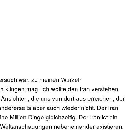
Versuch war, zu meinen Wurzeln
 klingen mag. Ich wollte den Iran verstehen
 Ansichten, die uns von dort aus erreichen, der
andererseits aber auch wieder nicht. Der Iran
ine Million Dinge gleichzeitig. Der Iran ist ein
 Weltanschauungen nebeneinander existieren.