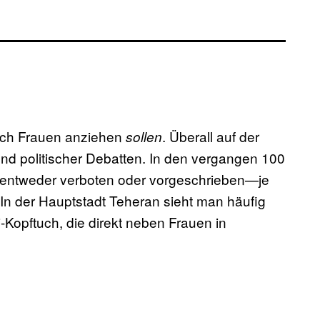
 sich Frauen anziehen
. Überall auf der
sollen
nd politischer Debatten. In den vergangen 100
l entweder verboten oder vorgeschrieben—je
n der Hauptstadt Teheran sieht man häufig
-Kopftuch, die direkt neben Frauen in