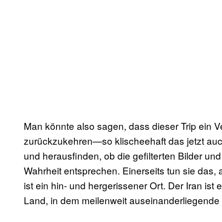
Man könnte also sagen, dass dieser Trip ein 
zurückzukehren—so klischeehaft das jetzt auch
und herausfinden, ob die gefilterten Bilder und
Wahrheit entsprechen. Einerseits tun sie das, 
ist ein hin- und hergerissener Ort. Der Iran ist e
Land, in dem meilenweit auseinanderliegende