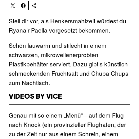
Stell dir vor, als Henkersmahlzeit würdest du
Ryanair-Paella vorgesetzt bekommen.
Schön lauwarm und stilecht in einem
schwarzen, mikrowellenerprobten
Plastikbehälter serviert. Dazu gibt’s künstlich
schmeckenden Fruchtsaft und Chupa Chups
zum Nachtisch.
VIDEOS BY VICE
Genau mit so einem „Menü”—auf dem Flug
nach Knock (ein provinzieller Flughafen, der
zu der Zeit nur aus einem Schrein, einem