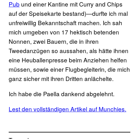
Pub
und einer Kantine mit Curry and Chips
auf der Speisekarte bestand)—durfte ich mal
unfreiwillig Bekanntschaft machen. Ich sah
mich umgeben von 17 hektisch betenden
Nonnen, zwei Bauern, die in ihren
Tweedanzügen so aussahen, als hätte ihnen
eine Heuballenpresse beim Anziehen helfen
müssen, sowie einer Flugbegleiterin, die mich
ganz sicher mit ihren Dritten anlächelte.
Ich habe die Paella dankend abgelehnt.
Lest den vollständigen Artikel auf Munchies.