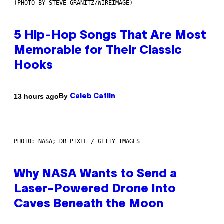
(PHOTO BY STEVE GRANITZ/WIREIMAGE)
5 Hip-Hop Songs That Are Most
Memorable for Their Classic
Hooks
By
13 hours ago
Caleb Catlin
PHOTO: NASA; DR PIXEL / GETTY IMAGES
Why NASA Wants to Send a
Laser-Powered Drone Into
Caves Beneath the Moon