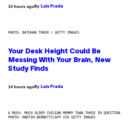
By
14 hours ago
Luis Prada
PHOTO: BATUHAN TOKER / GETTY IMAGES
Your Desk Height Could Be
Messing With Your Brain, New
Study Finds
By
14 hours ago
Luis Prada
A MUCH, MUCH OLDER CHILEAN MUMMY THAN THOSE IN QUESTION.
PHOTO: MARTIN BERNETTI/AFP VIA GETTY IMAGES