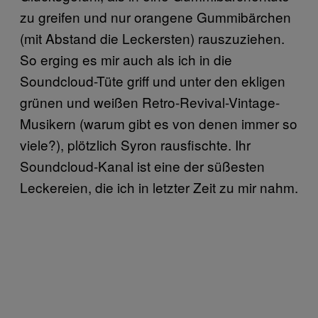
zu greifen und nur orangene Gummibärchen
(mit Abstand die Leckersten) rauszuziehen.
So erging es mir auch als ich in die
Soundcloud-Tüte griff und unter den ekligen
grünen und weißen Retro-Revival-Vintage-
Musikern (warum gibt es von denen immer so
viele?), plötzlich Syron rausfischte. Ihr
Soundcloud-Kanal ist eine der süßesten
Leckereien, die ich in letzter Zeit zu mir nahm.