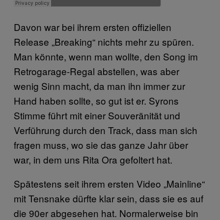
Davon war bei ihrem ersten offiziellen
Release „Breaking“ nichts mehr zu spüren.
Man könnte, wenn man wollte, den Song im
Retrogarage-Regal abstellen, was aber
wenig Sinn macht, da man ihn immer zur
Hand haben sollte, so gut ist er. Syrons
Stimme führt mit einer Souveränität und
Verführung durch den Track, dass man sich
fragen muss, wo sie das ganze Jahr über
war, in dem uns Rita Ora gefoltert hat.
Spätestens seit ihrem ersten Video „Mainline“
mit Tensnake dürfte klar sein, dass sie es auf
die 90er abgesehen hat. Normalerweise bin