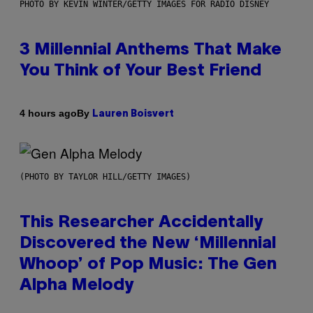
PHOTO BY KEVIN WINTER/GETTY IMAGES FOR RADIO DISNEY
3 Millennial Anthems That Make
You Think of Your Best Friend
By
4 hours ago
Lauren Boisvert
(PHOTO BY TAYLOR HILL/GETTY IMAGES)
This Researcher Accidentally
Discovered the New ‘Millennial
Whoop’ of Pop Music: The Gen
Alpha Melody