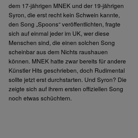
dem 17-jährigen MNEK und der 19-jährigen
Syron, die erst recht kein Schwein kannte,
den Song „Spoons“ veröffentlichten, fragte
sich auf einmal jeder im UK, wer diese
Menschen sind, die einen solchen Song
scheinbar aus dem Nichts raushauen
können. MNEK hatte zwar bereits für andere
Künstler Hits geschrieben, doch Rudimental
sollte jetzt erst durchstarten. Und Syron? Die
zeigte sich auf ihrem ersten offiziellen Song
noch etwas schüchtern.