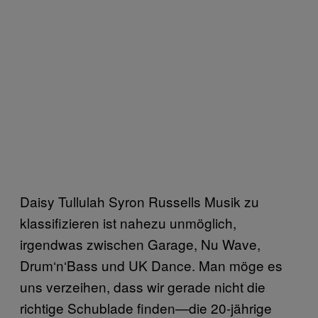
Daisy Tullulah Syron Russells Musik zu
klassifizieren ist nahezu unmöglich,
irgendwas zwischen Garage, Nu Wave,
Drum‘n‘Bass und UK Dance. Man möge es
uns verzeihen, dass wir gerade nicht die
richtige Schublade finden—die 20-jährige