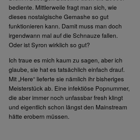
bediente. Mittlerweile fragt man sich, wie
dieses nostalgische Gemashe so gut
funktionieren kann. Damit muss man doch
irgendwann mal auf die Schnauze fallen.
Oder ist Syron wirklich so gut?
Ich traue es mich kaum zu sagen, aber ich
glaube, sie hat es tatsächlich einfach drauf.
Mit „Here“ lieferte sie nämlich ihr bisheriges
Meisterstück ab. Eine infektiöse Popnummer,
die aber immer noch unfassbar fresh klingt
und eigentlich schon längst den Mainstream
hätte erobern müssen.