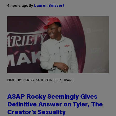
By
4 hours ago
Lauren Boisvert
PHOTO BY MONICA SCHIPPER/GETTY IMAGES
ASAP Rocky Seemingly Gives
Definitive Answer on Tyler, The
Creator’s Sexuality