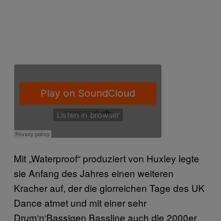
Mit „Waterproof“ produziert von Huxley legte
sie Anfang des Jahres einen weiteren
Kracher auf, der die glorreichen Tage des UK
Dance atmet und mit einer sehr
Drum‘n‘Bassigen Bassline auch die 2000er