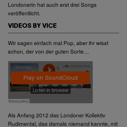
Londonerin hat auch erst drei Songs
veröffentlicht.
VIDEOS BY VICE
Wir sagen einfach mal Pop, aber ihr wisst
schon, der von der guten Sorte…
Als Anfang 2012 das Londoner Kollektiv
Rudimental, das damals niemand kannte, mit