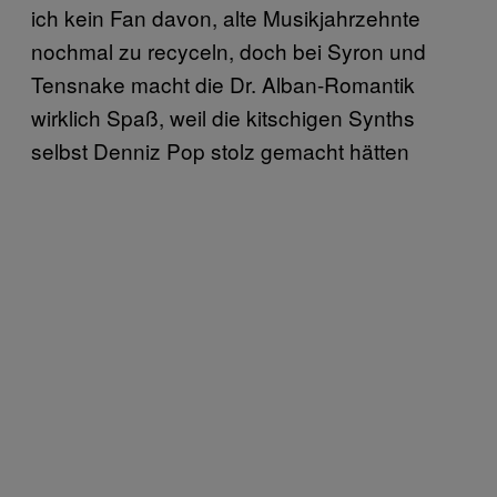
ich kein Fan davon, alte Musikjahrzehnte
nochmal zu recyceln, doch bei Syron und
Tensnake macht die Dr. Alban-Romantik
wirklich Spaß, weil die kitschigen Synths
selbst Denniz Pop stolz gemacht hätten