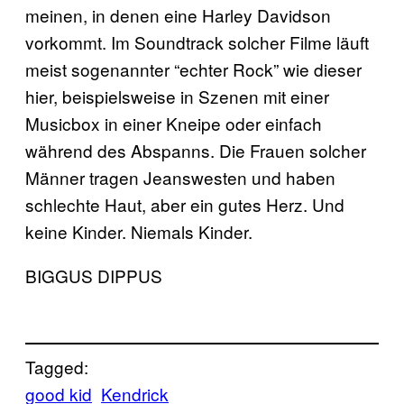
meinen, in denen eine Harley Davidson
vorkommt. Im Soundtrack solcher Filme läuft
meist sogenannter “echter Rock” wie dieser
hier, beispielsweise in Szenen mit einer
Musicbox in einer Kneipe oder einfach
während des Abspanns. Die Frauen solcher
Männer tragen Jeanswesten und haben
schlechte Haut, aber ein gutes Herz. Und
keine Kinder. Niemals Kinder.
BIGGUS DIPPUS
Tagged:
good kid
Kendrick