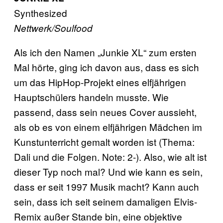
Synthesized
Nettwerk/Soulfood
Als ich den Namen „Junkie XL“ zum ersten
Mal hörte, ging ich davon aus, dass es sich
um das HipHop-Projekt eines elfjährigen
Hauptschülers handeln musste. Wie
passend, dass sein neues Cover aussieht,
als ob es von einem elfjährigen Mädchen im
Kunstunterricht gemalt worden ist (Thema:
Dali und die Folgen. Note: 2-). Also, wie alt ist
dieser Typ noch mal? Und wie kann es sein,
dass er seit 1997 Musik macht? Kann auch
sein, dass ich seit seinem damaligen Elvis-
Remix außer Stande bin, eine objektive