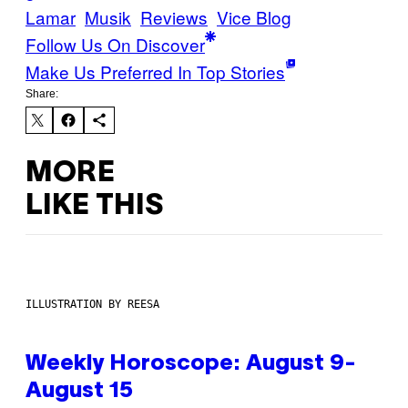
Lamar
Musik
Reviews
Vice Blog
Follow Us On Discover
Make Us Preferred In Top Stories
Share:
MORE
LIKE THIS
ILLUSTRATION BY REESA
Weekly Horoscope: August 9-
August 15