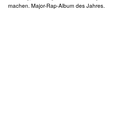
machen. Major-Rap-Album des Jahres.