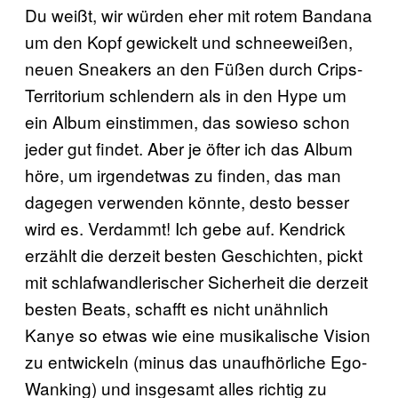
Du weißt, wir würden eher mit rotem Bandana
um den Kopf gewickelt und schneeweißen,
neuen Sneakers an den Füßen durch Crips-
Territorium schlendern als in den Hype um
ein Album einstimmen, das sowieso schon
jeder gut findet. Aber je öfter ich das Album
höre, um irgendetwas zu finden, das man
dagegen verwenden könnte, desto besser
wird es. Verdammt! Ich gebe auf. Kendrick
erzählt die derzeit besten Geschichten, pickt
mit schlafwandlerischer Sicherheit die derzeit
besten Beats, schafft es nicht unähnlich
Kanye so etwas wie eine musikalische Vision
zu entwickeln (minus das unaufhörliche Ego-
Wanking) und insgesamt alles richtig zu