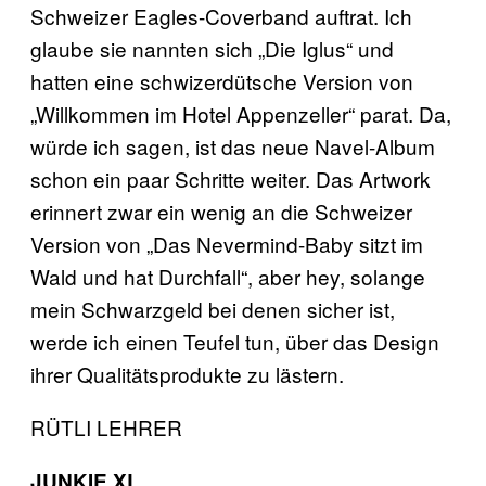
Schweizer Eagles-Coverband auftrat. Ich
glaube sie nannten sich „Die Iglus“ und
hatten eine schwizerdütsche Version von
„Willkommen im Hotel Appenzeller“ parat. Da,
würde ich sagen, ist das neue Navel-Album
schon ein paar Schritte weiter. Das Artwork
erinnert zwar ein wenig an die Schweizer
Version von „Das Nevermind-Baby sitzt im
Wald und hat Durchfall“, aber hey, solange
mein Schwarzgeld bei denen sicher ist,
werde ich einen Teufel tun, über das Design
ihrer Qualitätsprodukte zu lästern.
RÜTLI LEHRER
JUNKIE XL