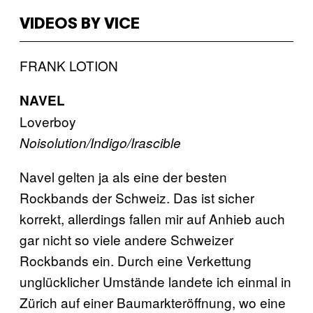
VIDEOS BY VICE
FRANK LOTION
NAVEL
Loverboy
Noisolution/Indigo/Irascible
Navel gelten ja als eine der besten
Rockbands der Schweiz. Das ist sicher
korrekt, allerdings fallen mir auf Anhieb auch
gar nicht so viele andere Schweizer
Rockbands ein. Durch eine Verkettung
unglücklicher Umstände landete ich einmal in
Zürich auf einer Baumarkteröffnung, wo eine