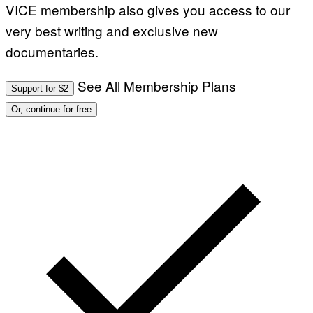
VICE membership also gives you access to our
very best writing and exclusive new
documentaries.
See All Membership Plans
Support for $2
Or, continue for free