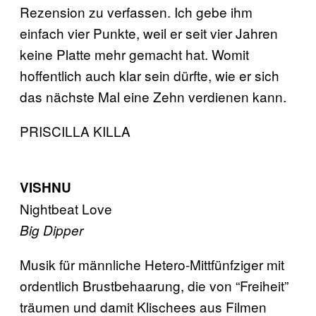
Rezension zu verfassen. Ich gebe ihm
einfach vier Punkte, weil er seit vier Jahren
keine Platte mehr gemacht hat. Womit
hoffentlich auch klar sein dürfte, wie er sich
das nächste Mal eine Zehn verdienen kann.
PRISCILLA KILLA
VISHNU
Nightbeat Love
Big Dipper
Musik für männliche Hetero-Mittfünfziger mit
ordentlich Brustbehaarung, die von “Freiheit”
träumen und damit Klischees aus Filmen