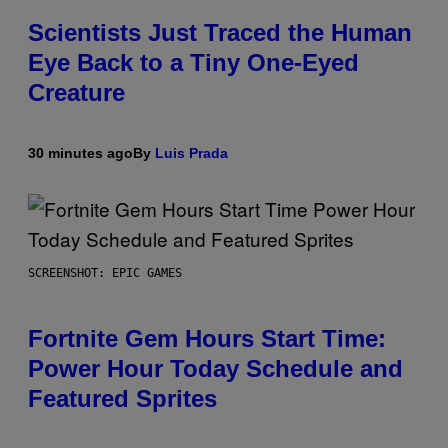
Scientists Just Traced the Human
Eye Back to a Tiny One-Eyed
Creature
30 minutes ago
By
Luis Prada
SCREENSHOT: EPIC GAMES
Fortnite Gem Hours Start Time:
Power Hour Today Schedule and
Featured Sprites