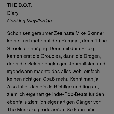
THE D.O.T.
Diary
Cooking Vinyl/Indigo
Schon seit geraumer Zeit hatte Mike Skinner
keine Lust mehr auf den Rummel, der mit The
Streets einherging. Denn mit dem Erfolg
kamen erst die Groupies, dann die Drogen,
dann die vielen neugierigen Journalisten und
irgendwann machte das alles wohl einfach
keinen richtigen Spaß mehr. Kennt man ja.
Also tat er das einzig Richtige und fing an,
ziemlich eigenartige Indie-Pop-Beats für den
ebenfalls ziemlich eigenartigen Sänger von
The Music zu produzieren. So kann er in