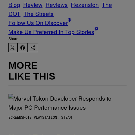
Blog
Review
Reviews
Rezension
The
DOT
The Streets
Follow Us On Discover
Make Us Preferred In Top Stories
Share:
MORE
LIKE THIS
SCREENSHOT: PLAYSTATION, STEAM