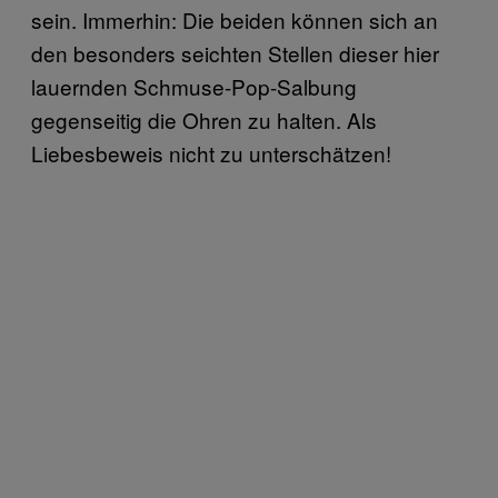
sein. Immerhin: Die beiden können sich an
den besonders seichten Stellen dieser hier
lauernden Schmuse-Pop-Salbung
gegenseitig die Ohren zu halten. Als
Liebesbeweis nicht zu unterschätzen!