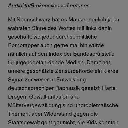
Audiolith/Brokensilence/finetunes
Mit Neonschwarz hat es Mauser neulich ja im
wahrsten Sinne des Wortes mit links dahin
geschafft, wo jeder durchschnittliche
Pornorapper auch gerne mal hin würde,
nämlich auf den Index der Bundesprüfstelle
für jugendgefährdende Medien. Damit hat
unsere geschätzte Zensurbehörde ein klares
Signal zur weiteren Entwicklung
deutschsprachiger Rapmusik gesetzt: Harte
Drogen, Gewaltfantasien und
Müttervergewaltigung sind unproblematische
Themen, aber Widerstand gegen die
Staatsgewalt geht gar nicht, die Kids könnten