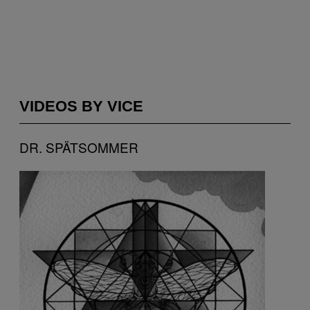
VIDEOS BY VICE
DR. SPÄTSOMMER