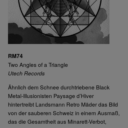
RM74
Two Angles of a Triangle
Utech Records
Ähnlich dem Schnee durchtriebene Black
Metal-Illusionisten Paysage d’Hiver
hintertreibt Landsmann Retro Mäder das Bild
von der sauberen Schweiz in einem Ausmaß,
das die Gesamtheit aus Minarett-Verbot,