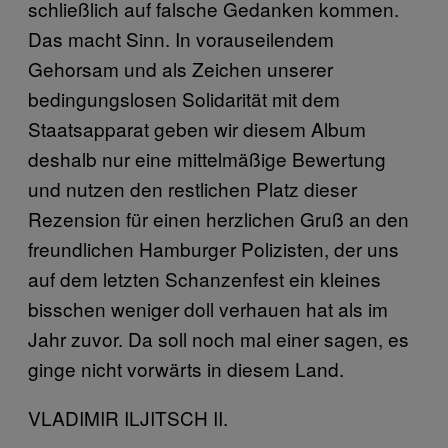
schließlich auf falsche Gedanken kommen.
Das macht Sinn. In vorauseilendem
Gehorsam und als Zeichen unserer
bedingungslosen Solidarität mit dem
Staatsapparat geben wir diesem Album
deshalb nur eine mittelmäßige Bewertung
und nutzen den restlichen Platz dieser
Rezension für einen herzlichen Gruß an den
freundlichen Hamburger Polizisten, der uns
auf dem letzten Schanzenfest ein kleines
bisschen weniger doll verhauen hat als im
Jahr zuvor. Da soll noch mal einer sagen, es
ginge nicht vorwärts in diesem Land.
VLADIMIR ILJITSCH II.