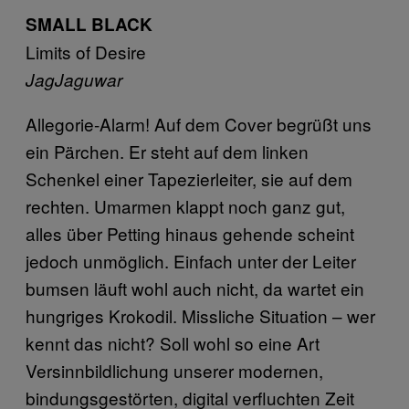
SMALL BLACK
Limits of Desire
JagJaguwar
Allegorie-Alarm! Auf dem Cover begrüßt uns
ein Pärchen. Er steht auf dem linken
Schenkel einer Tapezierleiter, sie auf dem
rechten. Umarmen klappt noch ganz gut,
alles über Petting hinaus gehende scheint
jedoch unmöglich. Einfach unter der Leiter
bumsen läuft wohl auch nicht, da wartet ein
hungriges Krokodil. Missliche Situation – wer
kennt das nicht? Soll wohl so eine Art
Versinnbildlichung unserer modernen,
bindungsgestörten, digital verfluchten Zeit