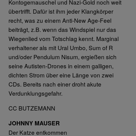
Kontogemauschel und Nazi-Gold noch weit
übertrifft. Dafür ist ihm jeder Klangkörper
recht, was zu einem Anti-New Age-Feel
beiträgt, z.B. wenn das Windspiel nur das
Wiegenlied vom Totschlag kennt. Marginal
verhaltener als mit Ural Umbo, Sum of R
und/oder Pendulum Nisum, ergießen sich
seine Autisten-Drones in einem galligen,
dichten Strom über eine Länge von zwei
CDs. Bereits nach einer droht akute
Verdunklungsgefahr.
CC BUTZEMANN
JOHNNY MAUSER
Der Katze entkommen