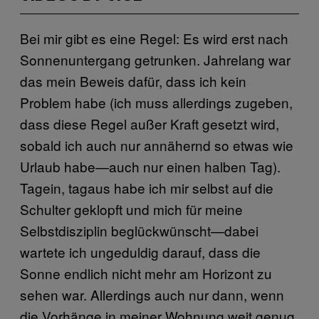
Bei mir gibt es eine Regel: Es wird erst nach
Sonnenuntergang getrunken. Jahrelang war
das mein Beweis dafür, dass ich kein
Problem habe (ich muss allerdings zugeben,
dass diese Regel außer Kraft gesetzt wird,
sobald ich auch nur annähernd so etwas wie
Urlaub habe—auch nur einen halben Tag).
Tagein, tagaus habe ich mir selbst auf die
Schulter geklopft und mich für meine
Selbstdisziplin beglückwünscht—dabei
wartete ich ungeduldig darauf, dass die
Sonne endlich nicht mehr am Horizont zu
sehen war. Allerdings auch nur dann, wenn
die Vorhänge in meiner Wohnung weit genug