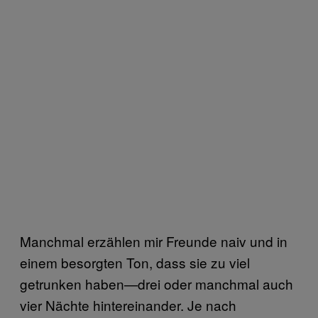
Manchmal erzählen mir Freunde naiv und in
einem besorgten Ton, dass sie zu viel
getrunken haben—drei oder manchmal auch
vier Nächte hintereinander. Je nach