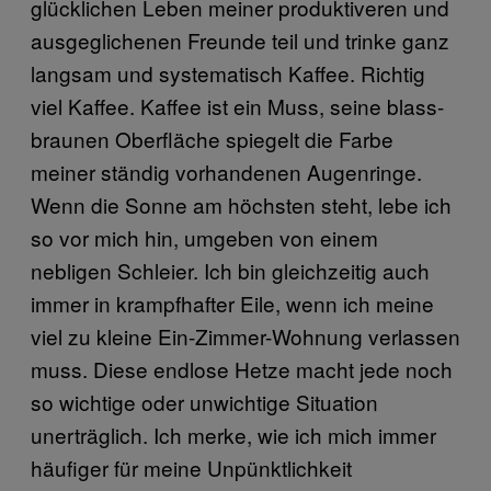
glücklichen Leben meiner produktiveren und
ausgeglichenen Freunde teil und trinke ganz
langsam und systematisch Kaffee. Richtig
viel Kaffee. Kaffee ist ein Muss, seine blass-
braunen Oberfläche spiegelt die Farbe
meiner ständig vorhandenen Augenringe.
Wenn die Sonne am höchsten steht, lebe ich
so vor mich hin, umgeben von einem
nebligen Schleier. Ich bin gleichzeitig auch
immer in krampfhafter Eile, wenn ich meine
viel zu kleine Ein-Zimmer-Wohnung verlassen
muss. Diese endlose Hetze macht jede noch
so wichtige oder unwichtige Situation
unerträglich. Ich merke, wie ich mich immer
häufiger für meine Unpünktlichkeit