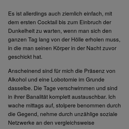
Es ist allerdings auch ziemlich einfach, mit
dem ersten Cocktail bis zum Einbruch der
Dunkelheit zu warten, wenn man sich den
ganzen Tag lang von der Hölle erholen muss,
in die man seinen Körper in der Nacht zuvor
geschickt hat.
Anscheinend sind für mich die Präsenz von
Alkohol und eine Lobotomie im Grunde
dasselbe. Die Tage verschwimmen und sind
in ihrer Banalität komplett austauschbar. Ich
wache mittags auf, stolpere benommen durch
die Gegend, nehme durch unzählige soziale
Netzwerke an den vergleichsweise