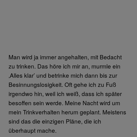
Man wird ja immer angehalten, mit Bedacht
zu trinken. Das höre ich mir an, murmle ein
‚Alles klar’ und betrinke mich dann bis zur
Besinnungslosigkeit. Oft gehe ich zu Fuß
irgendwo hin, weil ich weiß, dass ich später
besoffen sein werde. Meine Nacht wird um
mein Trinkverhalten herum geplant. Meistens
sind das die einzigen Pläne, die ich
überhaupt mache.