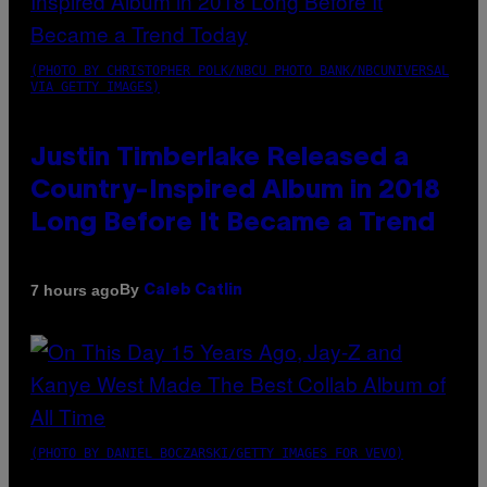
(PHOTO BY CHRISTOPHER POLK/NBCU PHOTO BANK/NBCUNIVERSAL
VIA GETTY IMAGES)
Justin Timberlake Released a
Country-Inspired Album in 2018
Long Before It Became a Trend
By
7 hours ago
Caleb Catlin
(PHOTO BY DANIEL BOCZARSKI/GETTY IMAGES FOR VEVO)