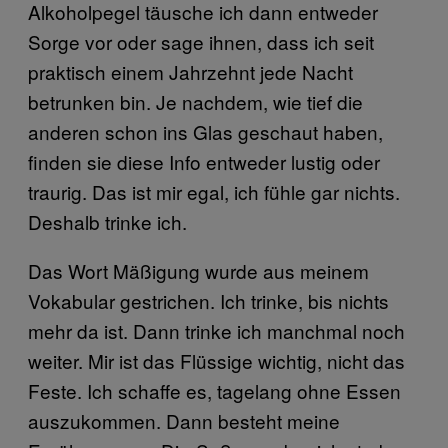
Alkoholpegel täusche ich dann entweder
Sorge vor oder sage ihnen, dass ich seit
praktisch einem Jahrzehnt jede Nacht
betrunken bin. Je nachdem, wie tief die
anderen schon ins Glas geschaut haben,
finden sie diese Info entweder lustig oder
traurig. Das ist mir egal, ich fühle gar nichts.
Deshalb trinke ich.
Das Wort Mäßigung wurde aus meinem
Vokabular gestrichen. Ich trinke, bis nichts
mehr da ist. Dann trinke ich manchmal noch
weiter. Mir ist das Flüssige wichtig, nicht das
Feste. Ich schaffe es, tagelang ohne Essen
auszukommen. Dann besteht meine