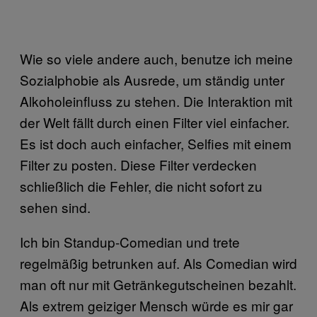
Wie so viele andere auch, benutze ich meine
Sozialphobie als Ausrede, um ständig unter
Alkoholeinfluss zu stehen. Die Interaktion mit
der Welt fällt durch einen Filter viel einfacher.
Es ist doch auch einfacher, Selfies mit einem
Filter zu posten. Diese Filter verdecken
schließlich die Fehler, die nicht sofort zu
sehen sind.
Ich bin Standup-Comedian und trete
regelmäßig betrunken auf. Als Comedian wird
man oft nur mit Getränkegutscheinen bezahlt.
Als extrem geiziger Mensch würde es mir gar