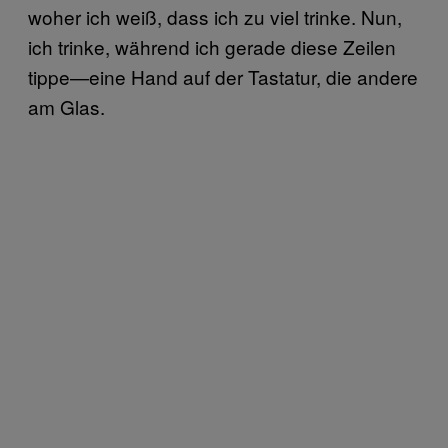
woher ich weiß, dass ich zu viel trinke. Nun,
ich trinke, während ich gerade diese Zeilen
tippe—eine Hand auf der Tastatur, die andere
am Glas.