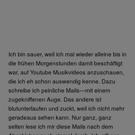
Ich bin sauer, weil ich mal wieder alleine bis in
die frühen Morgenstunden damit beschäftigt
war, auf Youtube Musikvideos anzuschauen,
die ich eh schon auswendig kenne. Dazu
schreibe ich peinliche Mails—mit einem
zugekniffenen Auge. Das andere ist
blutunterlaufen und zuckt, weil ich nicht mehr
geradeaus sehen kann. Nur ganz, ganz
selten lese ich mir diese Mails nach dem