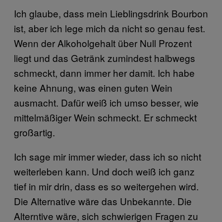
Ich glaube, dass mein Lieblingsdrink Bourbon
ist, aber ich lege mich da nicht so genau fest.
Wenn der Alkoholgehalt über Null Prozent
liegt und das Getränk zumindest halbwegs
schmeckt, dann immer her damit. Ich habe
keine Ahnung, was einen guten Wein
ausmacht. Dafür weiß ich umso besser, wie
mittelmäßiger Wein schmeckt. Er schmeckt
großartig.
Ich sage mir immer wieder, dass ich so nicht
weiterleben kann. Und doch weiß ich ganz
tief in mir drin, dass es so weitergehen wird.
Die Alternative wäre das Unbekannte. Die
Alterntive wäre, sich schwierigen Fragen zu