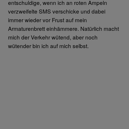
entschuldige, wenn ich an roten Ampeln
verzweifelte SMS verschicke und dabei
immer wieder vor Frust auf mein
Armaturenbrett einhämmere. Natürlich macht
mich der Verkehr wütend, aber noch
wütender bin ich auf mich selbst.