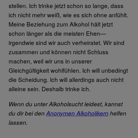
stellen. Ich trinke jetzt schon so lange, dass
ich nicht mehr weiß, wie es sich ohne anfühlt.
Meine Beziehung zum Alkohol hält jetzt
schon länger als die meisten Ehen—
irgendwie sind wir auch verheiratet. Wir sind
zusammen und können nicht Schluss
machen, weil wir uns in unserer
Gleichgültigkeit wohlfühlen. Ich will unbedingt
die Scheidung. Ich will allerdings auch nicht
alleine sein. Deshalb trinke ich.
Wenn du unter Alkoholsucht leidest, kannst
du dir bei den
Anonymen Alkoholikern
helfen
lassen.