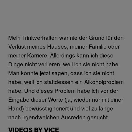
Mein Trinkverhalten war nie der Grund für den
Verlust meines Hauses, meiner Familie oder
meiner Karriere. Allerdings kann ich diese
Dinge nicht verlieren, weil ich sie nicht habe.
Man könnte jetzt sagen, dass ich sie nicht
habe, weil ich stattdessen ein Alkoholproblem
habe. Und dieses Problem habe ich vor der
Eingabe dieser Worte (ja, wieder nur mit einer
Hand) bewusst ignoriert und viel zu lange
nach irgendwelchen Ausreden gesucht.
VIDEOS BY VICE