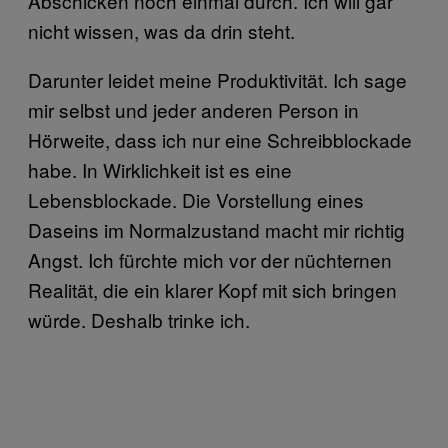
Abschicken noch einmal durch. Ich will gar
nicht wissen, was da drin steht.
Darunter leidet meine Produktivität. Ich sage
mir selbst und jeder anderen Person in
Hörweite, dass ich nur eine Schreibblockade
habe. In Wirklichkeit ist es eine
Lebensblockade. Die Vorstellung eines
Daseins im Normalzustand macht mir richtig
Angst. Ich fürchte mich vor der nüchternen
Realität, die ein klarer Kopf mit sich bringen
würde. Deshalb trinke ich.