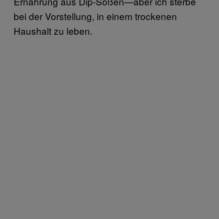
Ernährung aus Dip-Soßen—aber ich sterbe
bei der Vorstellung, in einem trockenen
Haushalt zu leben.