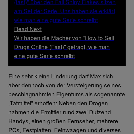
Read Next
Wir haben die Macher von “How to Sell
Drugs Online (Fast)” gefragt, wie man
eine gute Serie schreibt
Eine sehr kleine Linderung darf Max sich
aber dennoch von der Versteigerung seines
beschlagnahmten Eigentums als sogenannte
„Tatmittel” erhoffen: Neben den Drogen
nahmen die Ermittler rund zwei Dutzend
Handys, einen großen Fernseher, mehrere
PCs, Festplatten, Feinwaagen und diverses