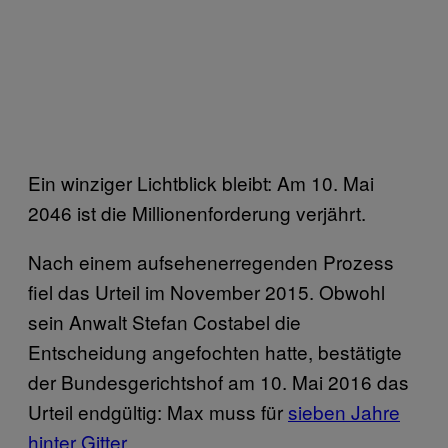
Ein winziger Lichtblick bleibt: Am 10. Mai
2046 ist die Millionenforderung verjährt.
Nach einem aufsehenerregenden Prozess
fiel das Urteil im November 2015. Obwohl
sein Anwalt Stefan Costabel die
Entscheidung angefochten hatte, bestätigte
der Bundesgerichtshof am 10. Mai 2016 das
Urteil endgültig: Max muss für
sieben Jahre
hinter Gitter
.