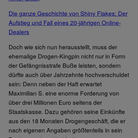
Die ganze Geschichte von Shiny Flakes: Der
Aufstieg und Fall eines 20-jährigen Online-
Dealers
Doch wie sich nun herausstellt, muss der
ehemalige Drogen-Kingpin nicht nur in Form
der Gefängnisstrafe Buße leisten, sondern
dürfte auch über Jahrzehnte hochverschuldet
sein: Denn neben der Haft erwartet
Maximilian S. eine enorme Forderung von
über drei Millionen Euro seitens der
Staatskasse. Dazu gehören seine Einkünfte
aus den 18 Monaten Drogengeschäft, die er
nach eigenen Angaben größtenteils in sein