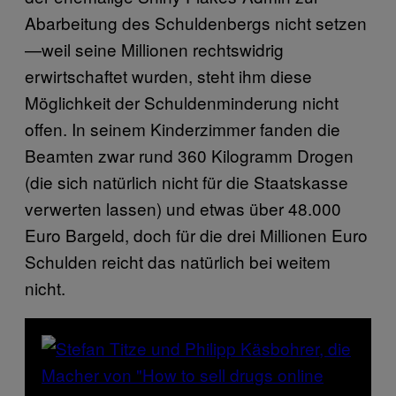
Abarbeitung des Schuldenbergs nicht setzen
—weil seine Millionen rechtswidrig
erwirtschaftet wurden, steht ihm diese
Möglichkeit der Schuldenminderung nicht
offen. In seinem Kinderzimmer fanden die
Beamten zwar rund 360 Kilogramm Drogen
(die sich natürlich nicht für die Staatskasse
verwerten lassen) und etwas über 48.000
Euro Bargeld, doch für die drei Millionen Euro
Schulden reicht das natürlich bei weitem
nicht.