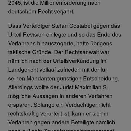
2045, ist die Millionenforderung nach
deutschem Recht verjährt.
Dass Verteidiger Stefan Costabel gegen das
Urteil Revision einlegte und so das Ende des
Verfahrens hinauszögerte, hatte übrigens
taktische Gründe. Der Rechtsanwalt war
nämlich nach der Urteilsverkündung im
Landgericht vollauf zufrieden mit der für
seinen Mandanten günstigen Entscheidung.
Allerdings wollte der Jurist Maximilian S.
mögliche Aussagen in anderen Verfahren
ersparen. Solange ein Verdächtiger nicht
rechtskräftig verurteilt ist, kann er sich in
Verfahren gegen andere Beteiligte nämlich
noch auf sein Zeugnisverweigerungsrecht