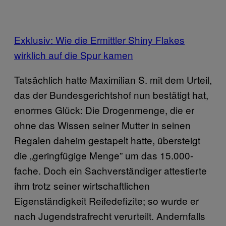
Exklusiv: Wie die Ermittler Shiny Flakes
wirklich auf die Spur kamen
Tatsächlich hatte Maximilian S. mit dem Urteil,
das der Bundesgerichtshof nun bestätigt hat,
enormes Glück: Die Drogenmenge, die er
ohne das Wissen seiner Mutter in seinen
Regalen daheim gestapelt hatte, übersteigt
die „geringfügige Menge” um das 15.000-
fache. Doch ein Sachverständiger attestierte
ihm trotz seiner wirtschaftlichen
Eigenständigkeit Reifedefizite; so wurde er
nach Jugendstrafrecht verurteilt. Andernfalls