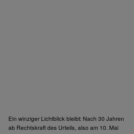
Ein winziger Lichtblick bleibt: Nach 30 Jahren
ab Rechtskraft des Urteils, also am 10. Mai