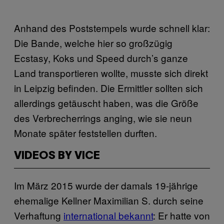
Anhand des Poststempels wurde schnell klar:
Die Bande, welche hier so großzügig
Ecstasy, Koks und Speed durch’s ganze
Land transportieren wollte, musste sich direkt
in Leipzig befinden. Die Ermittler sollten sich
allerdings getäuscht haben, was die Größe
des Verbrecherrings anging, wie sie neun
Monate später feststellen durften.
VIDEOS BY VICE
Im März 2015 wurde der damals 19-jährige
ehemalige Kellner Maximilian S. durch seine
Verhaftung
international bekannt
: Er hatte von