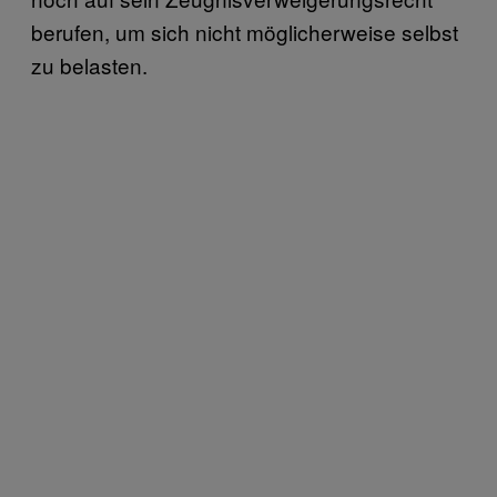
berufen, um sich nicht möglicherweise selbst
zu belasten.