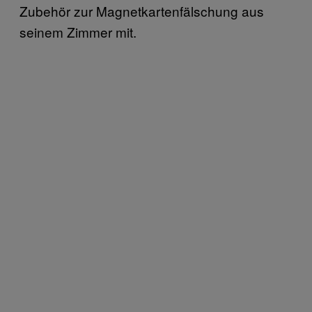
Zubehör zur Magnetkartenfälschung aus
seinem Zimmer mit.