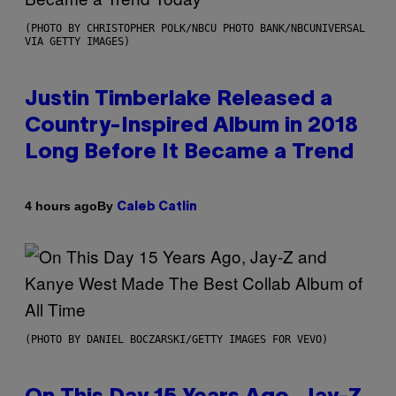
(PHOTO BY CHRISTOPHER POLK/NBCU PHOTO BANK/NBCUNIVERSAL
VIA GETTY IMAGES)
Justin Timberlake Released a
Country-Inspired Album in 2018
Long Before It Became a Trend
By
4 hours ago
Caleb Catlin
(PHOTO BY DANIEL BOCZARSKI/GETTY IMAGES FOR VEVO)