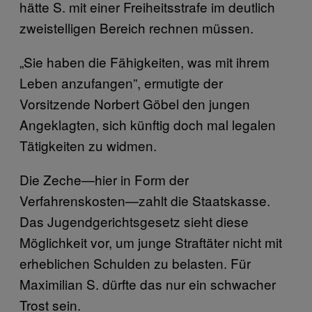
hätte S. mit einer Freiheitsstrafe im deutlich
zweistelligen Bereich rechnen müssen.
„Sie haben die Fähigkeiten, was mit ihrem
Leben anzufangen”, ermutigte der
Vorsitzende Norbert Göbel den jungen
Angeklagten, sich künftig doch mal legalen
Tätigkeiten zu widmen.
Die Zeche—hier in Form der
Verfahrenskosten—zahlt die Staatskasse.
Das Jugendgerichtsgesetz sieht diese
Möglichkeit vor, um junge Straftäter nicht mit
erheblichen Schulden zu belasten. Für
Maximilian S. dürfte das nur ein schwacher
Trost sein.