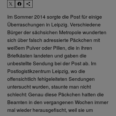
Im Sommer 2014 sorgte die Post für einige
Überraschungen in Leipzig. Verschiedene
Bürger der sächsichen Metropole wunderten
sich über falsch adressierte Päckchen mit
weißem Pulver oder Pillen, die in ihren
Briefkästen landeten und gaben die
unbestellte Sendung bei der Post ab. Im
Postlogistikzentrum Leipzig, wo die
offensichtlich fehlgeleiteten Sendungen
untersucht wurden, staunte man nicht
schlecht: Genau diese Päckchen hatten die
Beamten in den vergangenen Wochen immer
mal wieder herausgefischt, weil sie um