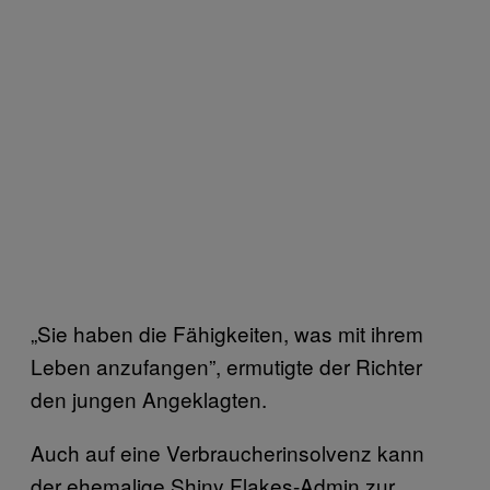
„Sie haben die Fähigkeiten, was mit ihrem
Leben anzufangen”, ermutigte der Richter
den jungen Angeklagten.
Auch auf eine Verbraucherinsolvenz kann
der ehemalige Shiny Flakes-Admin zur