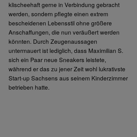
klischeehaft gerne in Verbindung gebracht
werden, sondern pflegte einen extrem
bescheidenen Lebensstil ohne größere
Anschaffungen, die nun veräußert werden
könnten. Durch Zeugenaussagen
untermauert ist lediglich, dass Maximilian S.
sich ein Paar neue Sneakers leistete,
während er das zu jener Zeit wohl lukrativste
Start-up Sachsens aus seinem Kinderzimmer
betrieben hatte.