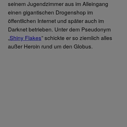
seinem Jugendzimmer aus im Alleingang
einen gigantischen Drogenshop im
öffentlichen Internet und später auch im
Darknet betrieben. Unter dem Pseudonym
„
Shiny Flakes
” schickte er so ziemlich alles
außer Heroin rund um den Globus.