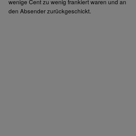
wenige Cent zu wenig frankiert waren und an
den Absender zurückgeschickt.