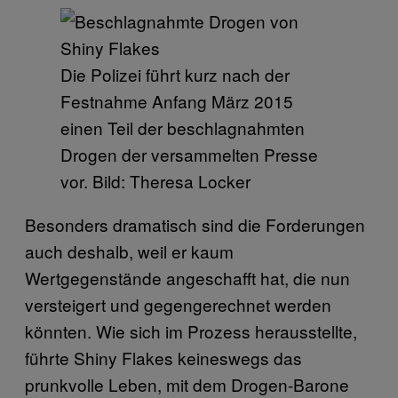
Die Polizei führt kurz nach der
Festnahme Anfang März 2015
einen Teil der beschlagnahmten
Drogen der versammelten Presse
vor. Bild: Theresa Locker
Besonders dramatisch sind die Forderungen
auch deshalb, weil er kaum
Wertgegenstände angeschafft hat, die nun
versteigert und gegengerechnet werden
könnten. Wie sich im Prozess herausstellte,
führte Shiny Flakes keineswegs das
prunkvolle Leben, mit dem Drogen-Barone