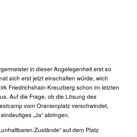
germeister in dieser Angelegenheit erst so
 sich erst jetzt einschalten würde, wich
k Friedrichshain-Kreuzberg schon im letzten
aus. Auf die Frage, ob die Lösung des
otestcamp vom Oranienplatz verschwindet,
 eindeutiges „Ja“ abringen.
 „unhaltbaren Zustände“ auf dem Platz