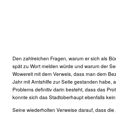
Den zahlreichen Fragen, warum er sich als Bür
spät zu Wort melden würde und warum der Senat
Wowereit mit dem Verweis, dass man dem Bezir
Jahr mit Amtshilfe zur Seite gestanden habe, 
Problems definitiv darin besteht, dass das Pr
konnte sich das Stadtoberhaupt ebenfalls kein
Seine wiederholten Verweise darauf, dass die