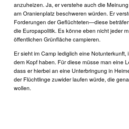
anzuheizen. Ja, er verstehe auch die Meinung 
am Oranienplatz beschweren würden. Er verste
Forderungen der Geflüchteten—diese beträfen 
die Europapolitik. Es könne eben nicht jeder 
öffentlichen Grünfläche campieren.
Er sieht im Camp lediglich eine Notunterkunft,
dem Kopf haben. Für diese müsse man eine Lö
dass er hierbei an eine Unterbringung in Hei
der Flüchtlinge zuwider laufen würde, die gen
wollen.