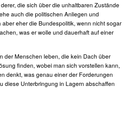
derer, die sich über die unhaltbaren Zustände
he auch die politischen Anliegen und
aber eher die Bundespolitik, wenn nicht sogar
machen, was er wolle und dauerhaft auf einer
 in der Menschen leben, die kein Dach über
sung finden, wobei man sich vorstellen kann,
men denkt, was genau einer der Forderungen
au diese Unterbringung in Lagern abschaffen