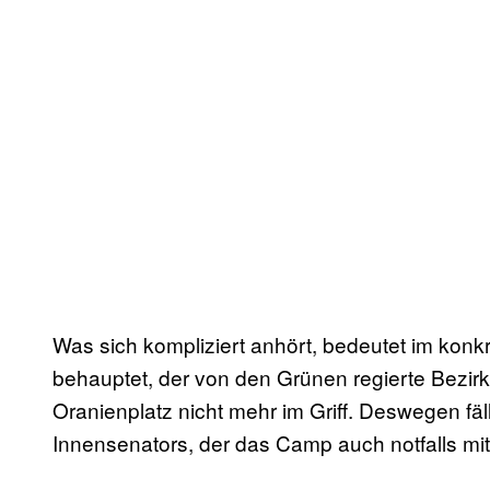
Was sich kompliziert anhört, bedeutet im konkr
behauptet, der von den Grünen regierte Bezi
Oranienplatz nicht mehr im Griff. Deswegen fä
Innensenators, der das Camp auch notfalls mi