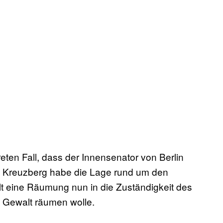
eten Fall, dass der Innensenator von Berlin
rk Kreuzberg habe die Lage rund um den
llt eine Räumung nun in die Zuständigkeit des
t Gewalt räumen wolle.