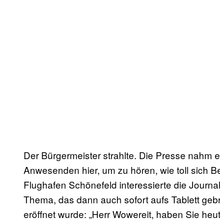
Der Bürgermeister strahlte. Die Presse nahm es
Anwesenden hier, um zu hören, wie toll sich Be
Flughafen Schönefeld interessierte die Journalis
Thema, das dann auch sofort aufs Tablett gebra
eröffnet wurde: „Herr Wowereit, haben Sie heu