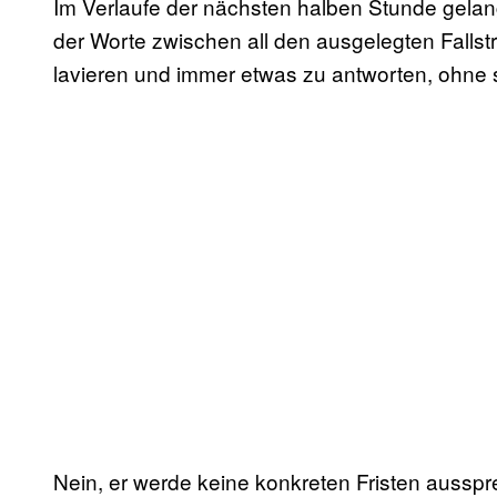
Im Verlaufe der nächsten halben Stunde gelan
der Worte zwischen all den ausgelegten Fallst
lavieren und immer etwas zu antworten, ohne 
Nein, er werde keine konkreten Fristen ausspr