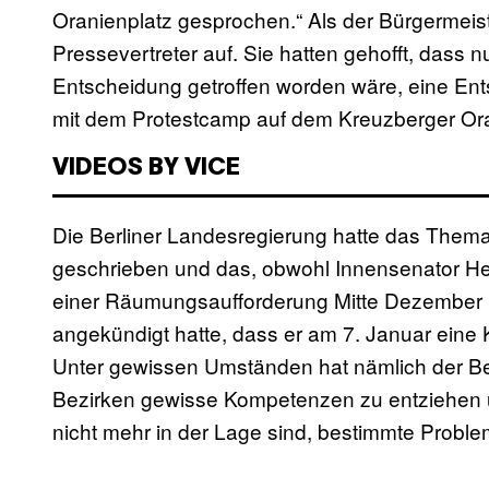
Oranienplatz gesprochen.“ Als der Bürgermeist
Pressevertreter auf. Sie hatten gehofft, dass
Entscheidung getroffen worden wäre, eine Ents
mit dem Protestcamp auf dem Kreuzberger Or
VIDEOS BY VICE
Die Berliner Landesregierung hatte das Thema
geschrieben und das, obwohl Innensenator H
einer Räumungsaufforderung Mitte Dezember 
angekündigt hatte, dass er am 7. Januar eine 
Unter gewissen Umständen hat nämlich der Be
Bezirken gewisse Kompetenzen zu entziehen 
nicht mehr in der Lage sind, bestimmte Proble