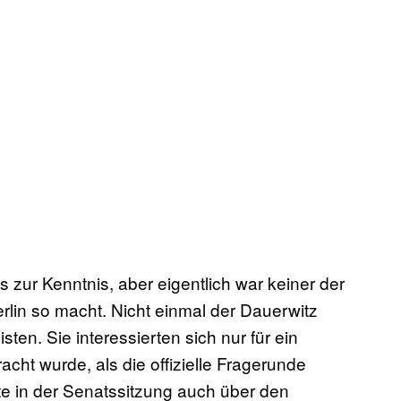
 zur Kenntnis, aber eigentlich war keiner der
rlin so macht. Nicht einmal der Dauerwitz
ten. Sie interessierten sich nur für ein
cht wurde, als die offizielle Fragerunde
te in der Senatssitzung auch über den