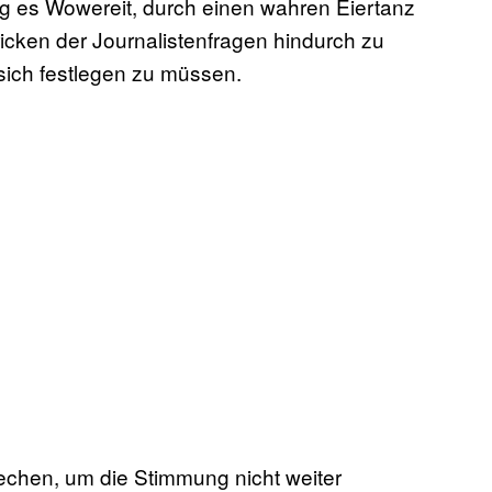
g es Wowereit, durch einen wahren Eiertanz
ricken der Journalistenfragen hindurch zu
sich festlegen zu müssen.
echen, um die Stimmung nicht weiter