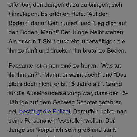
offenbar, den Jungen dazu zu bringen, sich
hinzulegen. Es ertönen Rufe: “Auf den
Boden!” dann “Geh runter!” und “Leg dich auf
den Boden, Mann!” Der Junge bleibt stehen.
Als er sein T-Shirt auszieht, überwältigen sie
ihn zu fünft und drücken ihn brutal zu Boden.
Passantenstimmen sind zu hören. “Was tut
ihr ihm an?”, “Mann, er weint doch!” und “Das
gibt’s doch nicht, er ist 15 Jahre alt!”. Grund
für die Auseinandersetzung war, dass der 15-
Jährige auf dem Gehweg Scooter gefahren
sei,
bestätigt die Polizei
. Daraufhin habe man
seine Personalien feststellen wollen. Der
Junge sei “körperlich sehr groß und stark”