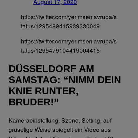
August 17, 2020
https://twitter.com/yerimseniavrupa/s
tatus/1295489415939330049
https://twitter.com/yerimseniavrupa/s
tatus/1295479104419004416
DÜSSELDORF AM
SAMSTAG: “NIMM DEIN
KNIE RUNTER,
BRUDER!”
Kameraeinstellung, Szene, Setting, auf
gruselige Weise spiegelt ein Video aus