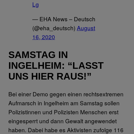
Lg
— EHA News – Deutsch
(@eha_deutsch)
August
16, 2020
SAMSTAG IN
INGELHEIM: “LASST
UNS HIER RAUS!”
Bei einer Demo gegen einen rechtsextremen
Aufmarsch in Ingelheim am Samstag sollen
Polizistinnen und Polizisten Menschen erst
eingesperrt und dann Gewalt angewendet
haben. Dabei habe es Aktivisten zufolge 116