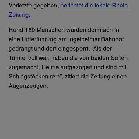
Verletzte gegeben,
berichtet die lokale Rhein
Zeitung
.
Rund 150 Menschen wurden demnach in
eine Unterführung am Ingelheimer Bahnhof
gedrängt und dort eingesperrt. “Als der
Tunnel voll war, haben die von beiden Seiten
zugemacht, Helme aufgezogen und sind mit
Schlagstöcken rein”, zitiert die Zeitung einen
Augenzeugen.