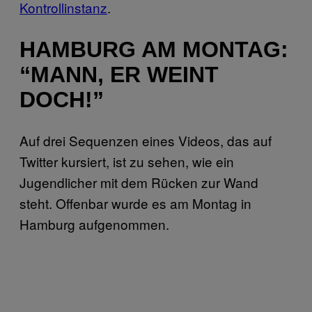
Kontrollinstanz
.
HAMBURG AM MONTAG:
“MANN, ER WEINT
DOCH!”
Auf drei Sequenzen eines Videos, das auf
Twitter kursiert, ist zu sehen, wie ein
Jugendlicher mit dem Rücken zur Wand
steht. Offenbar wurde es am Montag in
Hamburg aufgenommen.