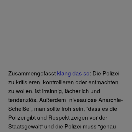
Zusammengefasst
klang das so
: Die Polizei
zu kritisieren, kontrollieren oder entmachten
zu wollen, ist irrsinnig, lächerlich und
tendenziös. Außerdem “niveaulose Anarchie-
Scheiße”, man sollte froh sein, “dass es die
Polizei gibt und Respekt zeigen vor der
Staatsgewalt” und die Polizei muss “genau