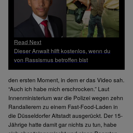
Read Next
Dieser Anwalt hilft kostenlos, wenn du
von Rassismus betroffen bist
den ersten Moment, in dem er das Video sah.
“Auch ich habe mich erschrocken.” Laut
Innenministerium war die Polizei wegen zehn
Randalierern zu einem Fast-Food-Laden in
die Düsseldorfer Altstadt ausgerückt. Der 15-
Jährige hatte damit gar nichts zu tun, habe