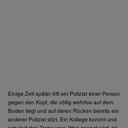
Einige Zeit später tritt ein Polizist einer Person
gegen den Kopf, die völlig wehrlos auf dem
Boden liegt und auf deren Rücken bereits ein
anderer Polizist sitzt. Ein Kollege kommt und
schubst den Treter weg. Was gesagt wird, ist