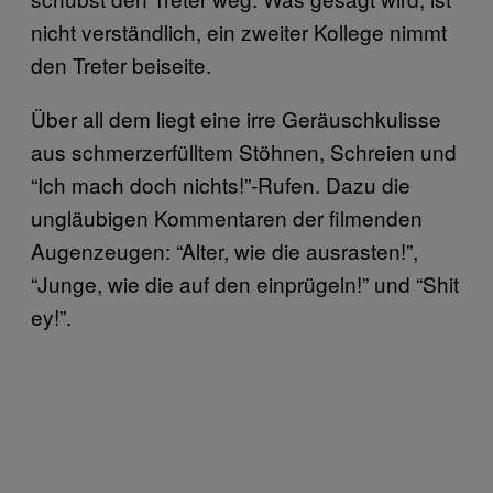
nicht verständlich, ein zweiter Kollege nimmt
den Treter beiseite.
Über all dem liegt eine irre Geräuschkulisse
aus schmerzerfülltem Stöhnen, Schreien und
“Ich mach doch nichts!”-Rufen. Dazu die
ungläubigen Kommentaren der filmenden
Augenzeugen: “Alter, wie die ausrasten!”,
“Junge, wie die auf den einprügeln!” und “Shit
ey!”.