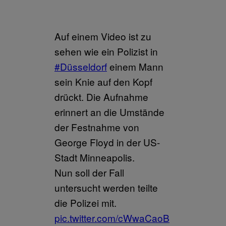
Auf einem Video ist zu
sehen wie ein Polizist in
#Düsseldorf
einem Mann
sein Knie auf den Kopf
drückt. Die Aufnahme
erinnert an die Umstände
der Festnahme von
George Floyd in der US-
Stadt Minneapolis.
Nun soll der Fall
untersucht werden teilte
die Polizei mit.
pic.twitter.com/cWwaCaoB