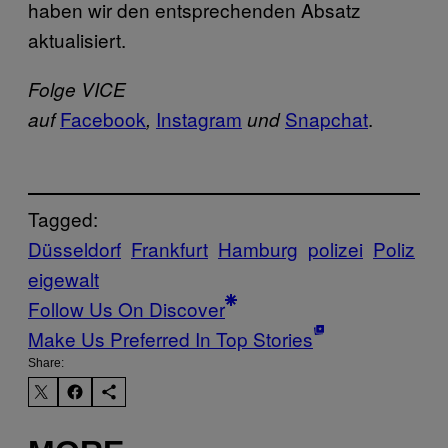
haben wir den entsprechenden Absatz
aktualisiert.
Folge VICE
Facebook
Instagram
Snapchat
.
auf
,
und
Tagged:
Düsseldorf
Frankfurt
Hamburg
polizei
Poliz
eigewalt
Follow Us On Discover
Make Us Preferred In Top Stories
Share: