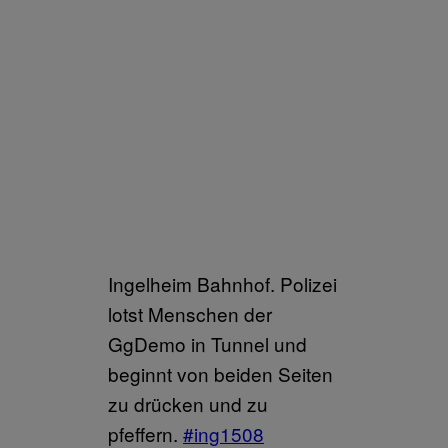
Ingelheim Bahnhof. Polizei
lotst Menschen der
GgDemo in Tunnel und
beginnt von beiden Seiten
zu drücken und zu
pfeffern.
#ing1508