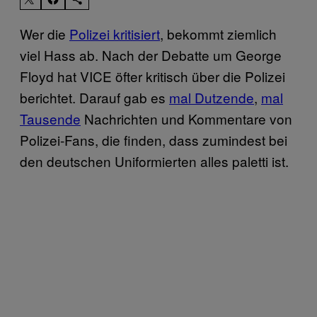
Wer die
Polizei kritisiert
, bekommt ziemlich
viel Hass ab. Nach der Debatte um George
Floyd hat VICE öfter kritisch über die Polizei
berichtet. Darauf gab es
mal Dutzende
,
mal
Tausende
Nachrichten und Kommentare von
Polizei-Fans, die finden, dass zumindest bei
den deutschen Uniformierten alles paletti ist.