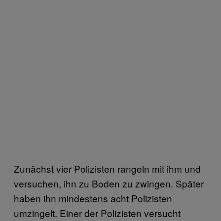
Zunächst vier Polizisten rangeln mit ihm und
versuchen, ihn zu Boden zu zwingen. Später
haben ihn mindestens acht Polizisten
umzingelt. Einer der Polizisten versucht