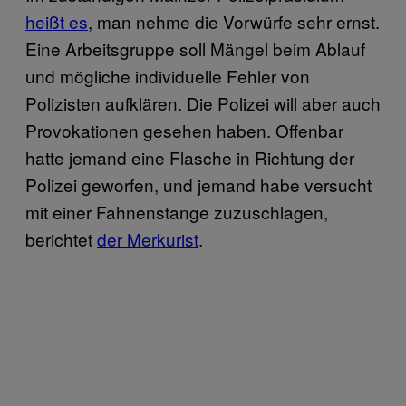
heißt es
, man nehme die Vorwürfe sehr ernst.
Eine Arbeitsgruppe soll Mängel beim Ablauf
und mögliche individuelle Fehler von
Polizisten aufklären. Die Polizei will aber auch
Provokationen gesehen haben. Offenbar
hatte jemand eine Flasche in Richtung der
Polizei geworfen, und jemand habe versucht
mit einer Fahnenstange zuzuschlagen,
berichtet
der Merkurist
.