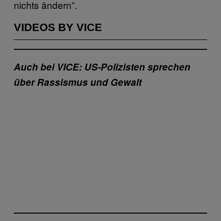
nichts ändern”.
VIDEOS BY VICE
Auch bei VICE: US-Polizisten sprechen
über Rassismus und Gewalt