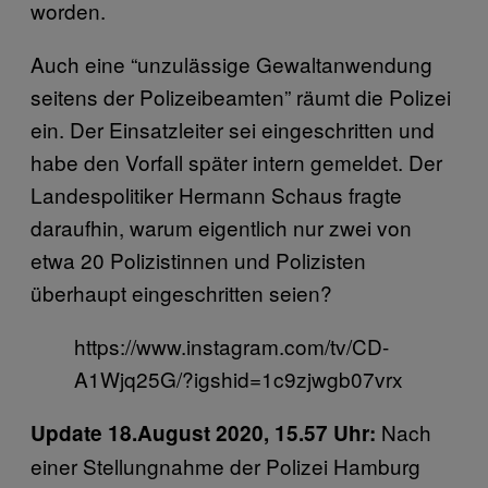
worden.
Auch eine “unzulässige Gewaltanwendung
seitens der Polizeibeamten” räumt die Polizei
ein. Der Einsatzleiter sei eingeschritten und
habe den Vorfall später intern gemeldet. Der
Landespolitiker Hermann Schaus fragte
daraufhin, warum eigentlich nur zwei von
etwa 20 Polizistinnen und Polizisten
überhaupt eingeschritten seien?
https://www.instagram.com/tv/CD-
A1Wjq25G/?igshid=1c9zjwgb07vrx
Nach
Update 18.August 2020, 15.57 Uhr:
einer Stellungnahme der Polizei Hamburg