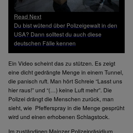
Read Next
Du bist wütend über Polizeigewalt in den
USA? Dann solltest du auch diese
deutschen Fälle kennen
Ein Video scheint das zu stützen. Es zeigt
eine dicht gedrängte Menge in einem Tunnel,
die panisch ruft. Man hört Schreie “Lasst uns
hier raus!” und “(…) keine Luft mehr”. Die
Polizei drängt die Menschen zurück, man
sieht, wie Pfefferspray in die Menge gesprüht
wird und einen erhobenen Schlagstock.
Im zuständigen Mainzer Polizeipräsidium