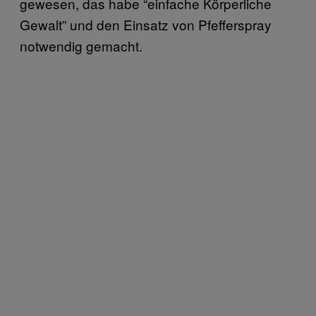
gewesen, das habe “einfache Körperliche
Gewalt” und den Einsatz von Pfefferspray
notwendig gemacht.