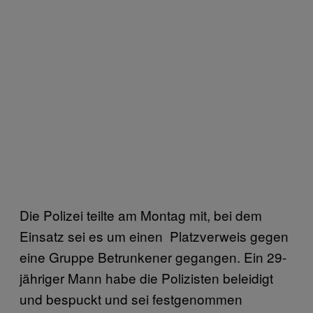
Die Polizei teilte am Montag mit, bei dem
Einsatz sei es um einen Platzverweis gegen
eine Gruppe Betrunkener gegangen. Ein 29-
jähriger Mann habe die Polizisten beleidigt
und bespuckt und sei festgenommen