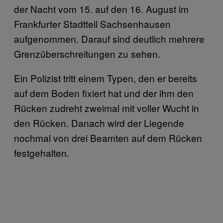
der Nacht vom 15. auf den 16. August im
Frankfurter Stadtteil Sachsenhausen
aufgenommen. Darauf sind deutlich mehrere
Grenzüberschreitungen zu sehen.
Ein Polizist tritt einem Typen, den er bereits
auf dem Boden fixiert hat und der ihm den
Rücken zudreht zweimal mit voller Wucht in
den Rücken. Danach wird der Liegende
nochmal von drei Beamten auf dem Rücken
festgehalten.