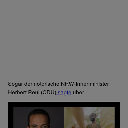
Sogar der notorische NRW-Innenminister
Herbert Reul (CDU)
sagte
über