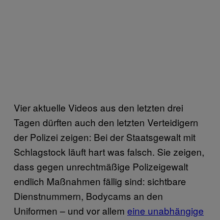
Vier aktuelle Videos aus den letzten drei
Tagen dürften auch den letzten Verteidigern
der Polizei zeigen: Bei der Staatsgewalt mit
Schlagstock läuft hart was falsch. Sie zeigen,
dass gegen unrechtmäßige Polizeigewalt
endlich Maßnahmen fällig sind: sichtbare
Dienstnummern, Bodycams an den
Uniformen – und vor allem
eine unabhängige