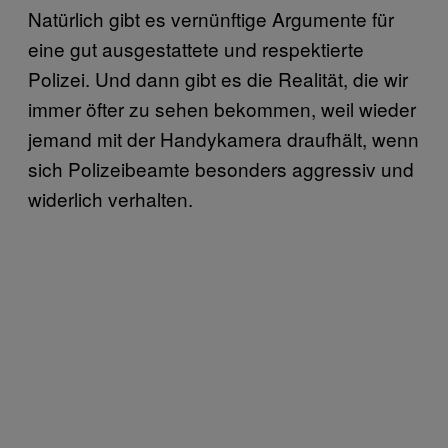
Natürlich gibt es vernünftige Argumente für
eine gut ausgestattete und respektierte
Polizei. Und dann gibt es die Realität, die wir
immer öfter zu sehen bekommen, weil wieder
jemand mit der Handykamera draufhält, wenn
sich Polizeibeamte besonders aggressiv und
widerlich verhalten.